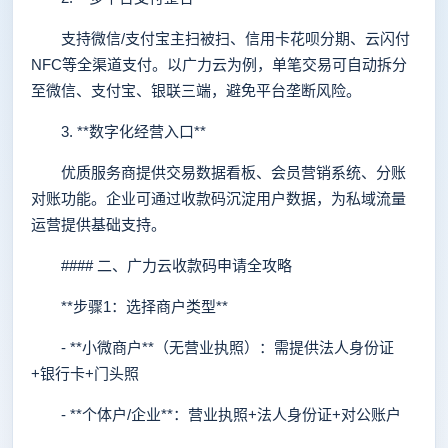
支持微信/支付宝主扫被扫、信用卡花呗分期、云闪付
NFC等全渠道支付。以广力云为例，单笔交易可自动拆分
至微信、支付宝、银联三端，避免平台垄断风险。
3. **数字化经营入口**
优质服务商提供交易数据看板、会员营销系统、分账
对账功能。企业可通过收款码沉淀用户数据，为私域流量
运营提供基础支持。
#### 二、广力云收款码申请全攻略
**步骤1：选择商户类型**
- **小微商户**（无营业执照）：需提供法人身份证
+银行卡+门头照
- **个体户/企业**：营业执照+法人身份证+对公账户