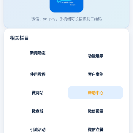
微信：yc_pay，手机端可长按识别二维码
相关栏目
新闻动态
功能展示
使用教程
客户案例
微网站
帮助中心
微商城
微信投票
引流活动
微信点餐