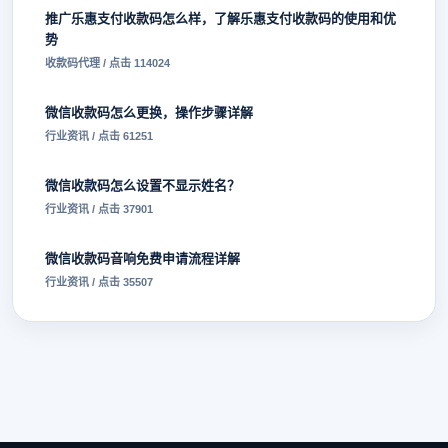
推广乐惠支付收款码怎么样，了解乐惠支付收款码的使用和优
势
收款码代理 / 点击 114024
微信收款码怎么更换，操作步骤详解
行业资讯 / 点击 61251
微信收款码怎么设置不显示姓名？
行业资讯 / 点击 37901
微信收款码音响免费申请流程详解
行业资讯 / 点击 35507