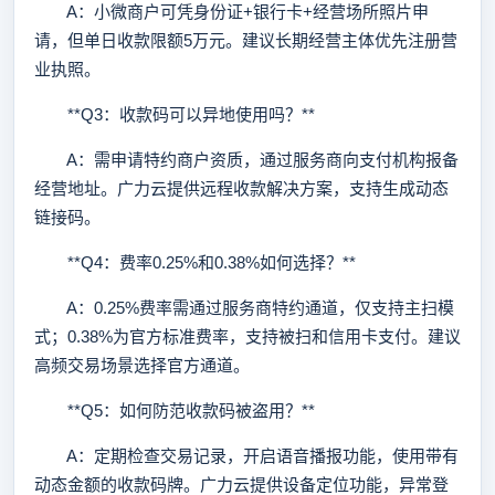
A：小微商户可凭身份证+银行卡+经营场所照片申
请，但单日收款限额5万元。建议长期经营主体优先注册营
业执照。
**Q3：收款码可以异地使用吗？**
A：需申请特约商户资质，通过服务商向支付机构报备
经营地址。广力云提供远程收款解决方案，支持生成动态
链接码。
**Q4：费率0.25%和0.38%如何选择？**
A：0.25%费率需通过服务商特约通道，仅支持主扫模
式；0.38%为官方标准费率，支持被扫和信用卡支付。建议
高频交易场景选择官方通道。
**Q5：如何防范收款码被盗用？**
A：定期检查交易记录，开启语音播报功能，使用带有
动态金额的收款码牌。广力云提供设备定位功能，异常登