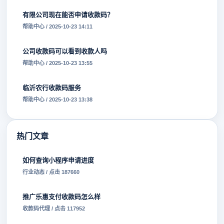
有限公司现在能否申请收款码？
帮助中心 / 2025-10-23 14:11
公司收款码可以看到收款人吗
帮助中心 / 2025-10-23 13:55
临沂农行收款码服务
帮助中心 / 2025-10-23 13:38
热门文章
如何查询小程序申请进度
行业动态 / 点击 187660
推广乐惠支付收款码怎么样
收款码代理 / 点击 117952