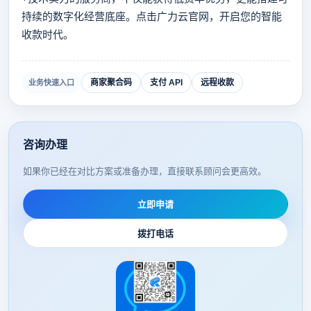
持续的数字化经营底座。点击广力云官网，开启您的智能
收款时代。
商家聚合码
支付 API
远程收款
业务快速入口
咨询办理
如果你已经在对比方案或准备办理，直接联系顾问会更高效。
立即申请
拨打电话