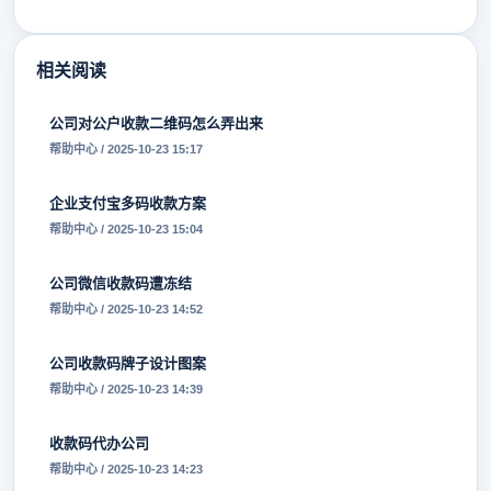
相关阅读
公司对公户收款二维码怎么弄出来
帮助中心 / 2025-10-23 15:17
企业支付宝多码收款方案
帮助中心 / 2025-10-23 15:04
公司微信收款码遭冻结
帮助中心 / 2025-10-23 14:52
公司收款码牌子设计图案
帮助中心 / 2025-10-23 14:39
收款码代办公司
帮助中心 / 2025-10-23 14:23