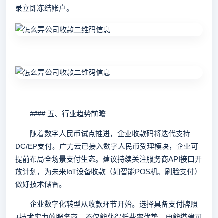
录立即冻结账户。
#### 五、行业趋势前瞻
随着数字人民币试点推进，企业收款码将迭代支持
DC/EP支付。广力云已接入数字人民币受理模块，企业可
提前布局全场景支付生态。建议持续关注服务商API接口开
放计划，为未来IoT设备收款（如智能POS机、刷脸支付）
做好技术储备。
企业数字化转型从收款环节开始。选择具备支付牌照
+技术实力的服务商，不仅能获得低费率优势，更能搭建可