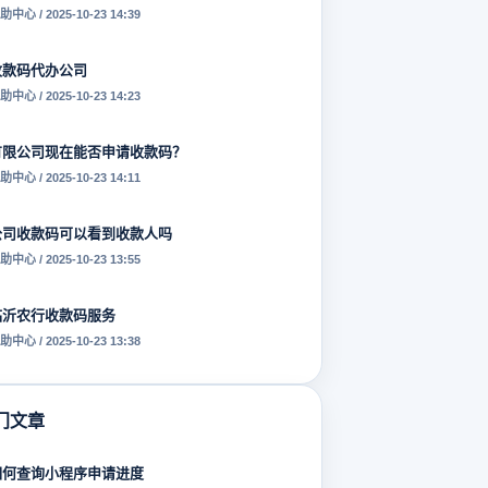
助中心 / 2025-10-23 14:39
收款码代办公司
助中心 / 2025-10-23 14:23
有限公司现在能否申请收款码？
助中心 / 2025-10-23 14:11
公司收款码可以看到收款人吗
助中心 / 2025-10-23 13:55
临沂农行收款码服务
助中心 / 2025-10-23 13:38
门文章
如何查询小程序申请进度