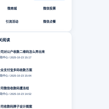
微商城
微信投票
引流活动
微信点餐
关阅读
公司对公户收款二维码怎么弄出来
助中心 / 2025-10-23 15:17
企业支付宝多码收款方案
助中心 / 2025-10-23 15:04
公司微信收款码遭冻结
助中心 / 2025-10-23 14:52
公司收款码牌子设计图案