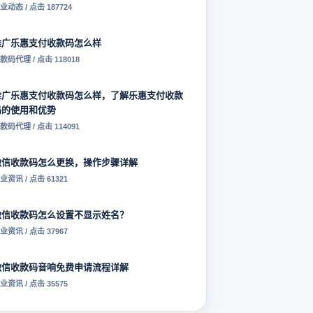
业动态 / 点击 187724
推广乐惠支付收款码怎么样
款码代理 / 点击 118018
推广乐惠支付收款码怎么样，了解乐惠支付收款
码的使用和优势
款码代理 / 点击 114091
微信收款码怎么更换，操作步骤详解
业资讯 / 点击 61321
微信收款码怎么设置不显示姓名？
业资讯 / 点击 37967
微信收款码音响免费申请流程详解
业资讯 / 点击 35575