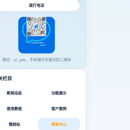
拨打电话
微信：yc_pay，手机端可长按识别二维码
关栏目
新闻动态
功能展示
使用教程
客户案例
微网站
帮助中心