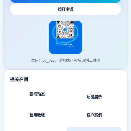
拨打电话
微信：yc_pay，手机端可长按识别二维码
相关栏目
新闻动态
功能展示
使用教程
客户案例