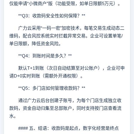
仅能申请“小微商户”版（功能受限，如单日限额5万元）。
**Q3：收款码安全性如何保障？**
广力云采用“一码一密”加密技术，每笔交易生成动态二
维码，配合风控系统实时拦截异常交易。企业可设置单笔/
单日限额，降低资金风险。
**Q4：到账时间是多久？**
默认T+1到账（次日自动结算至对公账户），企业可申
请D+0实时到账（需额外开通权限）。
**Q5：多门店如何管理收款码？**
通过广力云后台创建子账号，为每个门店生成独立收
款码，资金自动归集至总部账户，同时支持按门店查看流
水。
#### 五、结语：收款码是起点，数字化经营是终点