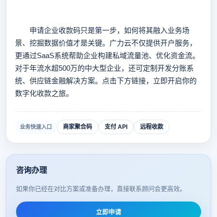
申请企业收款码只是第一步，如何将其融入业务场
景、挖掘数据价值才是关键。广力云不仅提供开户服务，
更通过SaaS系统帮助企业构建私域流量池、优化资金流。
对于年流水超500万的中大型企业，还可定制开发分账系
统、供应链金融解决方案。点击下方链接，立即开启你的
数字化收款之旅。
商家聚合码
支付 API
远程收款
业务快速入口
咨询办理
如果你已经在对比方案或准备办理，直接联系顾问会更高效。
立即申请