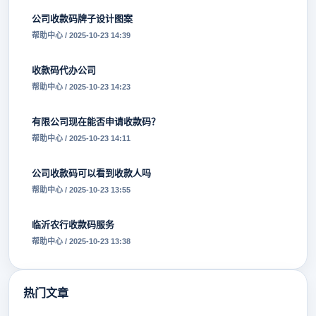
公司收款码牌子设计图案
帮助中心 / 2025-10-23 14:39
收款码代办公司
帮助中心 / 2025-10-23 14:23
有限公司现在能否申请收款码？
帮助中心 / 2025-10-23 14:11
公司收款码可以看到收款人吗
帮助中心 / 2025-10-23 13:55
临沂农行收款码服务
帮助中心 / 2025-10-23 13:38
热门文章