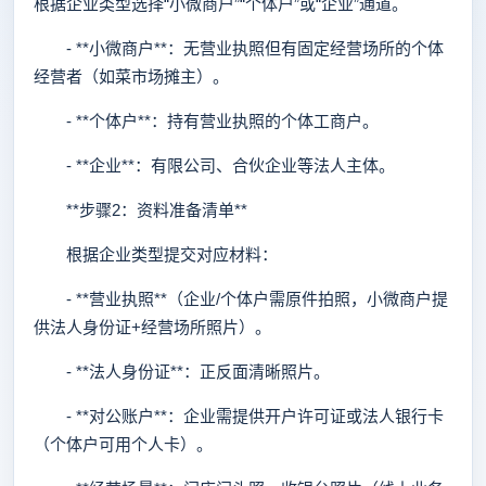
根据企业类型选择“小微商户”“个体户”或“企业”通道。
- **小微商户**：无营业执照但有固定经营场所的个体
经营者（如菜市场摊主）。
- **个体户**：持有营业执照的个体工商户。
- **企业**：有限公司、合伙企业等法人主体。
**步骤2：资料准备清单**
根据企业类型提交对应材料：
- **营业执照**（企业/个体户需原件拍照，小微商户提
供法人身份证+经营场所照片）。
- **法人身份证**：正反面清晰照片。
- **对公账户**：企业需提供开户许可证或法人银行卡
（个体户可用个人卡）。