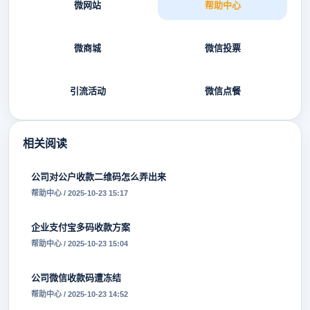
微网站
帮助中心
微商城
微信投票
引流活动
微信点餐
相关阅读
公司对公户收款二维码怎么弄出来
帮助中心 / 2025-10-23 15:17
企业支付宝多码收款方案
帮助中心 / 2025-10-23 15:04
公司微信收款码遭冻结
帮助中心 / 2025-10-23 14:52