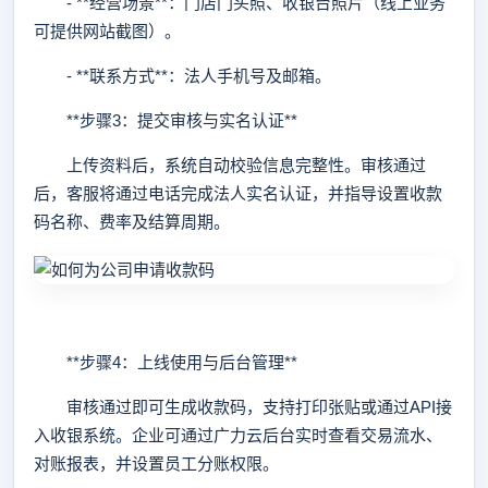
- **经营场景**：门店门头照、收银台照片（线上业务
可提供网站截图）。
- **联系方式**：法人手机号及邮箱。
**步骤3：提交审核与实名认证**
上传资料后，系统自动校验信息完整性。审核通过
后，客服将通过电话完成法人实名认证，并指导设置收款
码名称、费率及结算周期。
**步骤4：上线使用与后台管理**
审核通过即可生成收款码，支持打印张贴或通过API接
入收银系统。企业可通过广力云后台实时查看交易流水、
对账报表，并设置员工分账权限。