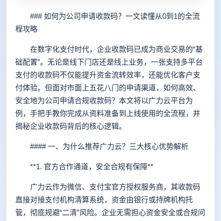
### 如何为公司申请收款码？一文读懂从0到1的全流
程攻略
在数字化支付时代，企业收款码已成为商业交易的“基
础配置”。无论是线下门店还是线上业务，一张支持多平台
支付的收款码不仅能提升资金流转效率，还能优化客户支
付体验。但面对市面上五花八门的申请渠道，如何高效、
安全地为公司申请合规收款码？本文将以广力云平台为
例，手把手教你完成从资料准备到上线使用的全流程，并
揭秘企业收款码背后的核心逻辑。
#### 一、为什么推荐广力云？三大核心优势解析
**1. 官方合作通道，安全合规有保障**
广力云作为微信、支付宝官方授权服务商，其收款码
直接对接支付机构清算系统，资金由银行或持牌机构托
管，彻底规避“二清”风险。企业无需担心资金安全或合规问