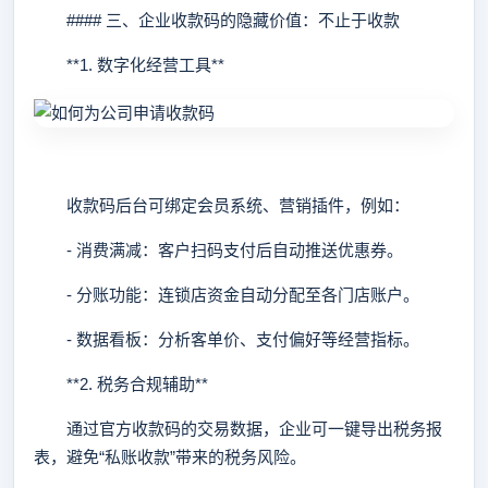
#### 三、企业收款码的隐藏价值：不止于收款
**1. 数字化经营工具**
收款码后台可绑定会员系统、营销插件，例如：
- 消费满减：客户扫码支付后自动推送优惠券。
- 分账功能：连锁店资金自动分配至各门店账户。
- 数据看板：分析客单价、支付偏好等经营指标。
**2. 税务合规辅助**
通过官方收款码的交易数据，企业可一键导出税务报
表，避免“私账收款”带来的税务风险。