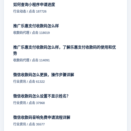
如何查询小程序申请进度
行业动态 / 点击 187726
推广乐惠支付收款码怎么样
收款码代理 / 点击 118019
推广乐惠支付收款码怎么样，了解乐惠支付收款码的使用和优
势
收款码代理 / 点击 114091
微信收款码怎么更换，操作步骤详解
行业资讯 / 点击 61322
微信收款码怎么设置不显示姓名？
行业资讯 / 点击 37968
微信收款码音响免费申请流程详解
行业资讯 / 点击 35577