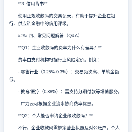
**3. 信用背书**
使用正规收款码的交易记录，有助于提升企业在银
行、供应链金融中的信用评级。
#### 四、常见问题解答（Q&A）
**Q1：企业收款码的费率为什么有差异？**
费率由支付机构根据行业风险定价。例如：
- 零售行业（0.25%-0.3%）：交易频次高、单笔金额
低。
- 教育/医疗（0.38%）：需支持分期付款等增值服务。
- 广力云可根据企业流水协商费率优惠。
**Q2：个人能否申请企业级收款码？**
不行。企业收款码需绑定营业执照及对公账户，个人