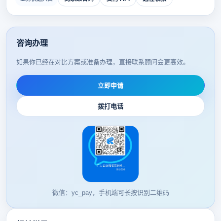
咨询办理
如果你已经在对比方案或准备办理，直接联系顾问会更高效。
立即申请
拨打电话
微信：yc_pay，手机端可长按识别二维码