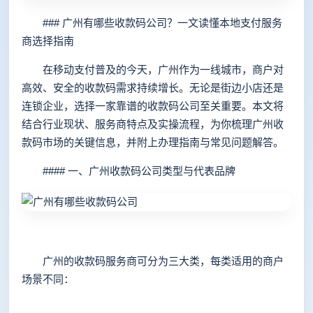
### 广州有哪些收款码公司？一文读懂本地支付服务
商选择指南
在移动支付普及的今天，广州作为一线城市，商户对
高效、安全的收款码需求持续增长。无论是街边小店还是
连锁企业，选择一家靠谱的收款码公司至关重要。本文将
结合行业现状、服务商特点及实操流程，为你梳理广州收
款码市场的关键信息，并附上办理指南与常见问题解答。
#### 一、广州收款码公司类型与代表品牌
广州的收款码服务商可分为三大类，每类适用的商户
场景不同：