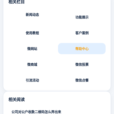
相关栏目
新闻动态
功能展示
使用教程
客户案例
微网站
帮助中心
微商城
微信投票
引流活动
微信点餐
相关阅读
公司对公户收款二维码怎么弄出来