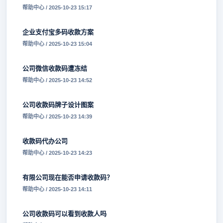
帮助中心 / 2025-10-23 15:17
企业支付宝多码收款方案
帮助中心 / 2025-10-23 15:04
公司微信收款码遭冻结
帮助中心 / 2025-10-23 14:52
公司收款码牌子设计图案
帮助中心 / 2025-10-23 14:39
收款码代办公司
帮助中心 / 2025-10-23 14:23
有限公司现在能否申请收款码？
帮助中心 / 2025-10-23 14:11
公司收款码可以看到收款人吗