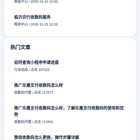
帮助中心 / 2025-10-23 13:55
临沂农行收款码服务
帮助中心 / 2025-10-23 13:38
热门文章
如何查询小程序申请进度
行业动态 / 点击 187522
推广乐惠支付收款码怎么样
收款码代理 / 点击 117877
推广乐惠支付收款码怎么样，了解乐惠支付收款码的使用和优
势
收款码代理 / 点击 113952
微信收款码怎么更换，操作步骤详解