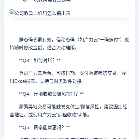
静态码长期有效，但动态码（如广力云“一码多付”）支
持随时修改金额，适合流动摊贩。
**Q3：如何对账？**
登录广力云后台，可按日期、支付渠道筛选交易，导
出Excel报表，支持与财务软件对接。
**Q4：异地收款会被风控吗？**
频繁异地交易可能触发支付宝/微信风控，建议固定经
营地址，或使用广力云“远程收款”功能。
**Q5：费率能优惠吗？**