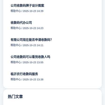
公司收款码牌子设计图案
帮助中心 / 2025-10-23 14:39
收款码代办公司
帮助中心 / 2025-10-23 14:23
有限公司现在能否申请收款码？
帮助中心 / 2025-10-23 14:11
公司收款码可以看到收款人吗
帮助中心 / 2025-10-23 13:55
临沂农行收款码服务
帮助中心 / 2025-10-23 13:38
热门文章