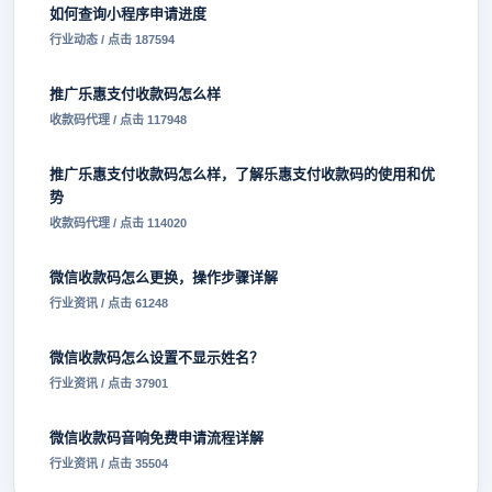
如何查询小程序申请进度
行业动态 / 点击 187594
推广乐惠支付收款码怎么样
收款码代理 / 点击 117948
推广乐惠支付收款码怎么样，了解乐惠支付收款码的使用和优
势
收款码代理 / 点击 114020
微信收款码怎么更换，操作步骤详解
行业资讯 / 点击 61248
微信收款码怎么设置不显示姓名？
行业资讯 / 点击 37901
微信收款码音响免费申请流程详解
行业资讯 / 点击 35504