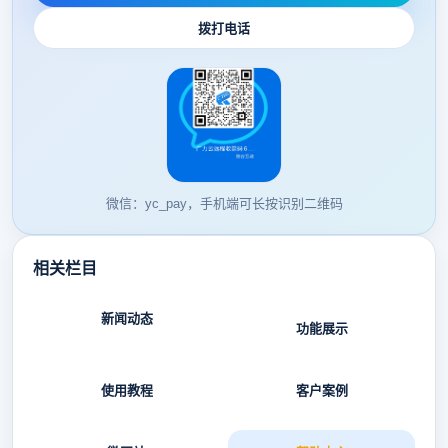
拨打电话
微信：yc_pay，手机端可长按识别二维码
相关栏目
新闻动态
功能展示
使用教程
客户案例