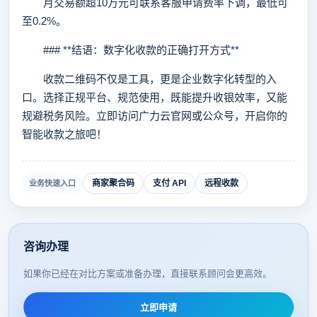
月交易额超10万元可联系客服申请费率下调，最低可
至0.2%。
### **结语：数字化收款的正确打开方式**
收款二维码不仅是工具，更是企业数字化转型的入
口。选择正规平台、规范使用，既能提升收银效率，又能
规避税务风险。立即访问广力云官网或公众号，开启你的
智能收款之旅吧！
商家聚合码
支付 API
远程收款
业务快速入口
咨询办理
如果你已经在对比方案或准备办理，直接联系顾问会更高效。
立即申请