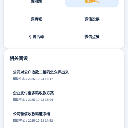
微网站
帮助中心
微商城
微信投票
引流活动
微信点餐
相关阅读
公司对公户收款二维码怎么弄出来
帮助中心 / 2025-10-23 15:17
企业支付宝多码收款方案
帮助中心 / 2025-10-23 15:04
公司微信收款码遭冻结
帮助中心 / 2025-10-23 14:52