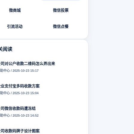
微商城
微信投票
引流活动
微信点餐
关阅读
公司对公户收款二维码怎么弄出来
助中心 / 2025-10-23 15:17
企业支付宝多码收款方案
助中心 / 2025-10-23 15:04
公司微信收款码遭冻结
助中心 / 2025-10-23 14:52
公司收款码牌子设计图案