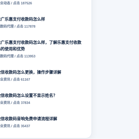
业动态 / 点击 187526
推广乐惠支付收款码怎么样
款码代理 / 点击 117878
推广乐惠支付收款码怎么样，了解乐惠支付收款
码的使用和优势
款码代理 / 点击 113953
微信收款码怎么更换，操作步骤详解
业资讯 / 点击 61167
微信收款码怎么设置不显示姓名？
业资讯 / 点击 37834
微信收款码音响免费申请流程详解
业资讯 / 点击 35437