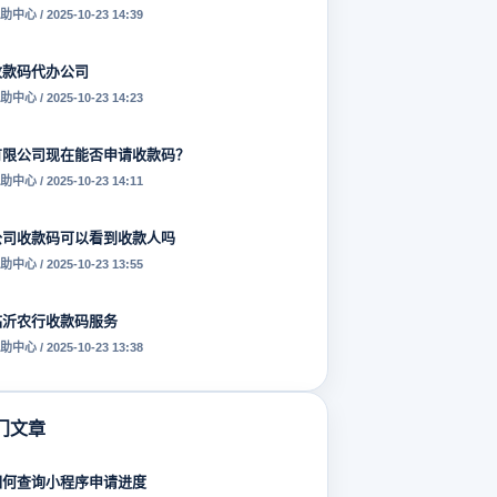
助中心 / 2025-10-23 14:39
收款码代办公司
助中心 / 2025-10-23 14:23
有限公司现在能否申请收款码？
助中心 / 2025-10-23 14:11
公司收款码可以看到收款人吗
助中心 / 2025-10-23 13:55
临沂农行收款码服务
助中心 / 2025-10-23 13:38
门文章
如何查询小程序申请进度