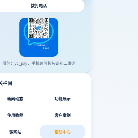
拨打电话
微信：yc_pay，手机端可长按识别二维码
关栏目
新闻动态
功能展示
使用教程
客户案例
微网站
帮助中心