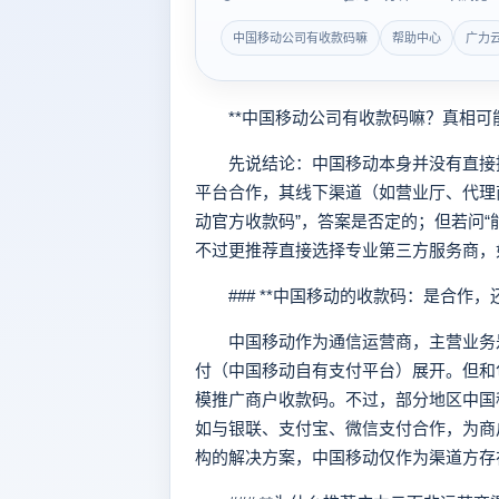
中国移动公司有收款码嘛
帮助中心
广力
**中国移动公司有收款码嘛？真相可能
先说结论：中国移动本身并没有直接推
平台合作，其线下渠道（如营业厅、代理
动官方收款码”，答案是否定的；但若问“
不过更推荐直接选择专业第三方服务商，
### **中国移动的收款码：是合作，还是
中国移动作为通信运营商，主营业务是
付（中国移动自有支付平台）展开。但和
模推广商户收款码。不过，部分地区中国
如与银联、支付宝、微信支付合作，为商
构的解决方案，中国移动仅作为渠道方存