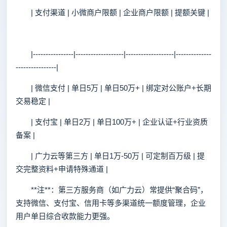
| 支付渠道 | 小微商户限额 | 企业商户限额 | 提额关键 |
|----------------|-------------------|-------------------|--------------
----------------|
| 微信支付 | 单日5万 | 单日50万+ | 绑定对公账户+长期
交易稳定 |
| 支付宝 | 单日2万 | 单日100万+ | 企业认证+行业资质
备案 |
| 广力云等第三方 | 单日1万-50万 | 可定制百万级 | 提
交完整资料+申请特殊通道 |
**注**：第三方服务商（如广力云）常提供“聚合码”，
支持微信、支付宝、信用卡等多渠道统一额度管理，企业
用户单日综合收款能力更强。