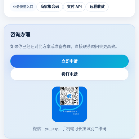
商家聚合码
支付 API
远程收款
业务快速入口
咨询办理
如果你已经在对比方案或准备办理，直接联系顾问会更高效。
立即申请
拨打电话
微信：yc_pay，手机端可长按识别二维码