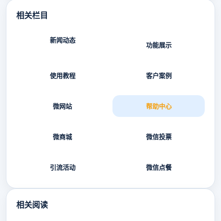
相关栏目
新闻动态
功能展示
使用教程
客户案例
微网站
帮助中心
微商城
微信投票
引流活动
微信点餐
相关阅读