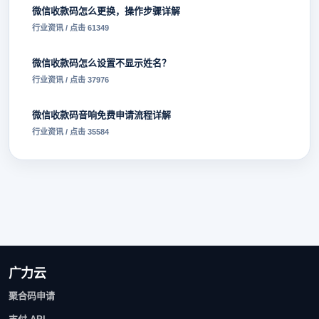
微信收款码怎么更换，操作步骤详解
行业资讯 / 点击 61349
微信收款码怎么设置不显示姓名？
行业资讯 / 点击 37976
微信收款码音响免费申请流程详解
行业资讯 / 点击 35584
广力云
聚合码申请