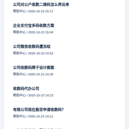
公司对公户收款二维码怎么弄出来
帮助中心 / 2025-10-23 15:17
企业支付宝多码收款方案
帮助中心 / 2025-10-23 15:04
公司微信收款码遭冻结
帮助中心 / 2025-10-23 14:52
公司收款码牌子设计图案
帮助中心 / 2025-10-23 14:39
收款码代办公司
帮助中心 / 2025-10-23 14:23
有限公司现在能否申请收款码？
帮助中心 / 2025-10-23 14:11