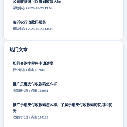
公司收款码可以看到收款人吗
帮助中心 / 2025-10-23 13:55
临沂农行收款码服务
帮助中心 / 2025-10-23 13:38
热门文章
如何查询小程序申请进度
行业动态 / 点击 187846
推广乐惠支付收款码怎么样
收款码代理 / 点击 118031
推广乐惠支付收款码怎么样，了解乐惠支付收款码的使用和优
势
收款码代理 / 点击 114113