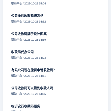
帮助中心 / 2025-10-23 15:04
公司微信收款码遭冻结
帮助中心 / 2025-10-23 14:52
公司收款码牌子设计图案
帮助中心 / 2025-10-23 14:39
收款码代办公司
帮助中心 / 2025-10-23 14:23
有限公司现在能否申请收款码？
帮助中心 / 2025-10-23 14:11
公司收款码可以看到收款人吗
帮助中心 / 2025-10-23 13:55
临沂农行收款码服务