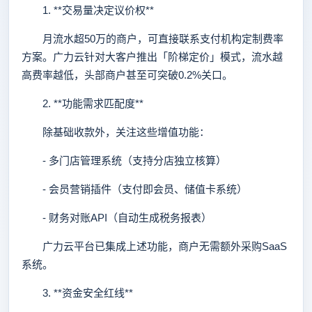
1. **交易量决定议价权**
月流水超50万的商户，可直接联系支付机构定制费率
方案。广力云针对大客户推出「阶梯定价」模式，流水越
高费率越低，头部商户甚至可突破0.2%关口。
2. **功能需求匹配度**
除基础收款外，关注这些增值功能：
- 多门店管理系统（支持分店独立核算）
- 会员营销插件（支付即会员、储值卡系统）
- 财务对账API（自动生成税务报表）
广力云平台已集成上述功能，商户无需额外采购SaaS
系统。
3. **资金安全红线**