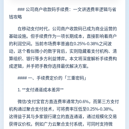
### 公司商户收款码手续费：一文讲透费率逻辑与省
钱攻略
在移动支付时代，公司商户收款码已成为商业运营的
基础设施。但手续费作为一项长期成本，直接影响着商户
的利润空间。当前市场费率普遍在0.25%-0.38%之间波
动，这个看似微小的数字背后，实则隐藏着支付机构、清
算组织、银行等多方利益博弈。本文将深度解析手续费构
成逻辑，并手把手教你选择最优解决方案。
#### 一、手续费定价的「三重密码」
1. **支付通道成本差异**
微信/支付宝官方直连费率通常为0.6%，而第三方支付
机构通过聚合支付技术，可将费率压低至0.25%-0.38%。
这得益于其与多家银行建立的直连通道，通过规模化交易
获得议价权。例如广力云聚合支付系统，可同时支持微