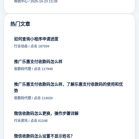
帮助中心 / 2025-10-23 13:38
热门文章
如何查询小程序申请进度
行业动态 / 点击 187594
推广乐惠支付收款码怎么样
收款码代理 / 点击 117948
推广乐惠支付收款码怎么样，了解乐惠支付收款码的使用和优
势
收款码代理 / 点击 114020
微信收款码怎么更换，操作步骤详解
行业资讯 / 点击 61248
微信收款码怎么设置不显示姓名？