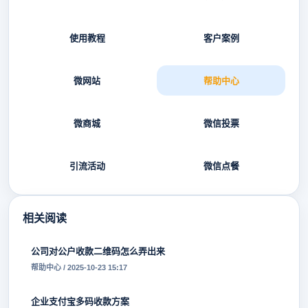
使用教程
客户案例
微网站
帮助中心
微商城
微信投票
引流活动
微信点餐
相关阅读
公司对公户收款二维码怎么弄出来
帮助中心 / 2025-10-23 15:17
企业支付宝多码收款方案