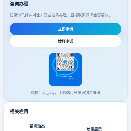
咨询办理
如果你已经在对比方案或准备办理，直接联系顾问会更高效。
立即申请
拨打电话
微信：yc_pay，手机端可长按识别二维码
相关栏目
新闻动态
功能展示