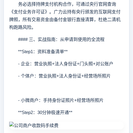
务必选择持牌支付机构合作，可通过央行官网查询
《支付业务许可证》。广力云持有央行颁发的互联网支付
牌照，所有交易资金由备付金银行直接清算，杜绝二清机
构跑路风险。
#### 三、实战指南：从申请到使用的全流程
**Step1：资料准备清单**
- 企业：营业执照+法人身份证+门头照+对公账户
- 个体户：营业执照+法人身份证+经营场所照片
- 小微商户：手持身份证照片+经营场所照片
**Step2：30分钟极速开通**