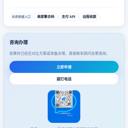
商家聚合码
支付 API
远程收款
业务快速入口
咨询办理
如果你已经在对比方案或准备办理，直接联系顾问会更高效。
立即申请
拨打电话