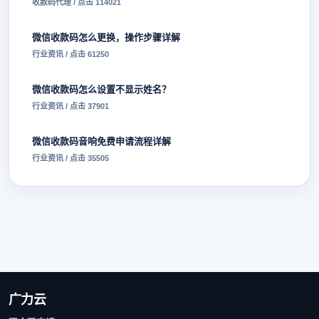
收款码代理 / 点击 114021
微信收款码怎么更换，操作步骤详解
行业资讯 / 点击 61250
微信收款码怎么设置不显示姓名？
行业资讯 / 点击 37901
微信收款码音响免费申请流程详解
行业资讯 / 点击 35505
广力云