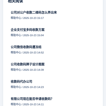
相关阅读
公司对公户收款二维码怎么弄出来
帮助中心 / 2025-10-23 15:17
企业支付宝多码收款方案
帮助中心 / 2025-10-23 15:04
公司微信收款码遭冻结
帮助中心 / 2025-10-23 14:52
公司收款码牌子设计图案
帮助中心 / 2025-10-23 14:39
收款码代办公司
帮助中心 / 2025-10-23 14:23
有限公司现在能否申请收款码？
帮助中心 / 2025-10-23 14:11