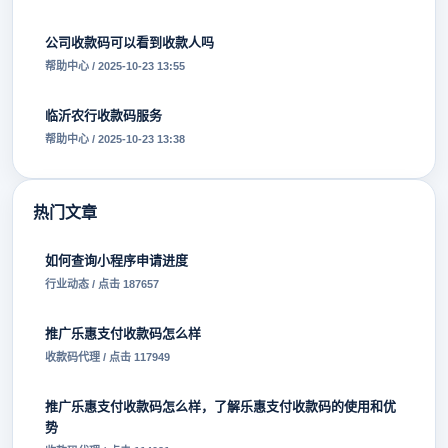
公司收款码可以看到收款人吗
帮助中心 / 2025-10-23 13:55
临沂农行收款码服务
帮助中心 / 2025-10-23 13:38
热门文章
如何查询小程序申请进度
行业动态 / 点击 187657
推广乐惠支付收款码怎么样
收款码代理 / 点击 117949
推广乐惠支付收款码怎么样，了解乐惠支付收款码的使用和优
势