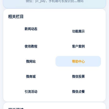
微信：yc_pay，手机端可长按识别二维码
相关栏目
新闻动态
功能展示
使用教程
客户案例
微网站
帮助中心
微商城
微信投票
引流活动
微信点餐