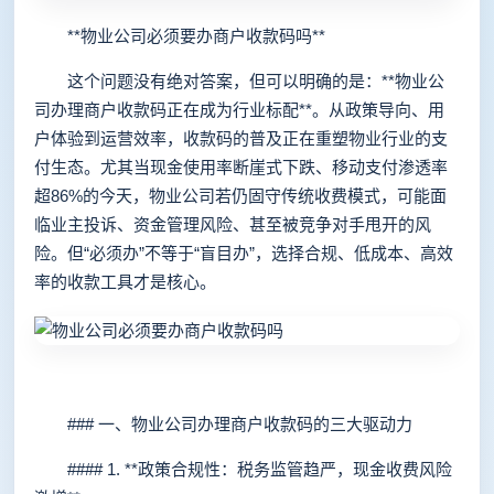
**物业公司必须要办商户收款码吗**
这个问题没有绝对答案，但可以明确的是：**物业公
司办理商户收款码正在成为行业标配**。从政策导向、用
户体验到运营效率，收款码的普及正在重塑物业行业的支
付生态。尤其当现金使用率断崖式下跌、移动支付渗透率
超86%的今天，物业公司若仍固守传统收费模式，可能面
临业主投诉、资金管理风险、甚至被竞争对手甩开的风
险。但“必须办”不等于“盲目办”，选择合规、低成本、高效
率的收款工具才是核心。
### 一、物业公司办理商户收款码的三大驱动力
#### 1. **政策合规性：税务监管趋严，现金收费风险