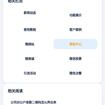
相关栏目
新闻动态
功能展示
使用教程
客户案例
微网站
帮助中心
微商城
微信投票
引流活动
微信点餐
相关阅读
公司对公户收款二维码怎么弄出来