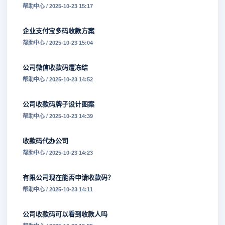
帮助中心 / 2025-10-23 15:17
企业支付宝多码收款方案
帮助中心 / 2025-10-23 15:04
公司微信收款码遭冻结
帮助中心 / 2025-10-23 14:52
公司收款码牌子设计图案
帮助中心 / 2025-10-23 14:39
收款码代办公司
帮助中心 / 2025-10-23 14:23
有限公司现在能否申请收款码？
帮助中心 / 2025-10-23 14:11
公司收款码可以看到收款人吗