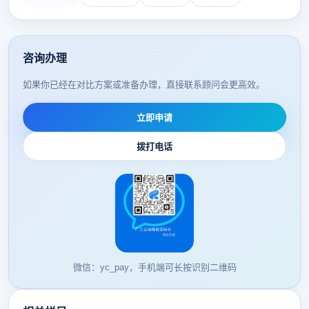
咨询办理
如果你已经在对比方案或准备办理，直接联系顾问会更高效。
立即申请
拨打电话
微信：yc_pay，手机端可长按识别二维码