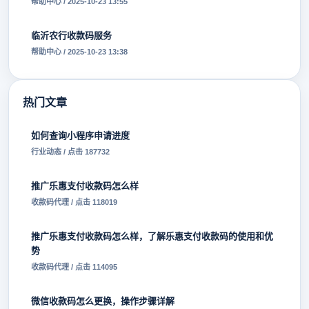
帮助中心 / 2025-10-23 13:55
临沂农行收款码服务
帮助中心 / 2025-10-23 13:38
热门文章
如何查询小程序申请进度
行业动态 / 点击 187732
推广乐惠支付收款码怎么样
收款码代理 / 点击 118019
推广乐惠支付收款码怎么样，了解乐惠支付收款码的使用和优
势
收款码代理 / 点击 114095
微信收款码怎么更换，操作步骤详解