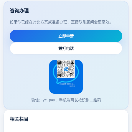
咨询办理
如果你已经在对比方案或准备办理，直接联系顾问会更高效。
立即申请
拨打电话
微信：yc_pay，手机端可长按识别二维码
相关栏目