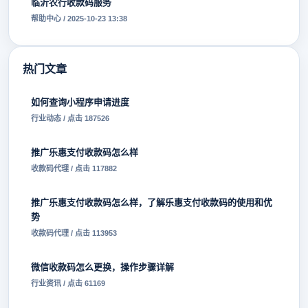
临沂农行收款码服务
帮助中心 / 2025-10-23 13:38
热门文章
如何查询小程序申请进度
行业动态 / 点击 187526
推广乐惠支付收款码怎么样
收款码代理 / 点击 117882
推广乐惠支付收款码怎么样，了解乐惠支付收款码的使用和优
势
收款码代理 / 点击 113953
微信收款码怎么更换，操作步骤详解
行业资讯 / 点击 61169