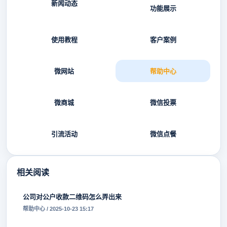
新闻动态
功能展示
使用教程
客户案例
微网站
帮助中心
微商城
微信投票
引流活动
微信点餐
相关阅读
公司对公户收款二维码怎么弄出来
帮助中心 / 2025-10-23 15:17