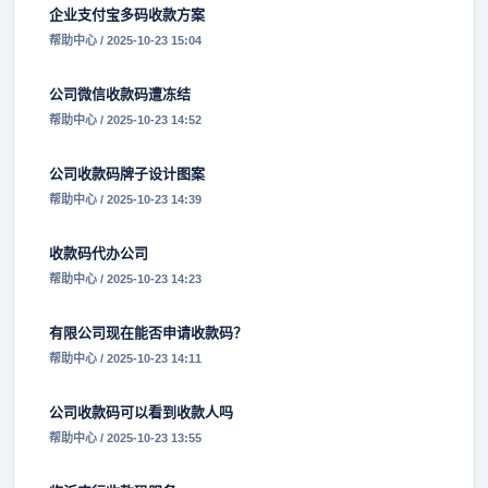
企业支付宝多码收款方案
帮助中心 / 2025-10-23 15:04
公司微信收款码遭冻结
帮助中心 / 2025-10-23 14:52
公司收款码牌子设计图案
帮助中心 / 2025-10-23 14:39
收款码代办公司
帮助中心 / 2025-10-23 14:23
有限公司现在能否申请收款码？
帮助中心 / 2025-10-23 14:11
公司收款码可以看到收款人吗
帮助中心 / 2025-10-23 13:55