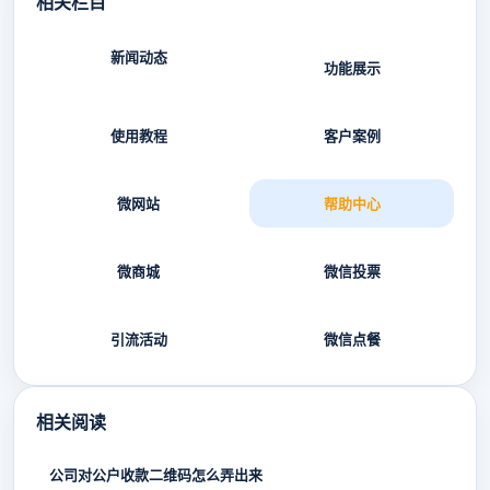
相关栏目
新闻动态
功能展示
使用教程
客户案例
微网站
帮助中心
微商城
微信投票
引流活动
微信点餐
相关阅读
公司对公户收款二维码怎么弄出来