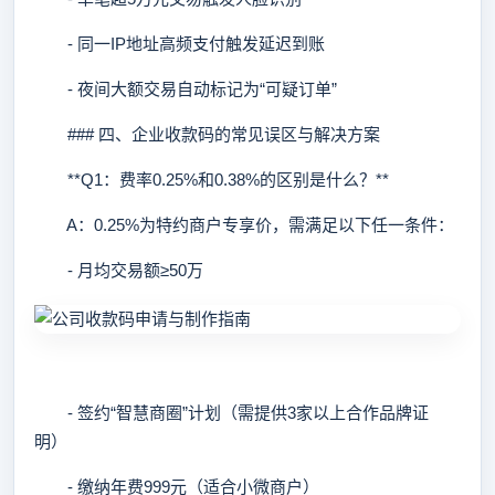
- 同一IP地址高频支付触发延迟到账
- 夜间大额交易自动标记为“可疑订单”
### 四、企业收款码的常见误区与解决方案
**Q1：费率0.25%和0.38%的区别是什么？**
A：0.25%为特约商户专享价，需满足以下任一条件：
- 月均交易额≥50万
- 签约“智慧商圈”计划（需提供3家以上合作品牌证
明）
- 缴纳年费999元（适合小微商户）