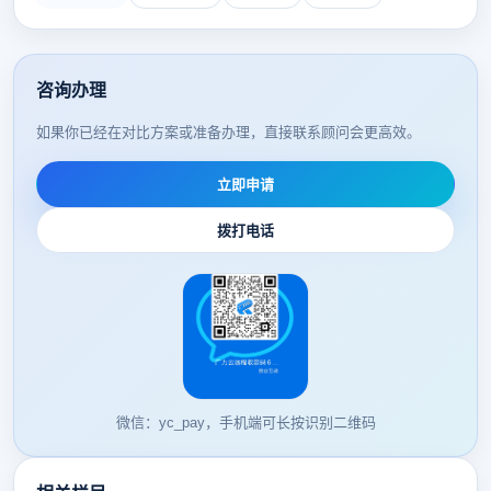
咨询办理
如果你已经在对比方案或准备办理，直接联系顾问会更高效。
立即申请
拨打电话
微信：yc_pay，手机端可长按识别二维码