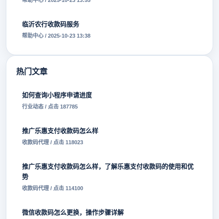
帮助中心 / 2025-10-23 13:55
临沂农行收款码服务
帮助中心 / 2025-10-23 13:38
热门文章
如何查询小程序申请进度
行业动态 / 点击 187785
推广乐惠支付收款码怎么样
收款码代理 / 点击 118023
推广乐惠支付收款码怎么样，了解乐惠支付收款码的使用和优
势
收款码代理 / 点击 114100
微信收款码怎么更换，操作步骤详解