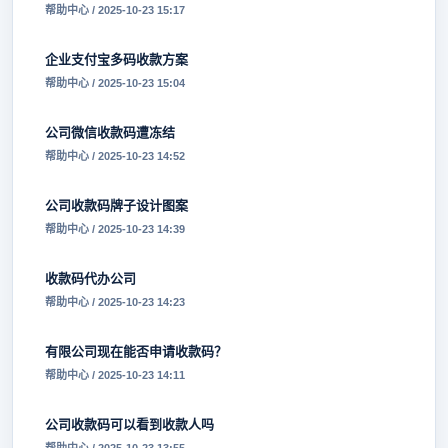
帮助中心 / 2025-10-23 15:17
企业支付宝多码收款方案
帮助中心 / 2025-10-23 15:04
公司微信收款码遭冻结
帮助中心 / 2025-10-23 14:52
公司收款码牌子设计图案
帮助中心 / 2025-10-23 14:39
收款码代办公司
帮助中心 / 2025-10-23 14:23
有限公司现在能否申请收款码？
帮助中心 / 2025-10-23 14:11
公司收款码可以看到收款人吗