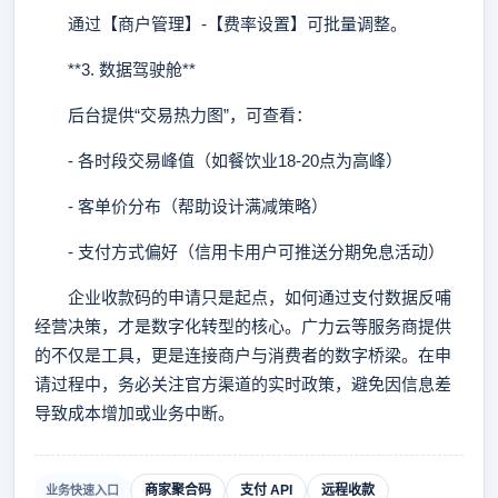
通过【商户管理】-【费率设置】可批量调整。
**3. 数据驾驶舱**
后台提供“交易热力图”，可查看：
- 各时段交易峰值（如餐饮业18-20点为高峰）
- 客单价分布（帮助设计满减策略）
- 支付方式偏好（信用卡用户可推送分期免息活动）
企业收款码的申请只是起点，如何通过支付数据反哺
经营决策，才是数字化转型的核心。广力云等服务商提供
的不仅是工具，更是连接商户与消费者的数字桥梁。在申
请过程中，务必关注官方渠道的实时政策，避免因信息差
导致成本增加或业务中断。
商家聚合码
支付 API
远程收款
业务快速入口