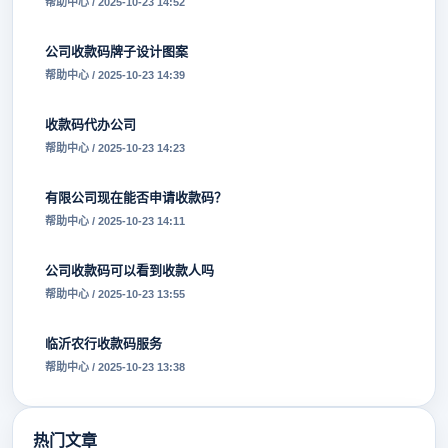
帮助中心 / 2025-10-23 14:52
公司收款码牌子设计图案
帮助中心 / 2025-10-23 14:39
收款码代办公司
帮助中心 / 2025-10-23 14:23
有限公司现在能否申请收款码？
帮助中心 / 2025-10-23 14:11
公司收款码可以看到收款人吗
帮助中心 / 2025-10-23 13:55
临沂农行收款码服务
帮助中心 / 2025-10-23 13:38
热门文章