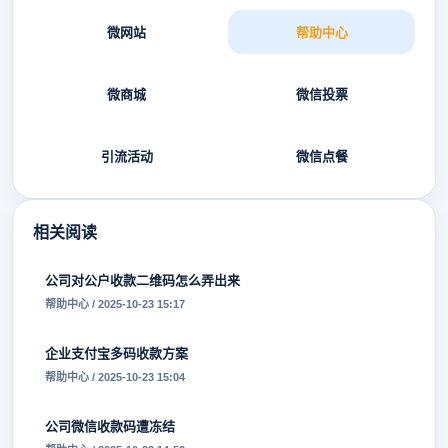
微网站
帮助中心
微商城
微信投票
引流活动
微信点餐
相关阅读
公司对公户收款二维码怎么弄出来
帮助中心 / 2025-10-23 15:17
企业支付宝多码收款方案
帮助中心 / 2025-10-23 15:04
公司微信收款码遭冻结