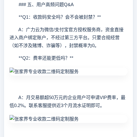
### 五、用户高频问题Q&A
**Q1：收款码安全吗？会不会被封禁？**
A：广力云为微信/支付宝官方授权服务商，资金直接
进入商户绑定账户，不经过第三方平台。只要合规经营
（如不涉及赌博、诈骗等），封禁概率为0。
**Q2：费率还能更低吗？**
A：月交易额超50万元的企业用户可申请VIP费率，最
低0.2%。联系客服提供近3个月流水证明即可。