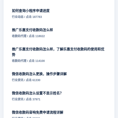
如何查询小程序申请进度
行业动态 / 点击 187783
推广乐惠支付收款码怎么样
收款码代理 / 点击 118022
推广乐惠支付收款码怎么样，了解乐惠支付收款码的使用和优
势
收款码代理 / 点击 114100
微信收款码怎么更换，操作步骤详解
行业资讯 / 点击 61330
微信收款码怎么设置不显示姓名？
行业资讯 / 点击 37971
微信收款码音响免费申请流程详解