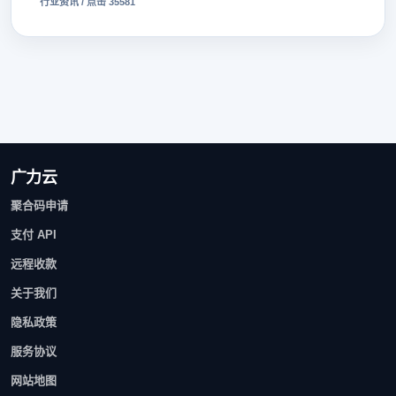
行业资讯 / 点击 35581
广力云
聚合码申请
支付 API
远程收款
关于我们
隐私政策
服务协议
网站地图