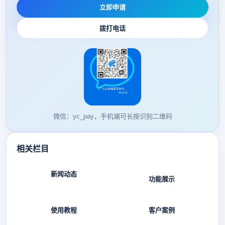
立即申请
拨打电话
微信：yc_pay，手机端可长按识别二维码
相关栏目
新闻动态
功能展示
使用教程
客户案例