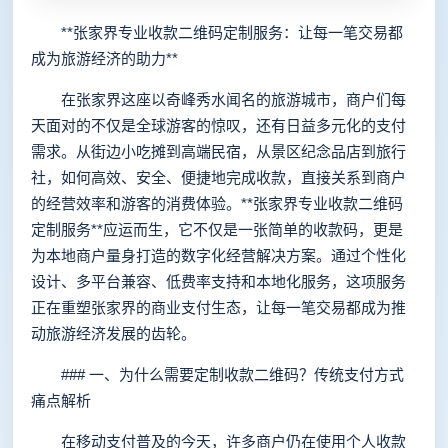
**张家界专业收款二维码定制服务：让每一笔交易都
成为旅游经济的助力**
在张家界这座以奇峰秀水闻名的旅游城市，商户们每
天面对的不仅是全球游客的惊叹，还有日益多元化的支付
需求。从街边小吃摊到高端民宿，从景区纪念品店到旅行
社，如何高效、安全、便捷地完成收款，直接关系到商户
的经营效率和游客的消费体验。**张家界专业收款二维码
定制服务**应运而生，它不仅是一张简单的收款码，更是
为本地商户量身打造的数字化经营解决方案。通过个性化
设计、多平台兼容、低费率支持和本地化服务，这项服务
正在重塑张家界的商业支付生态，让每一笔交易都成为推
动旅游经济发展的齿轮。
### 一、为什么需要定制收款二维码？传统支付方式
痛点解析
在移动支付普及的今天，许多商户仍在使用个人收款