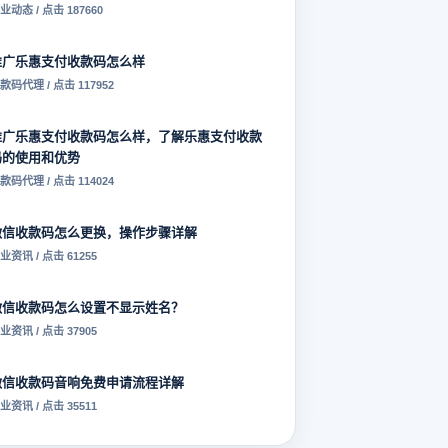
业动态 / 点击 187660
推广乐惠支付收款码怎么样
款码代理 / 点击 117952
推广乐惠支付收款码怎么样，了解乐惠支付收款
码的使用和优势
款码代理 / 点击 114024
微信收款码怎么更换，操作步骤详解
业资讯 / 点击 61255
微信收款码怎么设置不显示姓名？
业资讯 / 点击 37905
微信收款码音响免费申请流程详解
业资讯 / 点击 35511