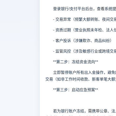
登录银行/支付平台后台，查看系统提
- 交易异常（频繁大额转账、夜间交
- 资质过期（营业执照未年检、法人
- 客户投诉（涉嫌欺诈、商品纠纷）
- 监管风控（涉及敏感行业或跨境交
**第二步：冻结资金流向**
立即暂停账户所有出入金操作，避免触
交易（如非工作时间收款、新客单笔大额
**第三步：启动应急预案**
若为银行账户冻结，需携带公章、法人