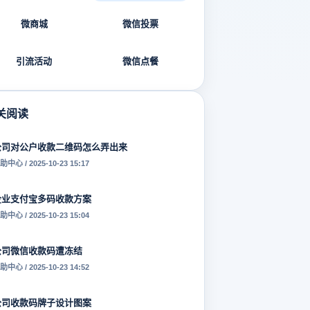
微商城
微信投票
引流活动
微信点餐
关阅读
公司对公户收款二维码怎么弄出来
助中心 / 2025-10-23 15:17
企业支付宝多码收款方案
助中心 / 2025-10-23 15:04
公司微信收款码遭冻结
助中心 / 2025-10-23 14:52
公司收款码牌子设计图案