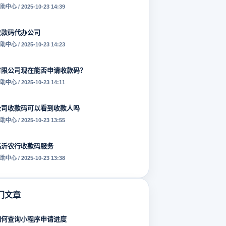
助中心 / 2025-10-23 14:39
收款码代办公司
助中心 / 2025-10-23 14:23
有限公司现在能否申请收款码？
助中心 / 2025-10-23 14:11
公司收款码可以看到收款人吗
助中心 / 2025-10-23 13:55
临沂农行收款码服务
助中心 / 2025-10-23 13:38
门文章
如何查询小程序申请进度