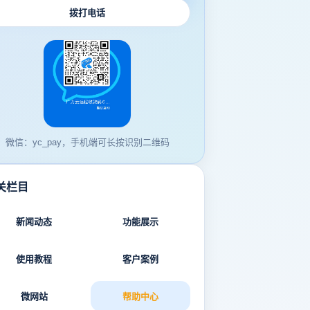
拨打电话
微信：yc_pay，手机端可长按识别二维码
关栏目
新闻动态
功能展示
使用教程
客户案例
微网站
帮助中心