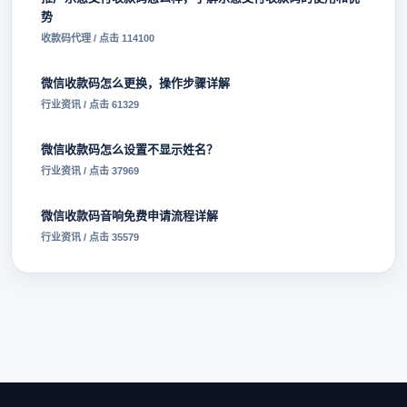
势
收款码代理 / 点击 114100
微信收款码怎么更换，操作步骤详解
行业资讯 / 点击 61329
微信收款码怎么设置不显示姓名？
行业资讯 / 点击 37969
微信收款码音响免费申请流程详解
行业资讯 / 点击 35579