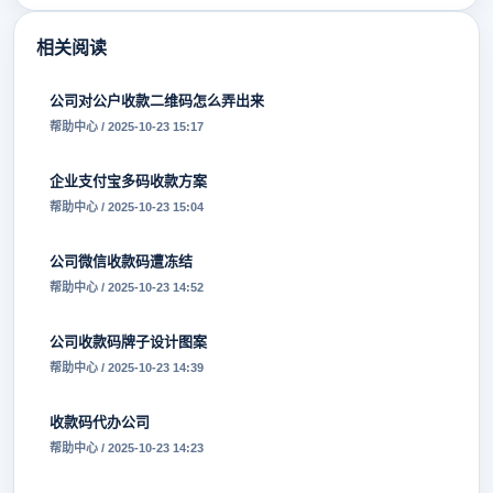
相关阅读
公司对公户收款二维码怎么弄出来
帮助中心 / 2025-10-23 15:17
企业支付宝多码收款方案
帮助中心 / 2025-10-23 15:04
公司微信收款码遭冻结
帮助中心 / 2025-10-23 14:52
公司收款码牌子设计图案
帮助中心 / 2025-10-23 14:39
收款码代办公司
帮助中心 / 2025-10-23 14:23