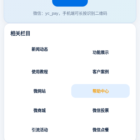
微信：yc_pay，手机端可长按识别二维码
相关栏目
新闻动态
功能展示
使用教程
客户案例
微网站
帮助中心
微商城
微信投票
引流活动
微信点餐