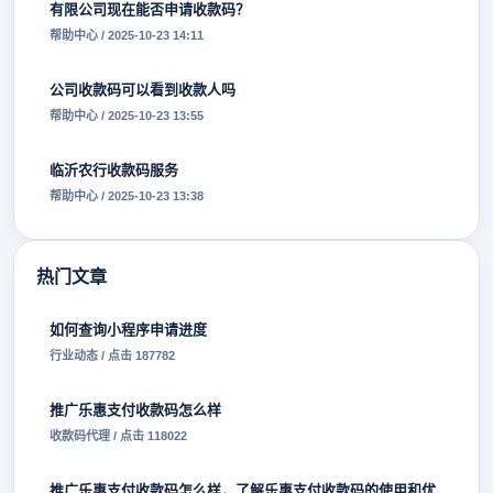
有限公司现在能否申请收款码？
帮助中心 / 2025-10-23 14:11
公司收款码可以看到收款人吗
帮助中心 / 2025-10-23 13:55
临沂农行收款码服务
帮助中心 / 2025-10-23 13:38
热门文章
如何查询小程序申请进度
行业动态 / 点击 187782
推广乐惠支付收款码怎么样
收款码代理 / 点击 118022
推广乐惠支付收款码怎么样，了解乐惠支付收款码的使用和优