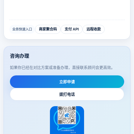
商家聚合码
支付 API
远程收款
业务快速入口
咨询办理
如果你已经在对比方案或准备办理，直接联系顾问会更高效。
立即申请
拨打电话