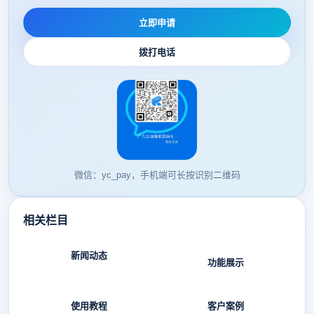
立即申请
拨打电话
微信：yc_pay，手机端可长按识别二维码
相关栏目
新闻动态
功能展示
使用教程
客户案例