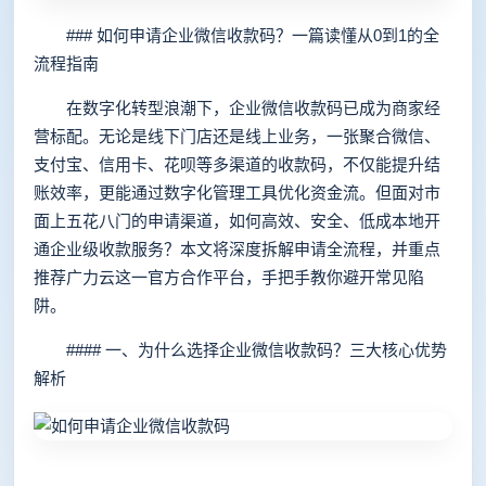
### 如何申请企业微信收款码？一篇读懂从0到1的全
流程指南
在数字化转型浪潮下，企业微信收款码已成为商家经
营标配。无论是线下门店还是线上业务，一张聚合微信、
支付宝、信用卡、花呗等多渠道的收款码，不仅能提升结
账效率，更能通过数字化管理工具优化资金流。但面对市
面上五花八门的申请渠道，如何高效、安全、低成本地开
通企业级收款服务？本文将深度拆解申请全流程，并重点
推荐广力云这一官方合作平台，手把手教你避开常见陷
阱。
#### 一、为什么选择企业微信收款码？三大核心优势
解析