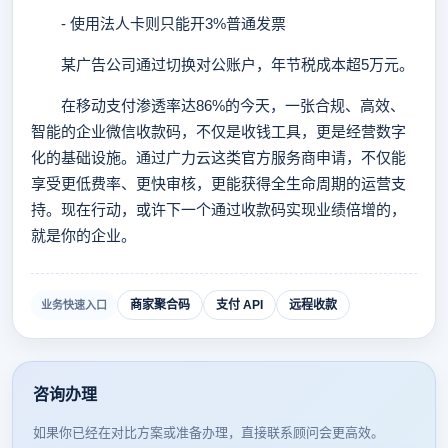
- 使用法人卡则只能开3%普通发票
某广告公司通过切换对公账户，年节税成本超5万元。
在移动支付渗透率达86%的今天，一张合规、高效、
智能的企业微信收款码，不仅是收钱工具，更是经营数字
化的基础设施。通过广力云这类官方服务商申请，不仅能
享受更低费率、更快审核，更能获得全生命周期的运营支
持。现在行动，或许下一个通过收款码实现业绩倍增的，
就是你的企业。
商家聚合码
支付 API
远程收款
业务快速入口
咨询办理
如果你已经在对比方案或准备办理，直接联系顾问会更高效。