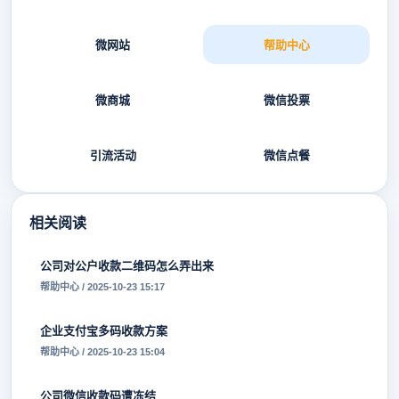
微网站
帮助中心
微商城
微信投票
引流活动
微信点餐
相关阅读
公司对公户收款二维码怎么弄出来
帮助中心 / 2025-10-23 15:17
企业支付宝多码收款方案
帮助中心 / 2025-10-23 15:04
公司微信收款码遭冻结