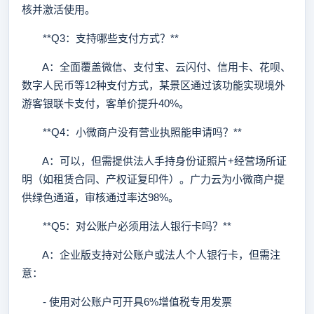
核并激活使用。
**Q3：支持哪些支付方式？**
A：全面覆盖微信、支付宝、云闪付、信用卡、花呗、
数字人民币等12种支付方式，某景区通过该功能实现境外
游客银联卡支付，客单价提升40%。
**Q4：小微商户没有营业执照能申请吗？**
A：可以，但需提供法人手持身份证照片+经营场所证
明（如租赁合同、产权证复印件）。广力云为小微商户提
供绿色通道，审核通过率达98%。
**Q5：对公账户必须用法人银行卡吗？**
A：企业版支持对公账户或法人个人银行卡，但需注
意：
- 使用对公账户可开具6%增值税专用发票