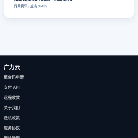
行业资讯 / 点击 35435
广力云
聚合码申请
支付 API
远程收款
关于我们
隐私政策
服务协议