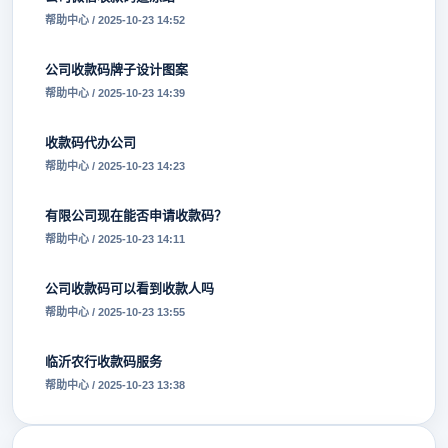
帮助中心 / 2025-10-23 14:52
公司收款码牌子设计图案
帮助中心 / 2025-10-23 14:39
收款码代办公司
帮助中心 / 2025-10-23 14:23
有限公司现在能否申请收款码？
帮助中心 / 2025-10-23 14:11
公司收款码可以看到收款人吗
帮助中心 / 2025-10-23 13:55
临沂农行收款码服务
帮助中心 / 2025-10-23 13:38