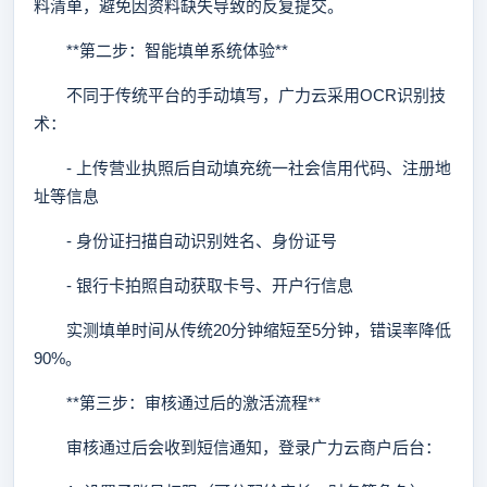
料清单，避免因资料缺失导致的反复提交。
**第二步：智能填单系统体验**
不同于传统平台的手动填写，广力云采用OCR识别技
术：
- 上传营业执照后自动填充统一社会信用代码、注册地
址等信息
- 身份证扫描自动识别姓名、身份证号
- 银行卡拍照自动获取卡号、开户行信息
实测填单时间从传统20分钟缩短至5分钟，错误率降低
90%。
**第三步：审核通过后的激活流程**
审核通过后会收到短信通知，登录广力云商户后台：