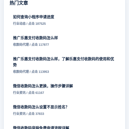
热门文章
如何查询小程序申请进度
行业动态 / 点击 187525
推广乐惠支付收款码怎么样
收款码代理 / 点击 117877
推广乐惠支付收款码怎么样，了解乐惠支付收款码的使用和优
势
收款码代理 / 点击 113953
微信收款码怎么更换，操作步骤详解
行业资讯 / 点击 61167
微信收款码怎么设置不显示姓名？
行业资讯 / 点击 37833
微信收款码音响免费申请流程详解