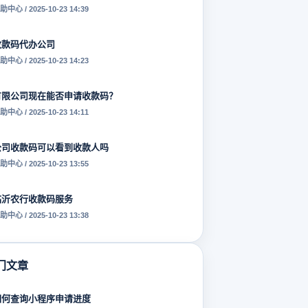
助中心 / 2025-10-23 14:39
收款码代办公司
助中心 / 2025-10-23 14:23
有限公司现在能否申请收款码？
助中心 / 2025-10-23 14:11
公司收款码可以看到收款人吗
助中心 / 2025-10-23 13:55
临沂农行收款码服务
助中心 / 2025-10-23 13:38
门文章
如何查询小程序申请进度