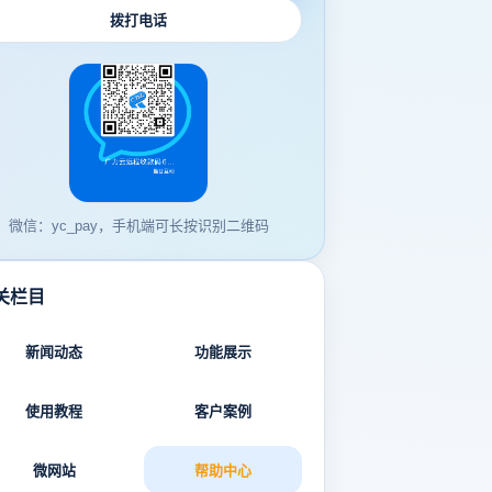
拨打电话
微信：yc_pay，手机端可长按识别二维码
关栏目
新闻动态
功能展示
使用教程
客户案例
微网站
帮助中心