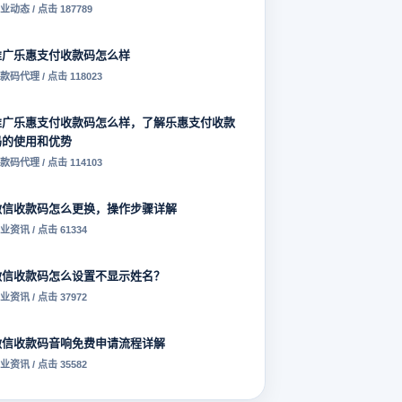
业动态 / 点击 187789
推广乐惠支付收款码怎么样
款码代理 / 点击 118023
推广乐惠支付收款码怎么样，了解乐惠支付收款
码的使用和优势
款码代理 / 点击 114103
微信收款码怎么更换，操作步骤详解
业资讯 / 点击 61334
微信收款码怎么设置不显示姓名？
业资讯 / 点击 37972
微信收款码音响免费申请流程详解
业资讯 / 点击 35582