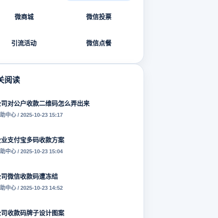
微商城
微信投票
引流活动
微信点餐
关阅读
公司对公户收款二维码怎么弄出来
助中心 / 2025-10-23 15:17
企业支付宝多码收款方案
助中心 / 2025-10-23 15:04
公司微信收款码遭冻结
助中心 / 2025-10-23 14:52
公司收款码牌子设计图案