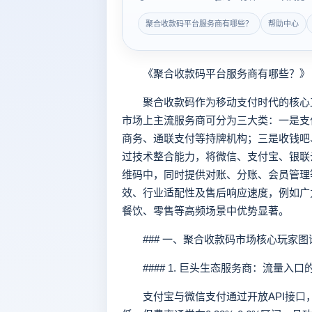
聚合收款码平台服务商有哪些？
帮助中心
《聚合收款码平台服务商有哪些？》
聚合收款码作为移动支付时代的核心工
市场上主流服务商可分为三大类：一是支
商务、通联支付等持牌机构；三是收钱吧
过技术整合能力，将微信、支付宝、银联
维码中，同时提供对账、分账、会员管理
效、行业适配性及售后响应速度，例如广力
餐饮、零售等高频场景中优势显著。
### 一、聚合收款码市场核心玩家图
#### 1. 巨头生态服务商：流量入口
支付宝与微信支付通过开放API接口