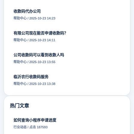
收款码代办公司
帮助中心 / 2025-10-23 14:23
有限公司现在能否申请收款码？
帮助中心 / 2025-10-23 14:11
公司收款码可以看到收款人吗
帮助中心 / 2025-10-23 13:55
临沂农行收款码服务
帮助中心 / 2025-10-23 13:38
热门文章
如何查询小程序申请进度
行业动态 / 点击 187593