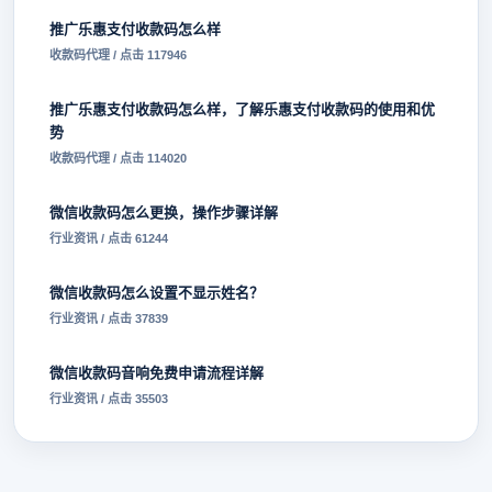
推广乐惠支付收款码怎么样
收款码代理 / 点击 117946
推广乐惠支付收款码怎么样，了解乐惠支付收款码的使用和优
势
收款码代理 / 点击 114020
微信收款码怎么更换，操作步骤详解
行业资讯 / 点击 61244
微信收款码怎么设置不显示姓名？
行业资讯 / 点击 37839
微信收款码音响免费申请流程详解
行业资讯 / 点击 35503