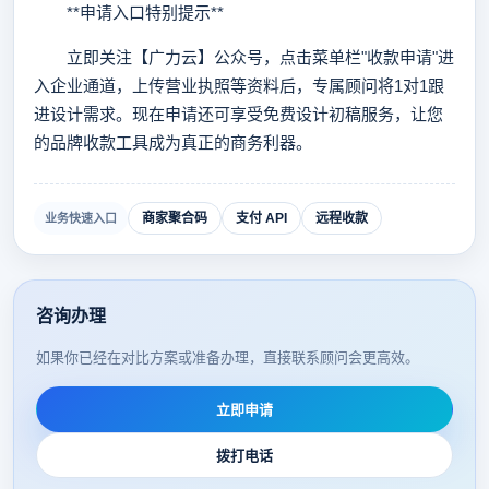
**申请入口特别提示**
立即关注【广力云】公众号，点击菜单栏"收款申请"进
入企业通道，上传营业执照等资料后，专属顾问将1对1跟
进设计需求。现在申请还可享受免费设计初稿服务，让您
的品牌收款工具成为真正的商务利器。
商家聚合码
支付 API
远程收款
业务快速入口
咨询办理
如果你已经在对比方案或准备办理，直接联系顾问会更高效。
立即申请
拨打电话