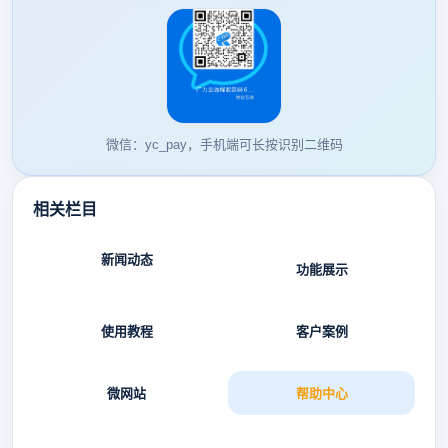
微信：yc_pay，手机端可长按识别二维码
相关栏目
新闻动态
功能展示
使用教程
客户案例
微网站
帮助中心