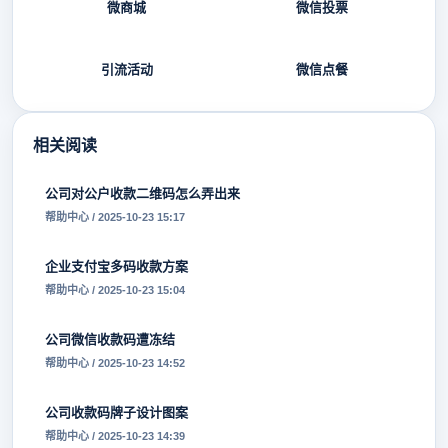
微商城
微信投票
引流活动
微信点餐
相关阅读
公司对公户收款二维码怎么弄出来
帮助中心 / 2025-10-23 15:17
企业支付宝多码收款方案
帮助中心 / 2025-10-23 15:04
公司微信收款码遭冻结
帮助中心 / 2025-10-23 14:52
公司收款码牌子设计图案
帮助中心 / 2025-10-23 14:39