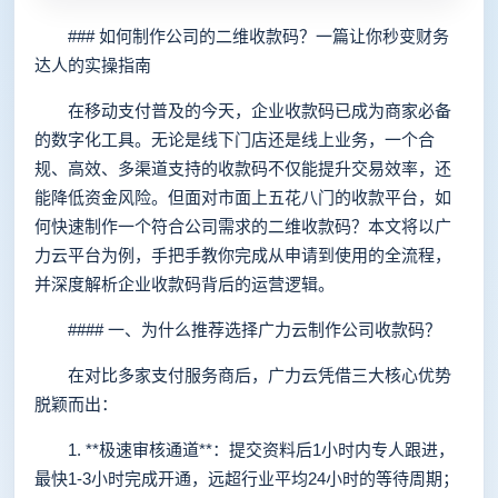
### 如何制作公司的二维收款码？一篇让你秒变财务
达人的实操指南
在移动支付普及的今天，企业收款码已成为商家必备
的数字化工具。无论是线下门店还是线上业务，一个合
规、高效、多渠道支持的收款码不仅能提升交易效率，还
能降低资金风险。但面对市面上五花八门的收款平台，如
何快速制作一个符合公司需求的二维收款码？本文将以广
力云平台为例，手把手教你完成从申请到使用的全流程，
并深度解析企业收款码背后的运营逻辑。
#### 一、为什么推荐选择广力云制作公司收款码？
在对比多家支付服务商后，广力云凭借三大核心优势
脱颖而出：
1. **极速审核通道**：提交资料后1小时内专人跟进，
最快1-3小时完成开通，远超行业平均24小时的等待周期；