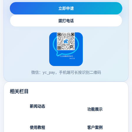
立即申请
拨打电话
微信：yc_pay，手机端可长按识别二维码
相关栏目
新闻动态
功能展示
使用教程
客户案例