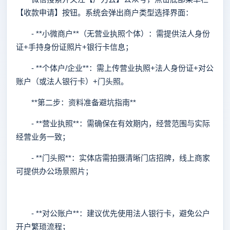
【收款申请】按钮。系统会弹出商户类型选择界面：
- **小微商户**（无营业执照个体）：需提供法人身份
证+手持身份证照片+银行卡信息；
- **个体户/企业**：需上传营业执照+法人身份证+对公
账户（或法人银行卡）+门头照。
**第二步：资料准备避坑指南**
- **营业执照**：需确保在有效期内，经营范围与实际
经营业务一致；
- **门头照**：实体店需拍摄清晰门店招牌，线上商家
可提供办公场景照片；
- **对公账户**：建议优先使用法人银行卡，避免公户
开户繁琐流程；