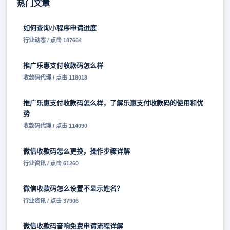
热门文章
如何查询小程序申请进度
行业动态 / 点击 187664
推广乐惠支付收款码怎么样
收款码代理 / 点击 118018
推广乐惠支付收款码怎么样，了解乐惠支付收款码的使用和优
势
收款码代理 / 点击 114090
微信收款码怎么更换，操作步骤详解
行业资讯 / 点击 61260
微信收款码怎么设置不显示姓名？
行业资讯 / 点击 37906
微信收款码音响免费申请流程详解