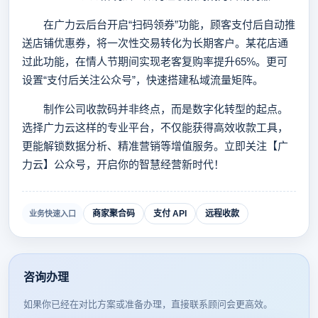
在广力云后台开启“扫码领券”功能，顾客支付后自动推
送店铺优惠券，将一次性交易转化为长期客户。某花店通
过此功能，在情人节期间实现老客复购率提升65%。更可
设置“支付后关注公众号”，快速搭建私域流量矩阵。
制作公司收款码并非终点，而是数字化转型的起点。
选择广力云这样的专业平台，不仅能获得高效收款工具，
更能解锁数据分析、精准营销等增值服务。立即关注【广
力云】公众号，开启你的智慧经营新时代！
商家聚合码
支付 API
远程收款
业务快速入口
咨询办理
如果你已经在对比方案或准备办理，直接联系顾问会更高效。