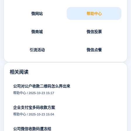
微网站
帮助中心
微商城
微信投票
引流活动
微信点餐
相关阅读
公司对公户收款二维码怎么弄出来
帮助中心 / 2025-10-23 15:17
企业支付宝多码收款方案
帮助中心 / 2025-10-23 15:04
公司微信收款码遭冻结