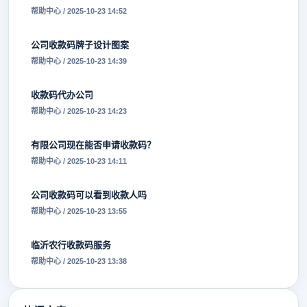
帮助中心 / 2025-10-23 14:52
公司收款码牌子设计图案
帮助中心 / 2025-10-23 14:39
收款码代办公司
帮助中心 / 2025-10-23 14:23
有限公司现在能否申请收款码？
帮助中心 / 2025-10-23 14:11
公司收款码可以看到收款人吗
帮助中心 / 2025-10-23 13:55
临沂农行收款码服务
帮助中心 / 2025-10-23 13:38