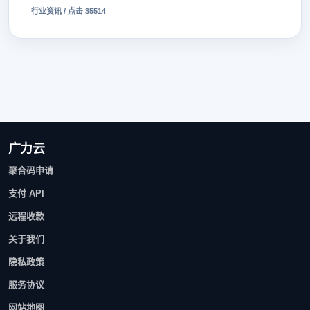
行业资讯 / 点击 35514
广力云
聚合码申请
支付 API
远程收款
关于我们
隐私政策
服务协议
网站地图