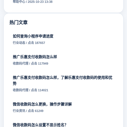
帮助中心 / 2025-10-23 13:38
热门文章
如何查询小程序申请进度
行业动态 / 点击 187657
推广乐惠支付收款码怎么样
收款码代理 / 点击 117949
推广乐惠支付收款码怎么样，了解乐惠支付收款码的使用和优
势
收款码代理 / 点击 114021
微信收款码怎么更换，操作步骤详解
行业资讯 / 点击 61249
微信收款码怎么设置不显示姓名？