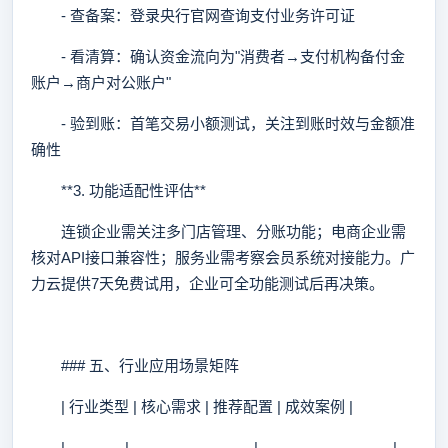
- 查备案：登录央行官网查询支付业务许可证
- 看清算：确认资金流向为"消费者→支付机构备付金
账户→商户对公账户"
- 验到账：首笔交易小额测试，关注到账时效与金额准
确性
**3. 功能适配性评估**
连锁企业需关注多门店管理、分账功能；电商企业需
核对API接口兼容性；服务业需考察会员系统对接能力。广
力云提供7天免费试用，企业可全功能测试后再决策。
### 五、行业应用场景矩阵
| 行业类型 | 核心需求 | 推荐配置 | 成效案例 |
|------------|-------------------------|---------------------------|----