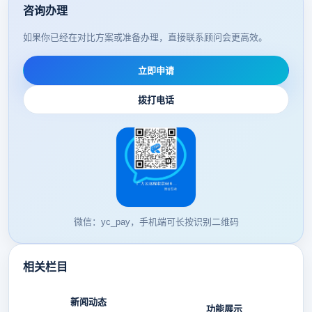
咨询办理
如果你已经在对比方案或准备办理，直接联系顾问会更高效。
立即申请
拨打电话
微信：yc_pay，手机端可长按识别二维码
相关栏目
新闻动态
功能展示