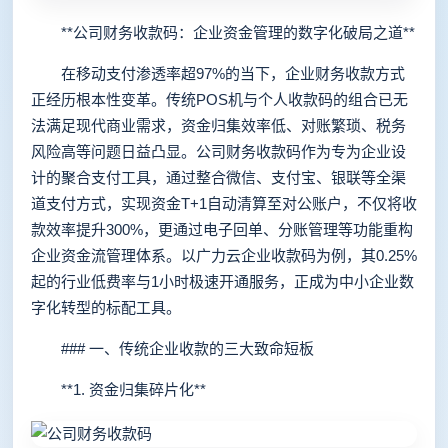
**公司财务收款码：企业资金管理的数字化破局之道**
在移动支付渗透率超97%的当下，企业财务收款方式
正经历根本性变革。传统POS机与个人收款码的组合已无
法满足现代商业需求，资金归集效率低、对账繁琐、税务
风险高等问题日益凸显。公司财务收款码作为专为企业设
计的聚合支付工具，通过整合微信、支付宝、银联等全渠
道支付方式，实现资金T+1自动清算至对公账户，不仅将收
款效率提升300%，更通过电子回单、分账管理等功能重构
企业资金流管理体系。以广力云企业收款码为例，其0.25%
起的行业低费率与1小时极速开通服务，正成为中小企业数
字化转型的标配工具。
### 一、传统企业收款的三大致命短板
**1. 资金归集碎片化**