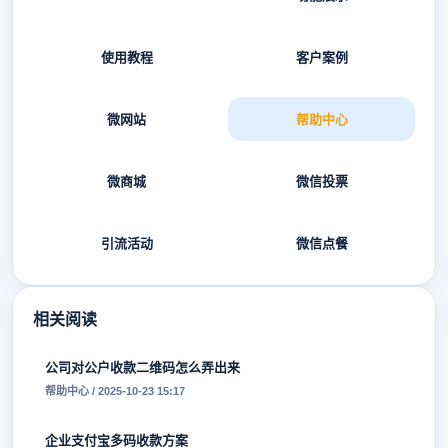
使用教程
客户案例
微网站
帮助中心
微商城
微信投票
引流活动
微信点餐
相关阅读
公司对公户收款二维码怎么弄出来
帮助中心 / 2025-10-23 15:17
企业支付宝多码收款方案