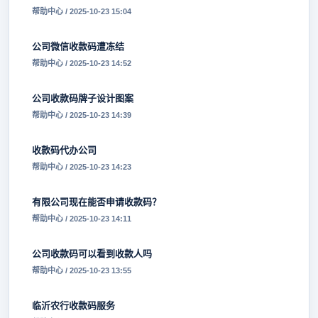
帮助中心 / 2025-10-23 15:04
公司微信收款码遭冻结
帮助中心 / 2025-10-23 14:52
公司收款码牌子设计图案
帮助中心 / 2025-10-23 14:39
收款码代办公司
帮助中心 / 2025-10-23 14:23
有限公司现在能否申请收款码？
帮助中心 / 2025-10-23 14:11
公司收款码可以看到收款人吗
帮助中心 / 2025-10-23 13:55
临沂农行收款码服务