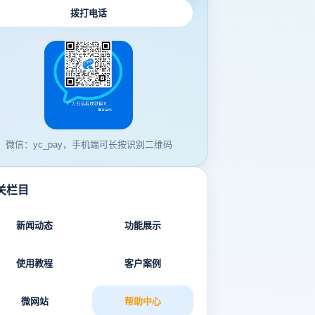
拨打电话
微信：yc_pay，手机端可长按识别二维码
关栏目
新闻动态
功能展示
使用教程
客户案例
微网站
帮助中心