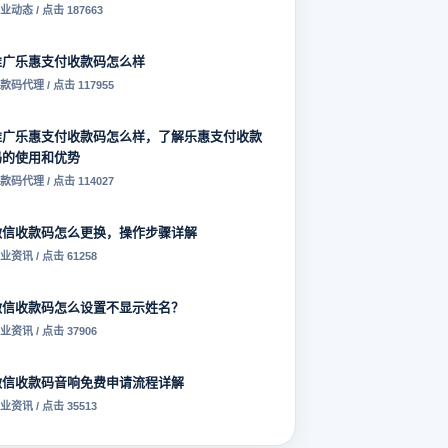
业动态 / 点击 187663
推广乐惠支付收款码怎么样
款码代理 / 点击 117955
推广乐惠支付收款码怎么样，了解乐惠支付收款
码的使用和优势
款码代理 / 点击 114027
微信收款码怎么更换，操作步骤详解
业资讯 / 点击 61258
微信收款码怎么设置不显示姓名？
业资讯 / 点击 37906
微信收款码音响免费申请流程详解
业资讯 / 点击 35513