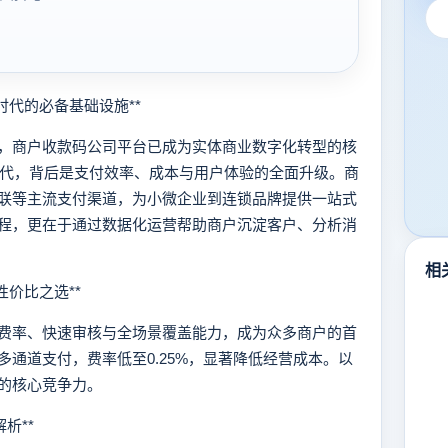
代的必备基础设施**
商户收款码公司平台已成为实体商业数字化转型的核
取代，背后是支付效率、成本与用户体验的全面升级。商
联等主流支付渠道，为小微企业到连锁品牌提供一站式
程，更在于通过数据化运营帮助商户沉淀客户、分析消
相
价比之选**
率、快速审核与全场景覆盖能力，成为众多商户的首
通道支付，费率低至0.25%，显著降低经营成本。以
的核心竞争力。
析**