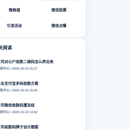
微商城
微信投票
引流活动
微信点餐
关阅读
公司对公户收款二维码怎么弄出来
助中心 / 2025-10-23 15:17
企业支付宝多码收款方案
助中心 / 2025-10-23 15:04
公司微信收款码遭冻结
助中心 / 2025-10-23 14:52
公司收款码牌子设计图案