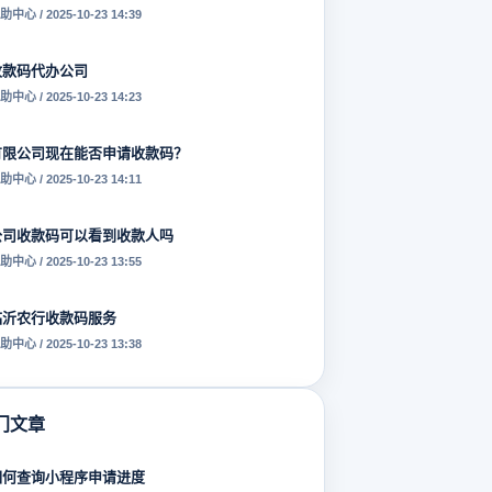
助中心 / 2025-10-23 14:39
收款码代办公司
助中心 / 2025-10-23 14:23
有限公司现在能否申请收款码？
助中心 / 2025-10-23 14:11
公司收款码可以看到收款人吗
助中心 / 2025-10-23 13:55
临沂农行收款码服务
助中心 / 2025-10-23 13:38
门文章
如何查询小程序申请进度