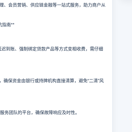
理、会员营销、供应链金融等一站式服务，助力商户从
指南**
迟到账、强制绑定贷款产品等方式变相收费，需仔细
确保资金由银行或持牌机构直接清算，避免“二清”风
服务团队的平台，确保故障响应及时性。