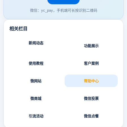
微信：yc_pay，手机端可长按识别二维码
相关栏目
新闻动态
功能展示
使用教程
客户案例
微网站
帮助中心
微商城
微信投票
引流活动
微信点餐