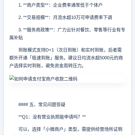
1. **商户类型**：企业费率通常低于个体户
2. **交易规模**：月流水超10万可申请费率下调
3. **服务商政策**：广力云针对餐饮、零售等行业有专
属补贴
到账模式支持D+1（次日到账）和实时到账，后者需
额外开通「极速到账」服务。建议日均流水超5000元的商
户选择实时到账，避免资金周转压力。
#### 五、常见问题答疑
**Q1：没有营业执照能申请吗？**
可以，选择「小微商户」类型，需提供经营场所证明