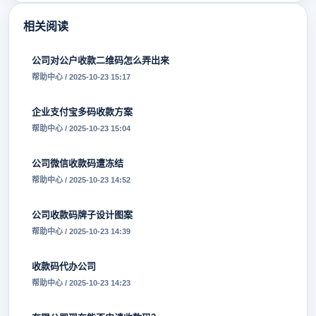
相关阅读
公司对公户收款二维码怎么弄出来
帮助中心 / 2025-10-23 15:17
企业支付宝多码收款方案
帮助中心 / 2025-10-23 15:04
公司微信收款码遭冻结
帮助中心 / 2025-10-23 14:52
公司收款码牌子设计图案
帮助中心 / 2025-10-23 14:39
收款码代办公司
帮助中心 / 2025-10-23 14:23