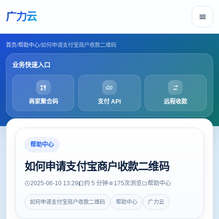
广力云
首页
/
帮助中心
/
如何申请支付宝商户收款二维码
业务快速入口
商家聚合码
支付 API
远程收款
帮助中心
如何申请支付宝商户收款二维码
2025-06-10 13:29
约 5 分钟
175
次浏览
帮助中心
如何申请支付宝商户收款二维码
帮助中心
广力云