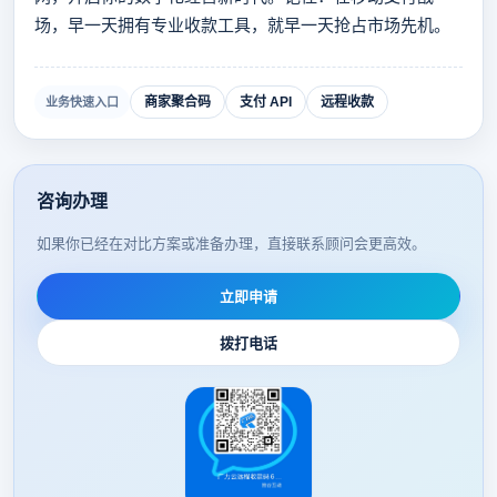
场，早一天拥有专业收款工具，就早一天抢占市场先机。
商家聚合码
支付 API
远程收款
业务快速入口
咨询办理
如果你已经在对比方案或准备办理，直接联系顾问会更高效。
立即申请
拨打电话