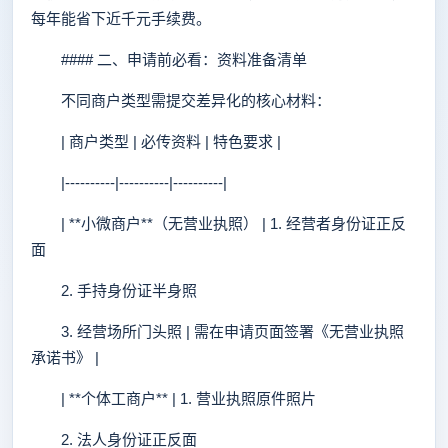
每年能省下近千元手续费。
#### 二、申请前必看：资料准备清单
不同商户类型需提交差异化的核心材料：
| 商户类型 | 必传资料 | 特色要求 |
|----------|----------|----------|
| **小微商户**（无营业执照） | 1. 经营者身份证正反
面
2. 手持身份证半身照
3. 经营场所门头照 | 需在申请页面签署《无营业执照
承诺书》 |
| **个体工商户** | 1. 营业执照原件照片
2. 法人身份证正反面