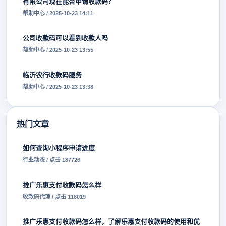
有限公司现在能否申请收款码？
帮助中心 / 2025-10-23 14:11
公司收款码可以看到收款人吗
帮助中心 / 2025-10-23 13:55
临沂农行收款码服务
帮助中心 / 2025-10-23 13:38
热门文章
如何查询小程序申请进度
行业动态 / 点击 187726
推广乐惠支付收款码怎么样
收款码代理 / 点击 118019
推广乐惠支付收款码怎么样，了解乐惠支付收款码的使用和优