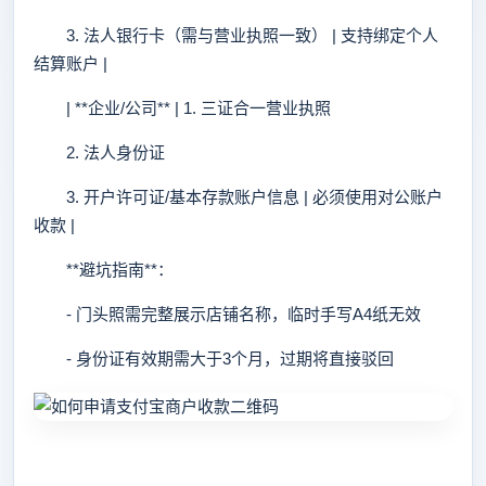
3. 法人银行卡（需与营业执照一致） | 支持绑定个人
结算账户 |
| **企业/公司** | 1. 三证合一营业执照
2. 法人身份证
3. 开户许可证/基本存款账户信息 | 必须使用对公账户
收款 |
**避坑指南**：
- 门头照需完整展示店铺名称，临时手写A4纸无效
- 身份证有效期需大于3个月，过期将直接驳回