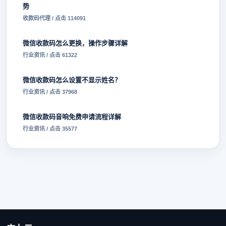
势
收款码代理 / 点击 114091
微信收款码怎么更换，操作步骤详解
行业资讯 / 点击 61322
微信收款码怎么设置不显示姓名？
行业资讯 / 点击 37968
微信收款码音响免费申请流程详解
行业资讯 / 点击 35577