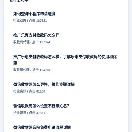
如何查询小程序申请进度
行业动态 / 点击 187521
推广乐惠支付收款码怎么样
收款码代理 / 点击 117874
推广乐惠支付收款码怎么样，了解乐惠支付收款码的使用和优
势
收款码代理 / 点击 113948
微信收款码怎么更换，操作步骤详解
行业资讯 / 点击 61160
微信收款码怎么设置不显示姓名？
行业资讯 / 点击 37831
微信收款码音响免费申请流程详解