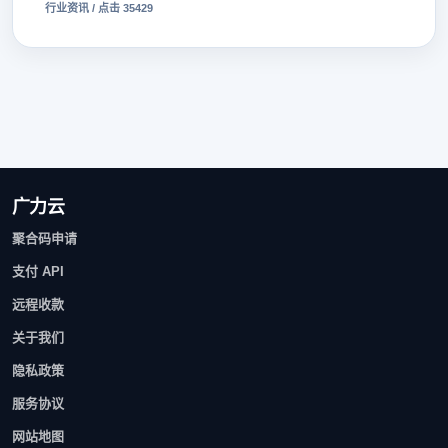
行业资讯 / 点击 35429
广力云
聚合码申请
支付 API
远程收款
关于我们
隐私政策
服务协议
网站地图