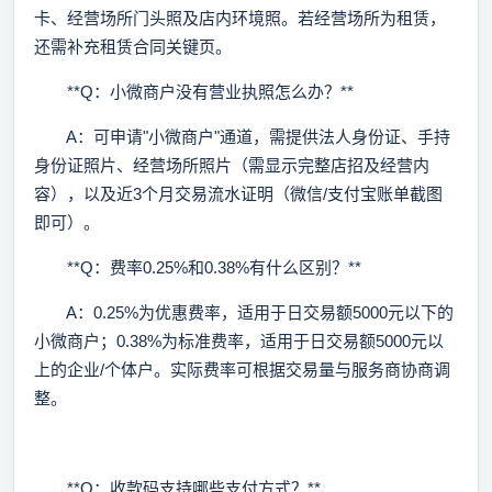
卡、经营场所门头照及店内环境照。若经营场所为租赁，
还需补充租赁合同关键页。
**Q：小微商户没有营业执照怎么办？**
A：可申请"小微商户"通道，需提供法人身份证、手持
身份证照片、经营场所照片（需显示完整店招及经营内
容），以及近3个月交易流水证明（微信/支付宝账单截图
即可）。
**Q：费率0.25%和0.38%有什么区别？**
A：0.25%为优惠费率，适用于日交易额5000元以下的
小微商户；0.38%为标准费率，适用于日交易额5000元以
上的企业/个体户。实际费率可根据交易量与服务商协商调
整。
**Q：收款码支持哪些支付方式？**