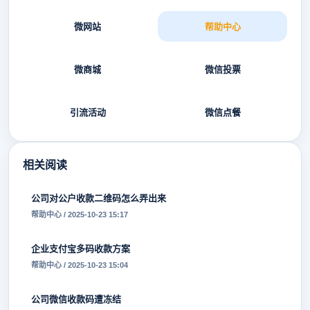
微网站
帮助中心
微商城
微信投票
引流活动
微信点餐
相关阅读
公司对公户收款二维码怎么弄出来
帮助中心 / 2025-10-23 15:17
企业支付宝多码收款方案
帮助中心 / 2025-10-23 15:04
公司微信收款码遭冻结