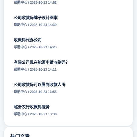
帮助中心 / 2025-10-23 14:52
公司收款码牌子设计图案
帮助中心 / 2025-10-23 14:39
收款码代办公司
帮助中心 / 2025-10-23 14:23
有限公司现在能否申请收款码？
帮助中心 / 2025-10-23 14:11
公司收款码可以看到收款人吗
帮助中心 / 2025-10-23 13:55
临沂农行收款码服务
帮助中心 / 2025-10-23 13:38
热门文章