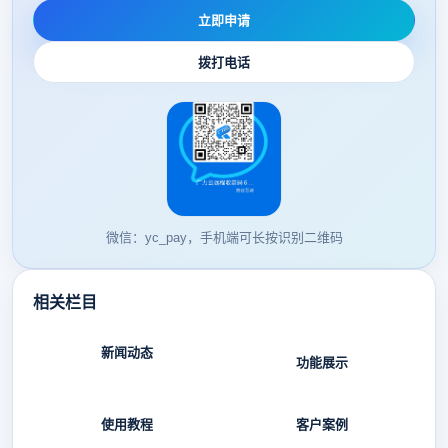
立即申请
拨打电话
微信：yc_pay，手机端可长按识别二维码
相关栏目
新闻动态
功能展示
使用教程
客户案例