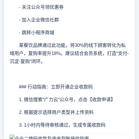
- 关注公众号领优惠券
- 加入企业微信社群
- 跳转小程序商城
某餐饮品牌通过此功能，将30%的线下顾客转化为私
域用户，复购率提升18%。建议结合会员系统，打造“支付-
沉淀-复购”闭环。
### 行动指南：立即开通企业收款码
1. 微信搜索“广力云”公众号，点击【收款申请】
2. 根据提示选择商户类型并上传资料
3. 1小时内等待审核通过，生成专属收款码