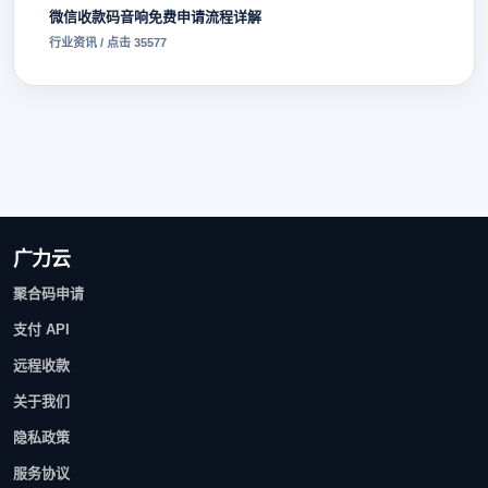
微信收款码音响免费申请流程详解
行业资讯 / 点击 35577
广力云
聚合码申请
支付 API
远程收款
关于我们
隐私政策
服务协议