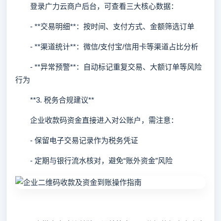
登录广力云商户后台，可查看三大核心数据：
- **交易明细**：按时间、支付方式、金额筛选订单
- **渠道统计**：微信/支付宝/信用卡等渠道占比分析
- **异常预警**：自动标记重复交易、大额订单等风险
行为
**3. 税务合规建议**
企业收款码资金直接进入对公账户，需注意：
- 保留电子交易记录作为税务凭证
- 定期与银行流水核对，避免“账外资金”风险