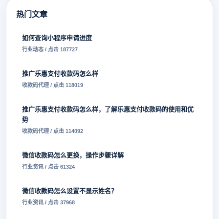
热门文章
如何查询小程序申请进度
行业动态 / 点击 187727
推广乐惠支付收款码怎么样
收款码代理 / 点击 118019
推广乐惠支付收款码怎么样，了解乐惠支付收款码的使用和优
势
收款码代理 / 点击 114092
微信收款码怎么更换，操作步骤详解
行业资讯 / 点击 61324
微信收款码怎么设置不显示姓名？
行业资讯 / 点击 37968