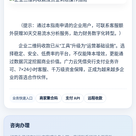
（提示：通过本指南申请的企业用户，可联系客服额
外获赠30天交易流水分析服务，助力财务数字化转型。）
企业二维码收款已从“工具”升级为“运营基础设施”。选
择稳定、安全、低费率的平台，不仅能降本增效，更能通
过数据沉淀挖掘商业价值。广力云凭借央行支付业务许
可、7×24小时客服、千万级资金保障，正成为越来越多企
业的首选合作伙伴。
商家聚合码
支付 API
远程收款
业务快速入口
咨询办理