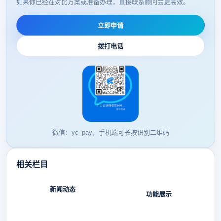
如果你已经在对比方案或准备办理，直接联系顾问会更高效。
立即申请
拨打电话
微信：yc_pay，手机端可长按识别二维码
相关栏目
新闻动态
功能展示