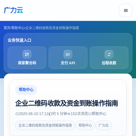
广力云
首页
/
帮助中心
/
企业二维码收款及资金到账操作指南
业务快速入口
商家聚合码
支付 API
远程收款
帮助中心
企业二维码收款及资金到账操作指南
2025-06-10 17:12
约 5 分钟
152
次浏览
帮助中心
企业二维码收款及资金到账操作指南
帮助中心
广力云