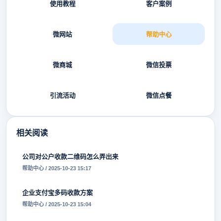
使用教程
客户案例
微网站
帮助中心
微商城
微信投票
引流活动
微信点餐
相关阅读
公司对公户收款二维码怎么弄出来
帮助中心 / 2025-10-23 15:17
企业支付宝多码收款方案
帮助中心 / 2025-10-23 15:04