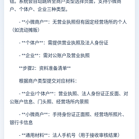
钮。系统会自动跳转至商户类型选择页面，支持小微商
户、个体户、企业三种类型。
- **小微商户**：无营业执照但有固定经营场所的个人
（如流动摊贩）
- **个体户**：需提供营业执照及法人身份证
- **企业**：需对公账户及营业执照
**步骤2：资料准备清单**
根据商户类型提交对应材料：
- **企业/个体户**：营业执照、法人身份证正反面、对
公账户信息、门头照、经营场所内景照
- **小微商户**：手持身份证正面照、经营场所照片、
银行卡信息
- **通用材料**：法人手机号（用于接收审核结果）