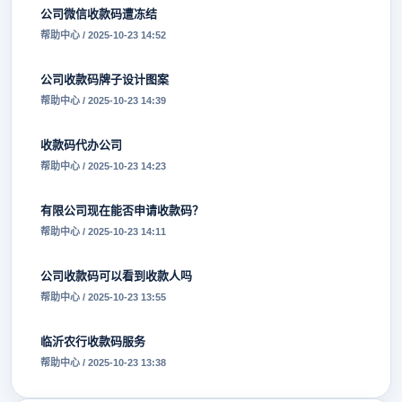
公司微信收款码遭冻结
帮助中心 / 2025-10-23 14:52
公司收款码牌子设计图案
帮助中心 / 2025-10-23 14:39
收款码代办公司
帮助中心 / 2025-10-23 14:23
有限公司现在能否申请收款码？
帮助中心 / 2025-10-23 14:11
公司收款码可以看到收款人吗
帮助中心 / 2025-10-23 13:55
临沂农行收款码服务
帮助中心 / 2025-10-23 13:38