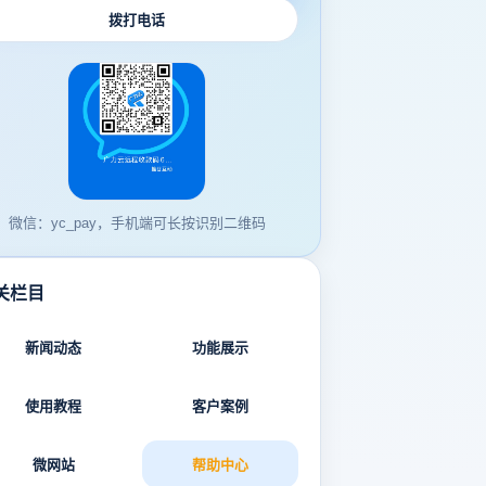
拨打电话
微信：yc_pay，手机端可长按识别二维码
关栏目
新闻动态
功能展示
使用教程
客户案例
微网站
帮助中心