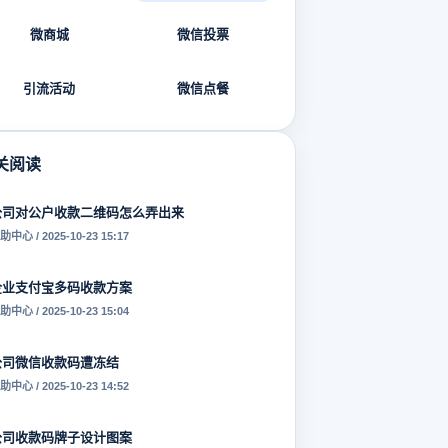
微商城
微信投票
引流活动
微信点餐
关阅读
公司对公户收款二维码怎么弄出来
助中心 / 2025-10-23 15:17
企业支付宝多码收款方案
助中心 / 2025-10-23 15:04
公司微信收款码遭冻结
助中心 / 2025-10-23 14:52
公司收款码牌子设计图案