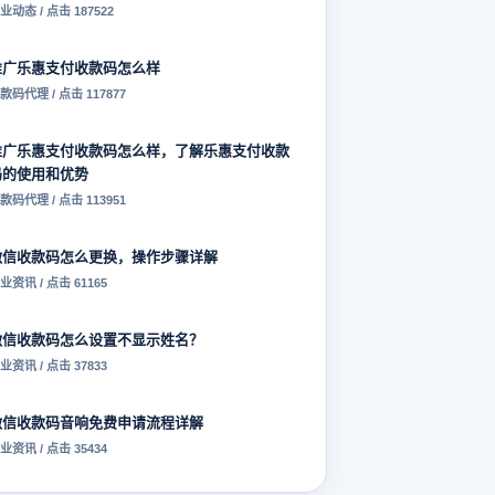
业动态 / 点击 187522
推广乐惠支付收款码怎么样
款码代理 / 点击 117877
推广乐惠支付收款码怎么样，了解乐惠支付收款
码的使用和优势
款码代理 / 点击 113951
微信收款码怎么更换，操作步骤详解
业资讯 / 点击 61165
微信收款码怎么设置不显示姓名？
业资讯 / 点击 37833
微信收款码音响免费申请流程详解
业资讯 / 点击 35434