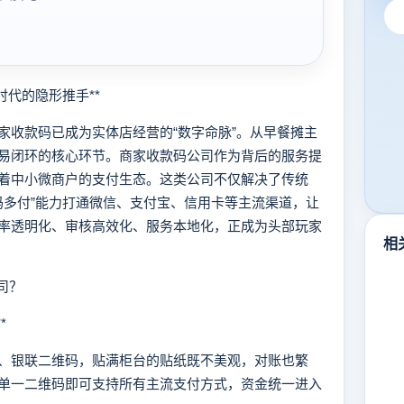
代的隐形推手**
收款码已成为实体店经营的“数字命脉”。从早餐摊主
易闭环的核心环节。商家收款码公司作为背后的服务提
着中小微商户的支付生态。这类公司不仅解决了传统
码多付”能力打通微信、支付宝、信用卡等主流渠道，让
率透明化、审核高效化、服务本地化，正成为头部玩家
相
司？
*
银联二维码，贴满柜台的贴纸既不美观，对账也繁
单一二维码即可支持所有主流支付方式，资金统一进入