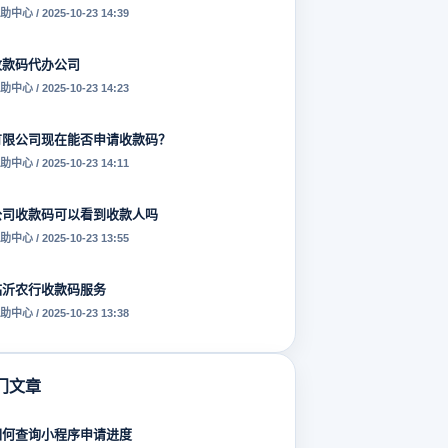
助中心 / 2025-10-23 14:39
收款码代办公司
助中心 / 2025-10-23 14:23
有限公司现在能否申请收款码？
助中心 / 2025-10-23 14:11
公司收款码可以看到收款人吗
助中心 / 2025-10-23 13:55
临沂农行收款码服务
助中心 / 2025-10-23 13:38
门文章
如何查询小程序申请进度