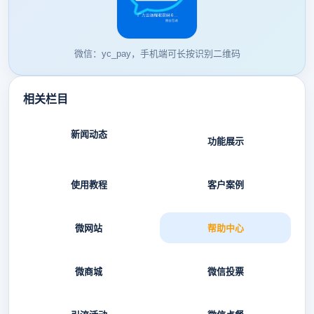
微信：yc_pay，手机端可长按识别二维码
相关栏目
新闻动态
功能展示
使用教程
客户案例
微网站
帮助中心
微商城
微信投票