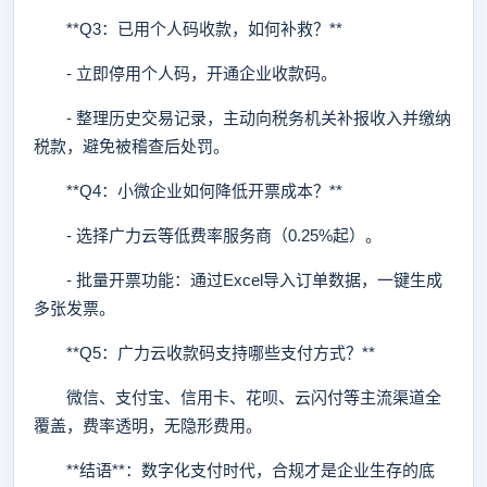
**Q3：已用个人码收款，如何补救？**
- 立即停用个人码，开通企业收款码。
- 整理历史交易记录，主动向税务机关补报收入并缴纳
税款，避免被稽查后处罚。
**Q4：小微企业如何降低开票成本？**
- 选择广力云等低费率服务商（0.25%起）。
- 批量开票功能：通过Excel导入订单数据，一键生成
多张发票。
**Q5：广力云收款码支持哪些支付方式？**
微信、支付宝、信用卡、花呗、云闪付等主流渠道全
覆盖，费率透明，无隐形费用。
**结语**：数字化支付时代，合规才是企业生存的底