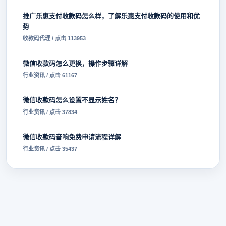
推广乐惠支付收款码怎么样，了解乐惠支付收款码的使用和优
势
收款码代理 / 点击 113953
微信收款码怎么更换，操作步骤详解
行业资讯 / 点击 61167
微信收款码怎么设置不显示姓名？
行业资讯 / 点击 37834
微信收款码音响免费申请流程详解
行业资讯 / 点击 35437