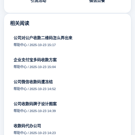
引流活动
微信点餐
相关阅读
公司对公户收款二维码怎么弄出来
帮助中心 / 2025-10-23 15:17
企业支付宝多码收款方案
帮助中心 / 2025-10-23 15:04
公司微信收款码遭冻结
帮助中心 / 2025-10-23 14:52
公司收款码牌子设计图案
帮助中心 / 2025-10-23 14:39
收款码代办公司
帮助中心 / 2025-10-23 14:23