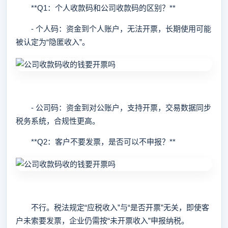
**Q1：个人收款码和公司收款码的区别？**
- 个人码：资金到个人账户，无法开票，长期使用可能
被认定为“隐匿收入”。
- 公司码：资金到对公账户，支持开票，交易数据同步
税务系统，合规性更高。
**Q2：客户不要发票，是否可以不申报？**
不行。税法规定“应税收入”与“是否开票”无关，即使客
户未索要发票，企业仍需按“未开票收入”申报纳税。