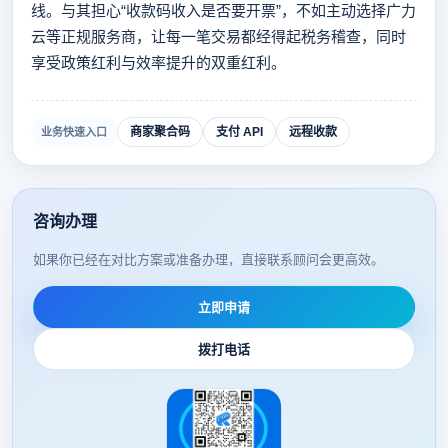
线。与其担心“收款码收入是否要开票”，不如主动选择广力
云等正规服务商，让每一笔交易都经得起税务稽查，同时
享受政策红利与效率提升的双重红利。
商家聚合码
支付 API
远程收款
业务快速入口
咨询办理
如果你已经在对比方案或准备办理，直接联系顾问会更高效。
立即申请
拨打电话