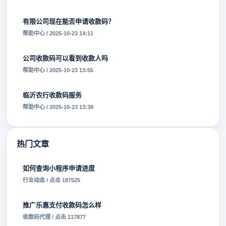
有限公司现在能否申请收款码？
帮助中心 / 2025-10-23 14:11
公司收款码可以看到收款人吗
帮助中心 / 2025-10-23 13:55
临沂农行收款码服务
帮助中心 / 2025-10-23 13:38
热门文章
如何查询小程序申请进度
行业动态 / 点击 187525
推广乐惠支付收款码怎么样
收款码代理 / 点击 117877