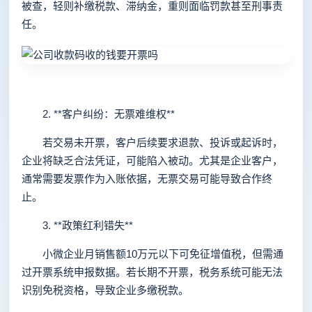
被查，轻则补缴税款、滞纳金，重则面临罚款甚至刑事责
任。
2. **客户纠纷：无票难维权**
若交易未开票，客户后续要求退款、投诉或起诉时，
企业将缺乏合法凭证，可能陷入被动。尤其是企业客户，
通常需要发票作为入账依据，无票交易可能导致合作终
止。
3. **政策红利错失**
小微企业月销售额10万元以下可免征增值税，但需通
过开票系统申报数据。若长期不开票，税务系统可能无法
识别免税资格，导致企业多缴税款。