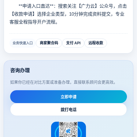
**申请入口直达**：搜索关注【广力云】公众号，点击
【收款申请】选择企业类型，10分钟完成资料提交，专业
客服全程指导开户流程。
商家聚合码
支付 API
远程收款
业务快速入口
咨询办理
如果你已经在对比方案或准备办理，直接联系顾问会更高效。
立即申请
拨打电话