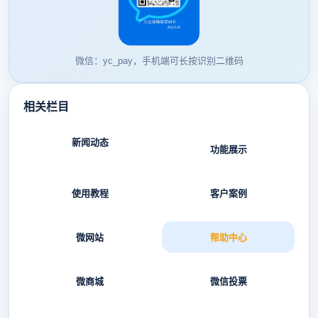
微信：yc_pay，手机端可长按识别二维码
相关栏目
新闻动态
功能展示
使用教程
客户案例
微网站
帮助中心
微商城
微信投票