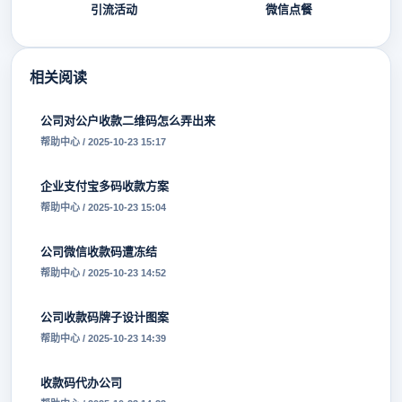
引流活动
微信点餐
相关阅读
公司对公户收款二维码怎么弄出来
帮助中心 / 2025-10-23 15:17
企业支付宝多码收款方案
帮助中心 / 2025-10-23 15:04
公司微信收款码遭冻结
帮助中心 / 2025-10-23 14:52
公司收款码牌子设计图案
帮助中心 / 2025-10-23 14:39
收款码代办公司