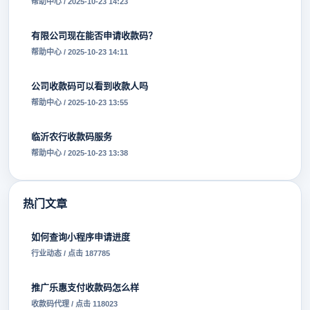
帮助中心 / 2025-10-23 14:23
有限公司现在能否申请收款码？
帮助中心 / 2025-10-23 14:11
公司收款码可以看到收款人吗
帮助中心 / 2025-10-23 13:55
临沂农行收款码服务
帮助中心 / 2025-10-23 13:38
热门文章
如何查询小程序申请进度
行业动态 / 点击 187785
推广乐惠支付收款码怎么样
收款码代理 / 点击 118023