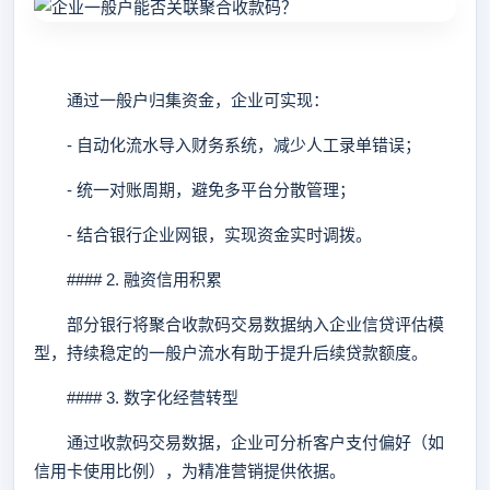
通过一般户归集资金，企业可实现：
- 自动化流水导入财务系统，减少人工录单错误；
- 统一对账周期，避免多平台分散管理；
- 结合银行企业网银，实现资金实时调拨。
#### 2. 融资信用积累
部分银行将聚合收款码交易数据纳入企业信贷评估模
型，持续稳定的一般户流水有助于提升后续贷款额度。
#### 3. 数字化经营转型
通过收款码交易数据，企业可分析客户支付偏好（如
信用卡使用比例），为精准营销提供依据。