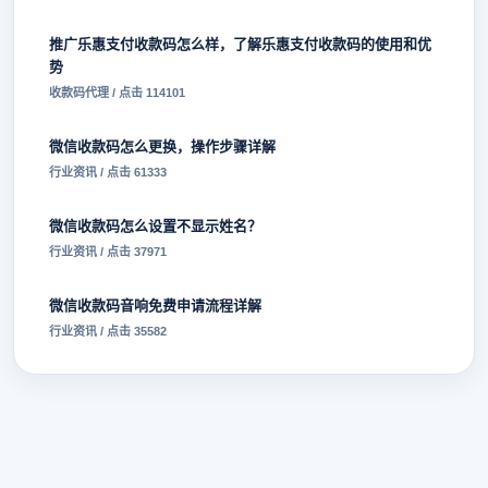
推广乐惠支付收款码怎么样，了解乐惠支付收款码的使用和优
势
收款码代理 / 点击 114101
微信收款码怎么更换，操作步骤详解
行业资讯 / 点击 61333
微信收款码怎么设置不显示姓名？
行业资讯 / 点击 37971
微信收款码音响免费申请流程详解
行业资讯 / 点击 35582