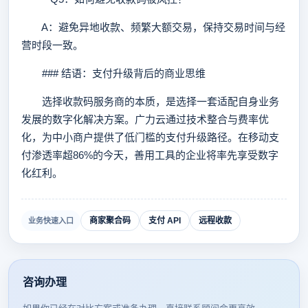
A：避免异地收款、频繁大额交易，保持交易时间与经
营时段一致。
### 结语：支付升级背后的商业思维
选择收款码服务商的本质，是选择一套适配自身业务
发展的数字化解决方案。广力云通过技术整合与费率优
化，为中小商户提供了低门槛的支付升级路径。在移动支
付渗透率超86%的今天，善用工具的企业将率先享受数字
化红利。
商家聚合码
支付 API
远程收款
业务快速入口
咨询办理