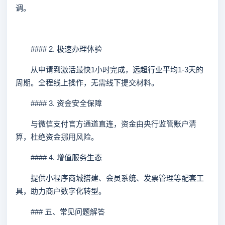
调。
#### 2. 极速办理体验
从申请到激活最快1小时完成，远超行业平均1-3天的
周期。全程线上操作，无需线下提交材料。
#### 3. 资金安全保障
与微信支付官方通道直连，资金由央行监管账户清
算，杜绝资金挪用风险。
#### 4. 增值服务生态
提供小程序商城搭建、会员系统、发票管理等配套工
具，助力商户数字化转型。
### 五、常见问题解答