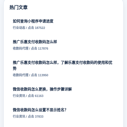
热门文章
如何查询小程序申请进度
行业动态 / 点击 187522
推广乐惠支付收款码怎么样
收款码代理 / 点击 117876
推广乐惠支付收款码怎么样，了解乐惠支付收款码的使用和优
势
收款码代理 / 点击 113950
微信收款码怎么更换，操作步骤详解
行业资讯 / 点击 61163
微信收款码怎么设置不显示姓名？
行业资讯 / 点击 37833