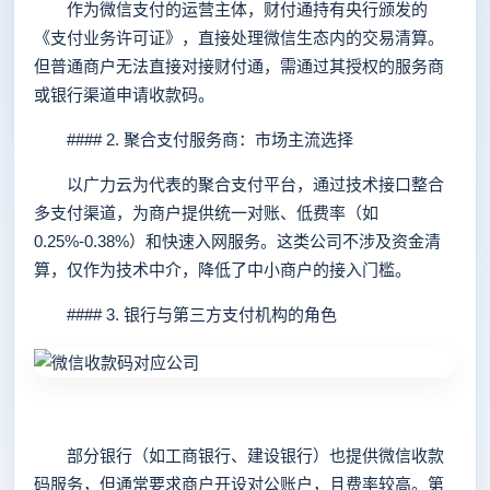
作为微信支付的运营主体，财付通持有央行颁发的
《支付业务许可证》，直接处理微信生态内的交易清算。
但普通商户无法直接对接财付通，需通过其授权的服务商
或银行渠道申请收款码。
#### 2. 聚合支付服务商：市场主流选择
以广力云为代表的聚合支付平台，通过技术接口整合
多支付渠道，为商户提供统一对账、低费率（如
0.25%-0.38%）和快速入网服务。这类公司不涉及资金清
算，仅作为技术中介，降低了中小商户的接入门槛。
#### 3. 银行与第三方支付机构的角色
部分银行（如工商银行、建设银行）也提供微信收款
码服务，但通常要求商户开设对公账户，且费率较高。第