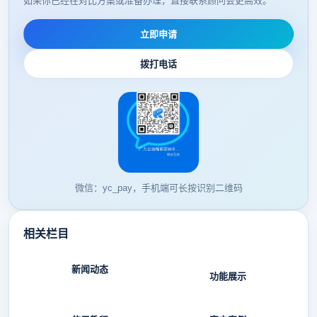
如果你已经在对比方案或准备办理，直接联系顾问会更高效。
立即申请
拨打电话
微信：yc_pay，手机端可长按识别二维码
相关栏目
新闻动态
功能展示