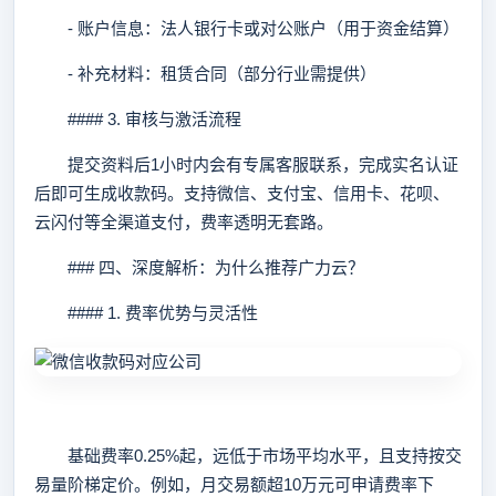
- 账户信息：法人银行卡或对公账户（用于资金结算）
- 补充材料：租赁合同（部分行业需提供）
#### 3. 审核与激活流程
提交资料后1小时内会有专属客服联系，完成实名认证
后即可生成收款码。支持微信、支付宝、信用卡、花呗、
云闪付等全渠道支付，费率透明无套路。
### 四、深度解析：为什么推荐广力云？
#### 1. 费率优势与灵活性
基础费率0.25%起，远低于市场平均水平，且支持按交
易量阶梯定价。例如，月交易额超10万元可申请费率下