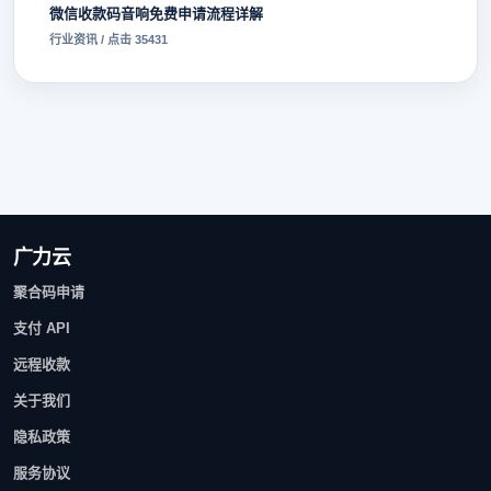
微信收款码音响免费申请流程详解
行业资讯 / 点击 35431
广力云
聚合码申请
支付 API
远程收款
关于我们
隐私政策
服务协议