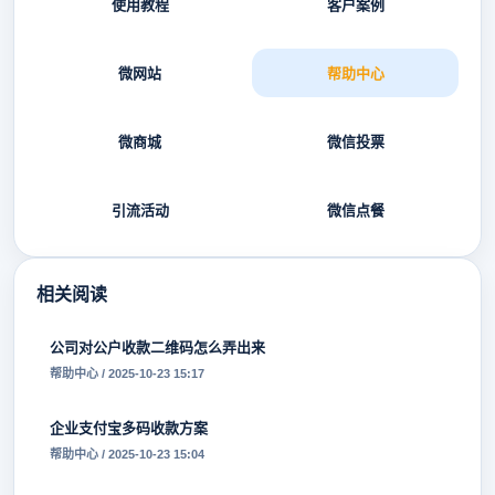
使用教程
客户案例
微网站
帮助中心
微商城
微信投票
引流活动
微信点餐
相关阅读
公司对公户收款二维码怎么弄出来
帮助中心 / 2025-10-23 15:17
企业支付宝多码收款方案
帮助中心 / 2025-10-23 15:04