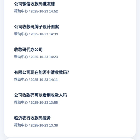
公司微信收款码遭冻结
帮助中心 / 2025-10-23 14:52
公司收款码牌子设计图案
帮助中心 / 2025-10-23 14:39
收款码代办公司
帮助中心 / 2025-10-23 14:23
有限公司现在能否申请收款码？
帮助中心 / 2025-10-23 14:11
公司收款码可以看到收款人吗
帮助中心 / 2025-10-23 13:55
临沂农行收款码服务
帮助中心 / 2025-10-23 13:38