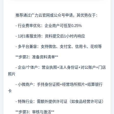
推荐通过广力云官网或公众号申请，其优势在于：
- 行业费率优化：企业商户可低至0.25%
- 1对1客服支持：资料提交后1小时内响应
- 多平台兼容：支持微信、支付宝、信用卡、花呗等
**步骤2：准备资料清单**
- 企业/个体户：营业执照+法人身份证+对公账户+门店
照片
- 小微商户：手持身份证照+经营场所照片+结算银行
卡
- 特殊行业：需额外提供许可证（如食品经营许可证）
**步骤3：审核与激活**