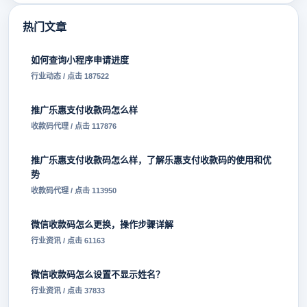
热门文章
如何查询小程序申请进度
行业动态 / 点击 187522
推广乐惠支付收款码怎么样
收款码代理 / 点击 117876
推广乐惠支付收款码怎么样，了解乐惠支付收款码的使用和优
势
收款码代理 / 点击 113950
微信收款码怎么更换，操作步骤详解
行业资讯 / 点击 61163
微信收款码怎么设置不显示姓名？
行业资讯 / 点击 37833