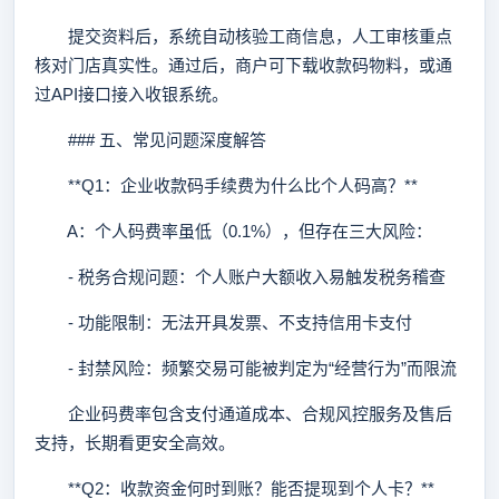
提交资料后，系统自动核验工商信息，人工审核重点
核对门店真实性。通过后，商户可下载收款码物料，或通
过API接口接入收银系统。
### 五、常见问题深度解答
**Q1：企业收款码手续费为什么比个人码高？**
A：个人码费率虽低（0.1%），但存在三大风险：
- 税务合规问题：个人账户大额收入易触发税务稽查
- 功能限制：无法开具发票、不支持信用卡支付
- 封禁风险：频繁交易可能被判定为“经营行为”而限流
企业码费率包含支付通道成本、合规风控服务及售后
支持，长期看更安全高效。
**Q2：收款资金何时到账？能否提现到个人卡？**