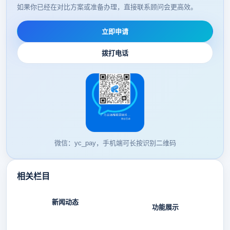
如果你已经在对比方案或准备办理，直接联系顾问会更高效。
立即申请
拨打电话
微信：yc_pay，手机端可长按识别二维码
相关栏目
新闻动态
功能展示