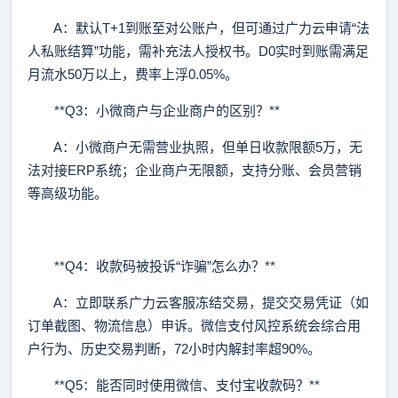
A：默认T+1到账至对公账户，但可通过广力云申请“法
人私账结算”功能，需补充法人授权书。D0实时到账需满足
月流水50万以上，费率上浮0.05%。
**Q3：小微商户与企业商户的区别？**
A：小微商户无需营业执照，但单日收款限额5万，无
法对接ERP系统；企业商户无限额，支持分账、会员营销
等高级功能。
**Q4：收款码被投诉“诈骗”怎么办？**
A：立即联系广力云客服冻结交易，提交交易凭证（如
订单截图、物流信息）申诉。微信支付风控系统会综合用
户行为、历史交易判断，72小时内解封率超90%。
**Q5：能否同时使用微信、支付宝收款码？**