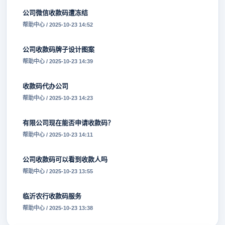
公司微信收款码遭冻结
帮助中心 / 2025-10-23 14:52
公司收款码牌子设计图案
帮助中心 / 2025-10-23 14:39
收款码代办公司
帮助中心 / 2025-10-23 14:23
有限公司现在能否申请收款码？
帮助中心 / 2025-10-23 14:11
公司收款码可以看到收款人吗
帮助中心 / 2025-10-23 13:55
临沂农行收款码服务
帮助中心 / 2025-10-23 13:38