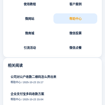
使用教程
客户案例
微网站
帮助中心
微商城
微信投票
引流活动
微信点餐
相关阅读
公司对公户收款二维码怎么弄出来
帮助中心 / 2025-10-23 15:17
企业支付宝多码收款方案
帮助中心 / 2025-10-23 15:04