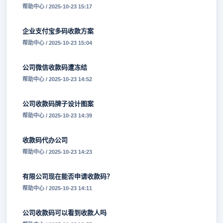
帮助中心 / 2025-10-23 15:17
企业支付宝多码收款方案
帮助中心 / 2025-10-23 15:04
公司微信收款码遭冻结
帮助中心 / 2025-10-23 14:52
公司收款码牌子设计图案
帮助中心 / 2025-10-23 14:39
收款码代办公司
帮助中心 / 2025-10-23 14:23
有限公司现在能否申请收款码？
帮助中心 / 2025-10-23 14:11
公司收款码可以看到收款人吗