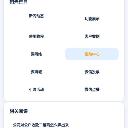
相关栏目
新闻动态
功能展示
使用教程
客户案例
微网站
帮助中心
微商城
微信投票
引流活动
微信点餐
相关阅读
公司对公户收款二维码怎么弄出来