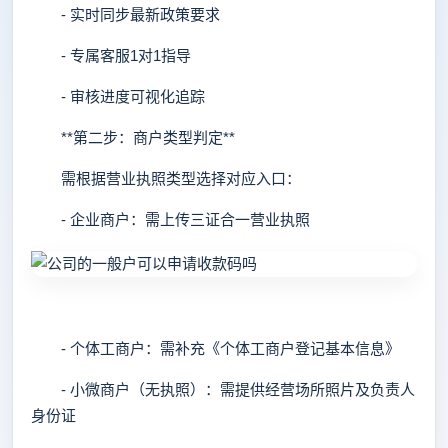
- 实时同步最新政策要求
- 专属客服1对1指导
- 审核进度可视化追踪
**第二步：商户类型判定**
需根据营业执照类型选择对应入口：
- 企业商户：需上传三证合一营业执照
- 个体工商户：需补充《个体工商户登记基本信息》
- 小微商户（无执照）：需提供经营场所照片及负责人
身份证