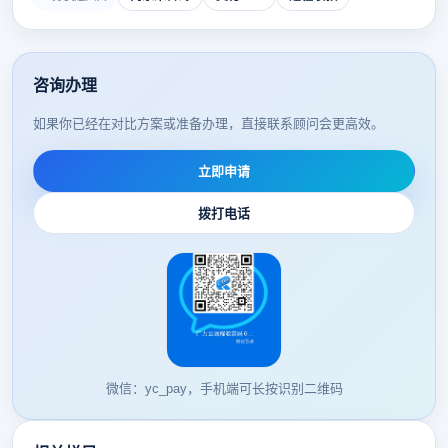
咨询办理
如果你已经在对比方案或准备办理，直接联系顾问会更高效。
立即申请
拨打电话
微信：yc_pay，手机端可长按识别二维码