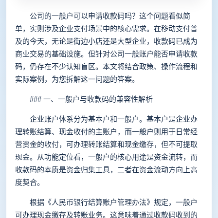
公司的一般户可以申请收款码吗？这个问题看似简
单，实则涉及企业支付场景中的核心需求。在移动支付普
及的今天，无论是街边小店还是大型企业，收款码已成为
商业交易的基础设施。但针对公司一般账户能否申请收款
码，仍存在不少认知盲区。本文将结合政策、操作流程和
实际案例，为您拆解这一问题的答案。
### 一、一般户与收款码的兼容性解析
企业账户体系分为基本户和一般户。基本户是企业办
理转账结算、现金收付的主账户，而一般户则用于日常经
营资金的收付，可办理转账结算和现金缴存，但不可提取
现金。从功能定位看，一般户的核心用途是资金流转，而
收款码的本质是资金归集工具，二者在资金流动方向上高
度契合。
根据《人民币银行结算账户管理办法》规定，一般户
可办理现金缴存及转账业务。这意味着通过收款码收到的