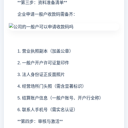
**第三步：资料准备清单**
企业申请一般户收款码需备齐：
1. 营业执照副本（加盖公章）
2. 一般户开户许可证复印件
3. 法人身份证正反面照片
4. 经营场所门头照（需含显著标识）
5. 结算账户信息（一般户账号、开户行全称）
6. 联系人手机号（需实名认证）
**第四步：审核与激活**