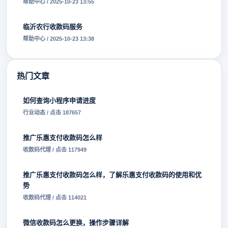
帮助中心 / 2025-10-23 13:55
临沂农行收款码服务
帮助中心 / 2025-10-23 13:38
热门文章
如何查询小程序申请进度
行业动态 / 点击 187657
推广乐惠支付收款码怎么样
收款码代理 / 点击 117949
推广乐惠支付收款码怎么样，了解乐惠支付收款码的使用和优
势
收款码代理 / 点击 114021
微信收款码怎么更换，操作步骤详解