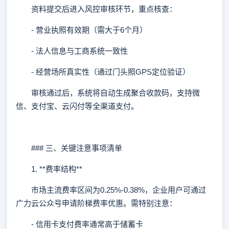
资料提交后进入风控审核环节，重点核查：
- 营业执照有效期（需大于6个月）
- 法人信息与工商系统一致性
- 经营场所真实性（通过门头照GPS定位验证）
审核通过后，系统将自动生成聚合收款码，支持微
信、支付宝、云闪付等全渠道支付。
### 三、关键注意事项清单
1. **费率结构**
市场主流费率区间为0.25%-0.38%，企业用户可通过
广力云公众号申请阶梯费率优惠。需特别注意：
- 信用卡支付费率通常高于储蓄卡