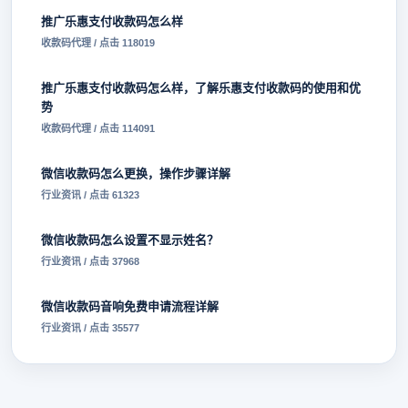
推广乐惠支付收款码怎么样
收款码代理 / 点击 118019
推广乐惠支付收款码怎么样，了解乐惠支付收款码的使用和优
势
收款码代理 / 点击 114091
微信收款码怎么更换，操作步骤详解
行业资讯 / 点击 61323
微信收款码怎么设置不显示姓名？
行业资讯 / 点击 37968
微信收款码音响免费申请流程详解
行业资讯 / 点击 35577