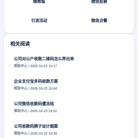
微商城
微信投票
引流活动
微信点餐
相关阅读
公司对公户收款二维码怎么弄出来
帮助中心 / 2025-10-23 15:17
企业支付宝多码收款方案
帮助中心 / 2025-10-23 15:04
公司微信收款码遭冻结
帮助中心 / 2025-10-23 14:52
公司收款码牌子设计图案
帮助中心 / 2025-10-23 14:39