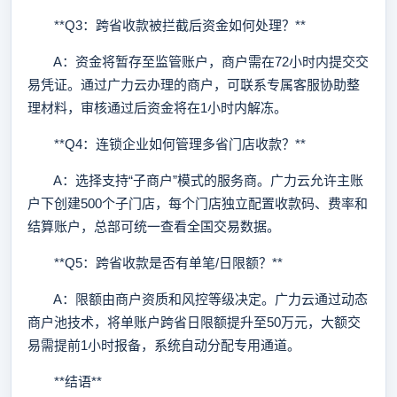
**Q3：跨省收款被拦截后资金如何处理？**
A：资金将暂存至监管账户，商户需在72小时内提交交
易凭证。通过广力云办理的商户，可联系专属客服协助整
理材料，审核通过后资金将在1小时内解冻。
**Q4：连锁企业如何管理多省门店收款？**
A：选择支持“子商户”模式的服务商。广力云允许主账
户下创建500个子门店，每个门店独立配置收款码、费率和
结算账户，总部可统一查看全国交易数据。
**Q5：跨省收款是否有单笔/日限额？**
A：限额由商户资质和风控等级决定。广力云通过动态
商户池技术，将单账户跨省日限额提升至50万元，大额交
易需提前1小时报备，系统自动分配专用通道。
**结语**