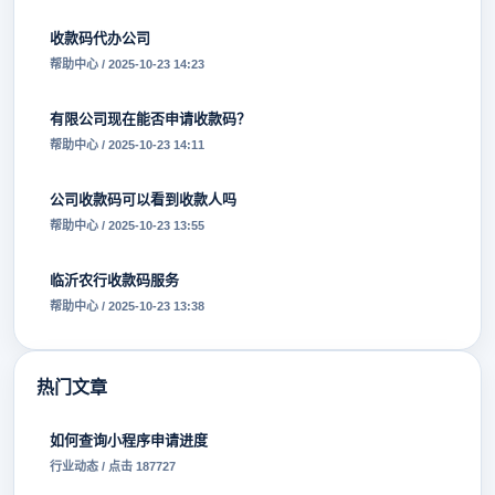
收款码代办公司
帮助中心 / 2025-10-23 14:23
有限公司现在能否申请收款码？
帮助中心 / 2025-10-23 14:11
公司收款码可以看到收款人吗
帮助中心 / 2025-10-23 13:55
临沂农行收款码服务
帮助中心 / 2025-10-23 13:38
热门文章
如何查询小程序申请进度
行业动态 / 点击 187727