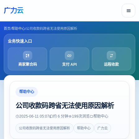
广力云
首页
/
帮助中心
/
公司收款码跨省无法使用原因解析
业务快速入口
商家聚合码
支付 API
远程收款
帮助中心
公司收款码跨省无法使用原因解析
2025-06-11 05:07
约 6 分钟
199
次浏览
帮助中心
公司收款码跨省无法使用原因解析
帮助中心
广力云