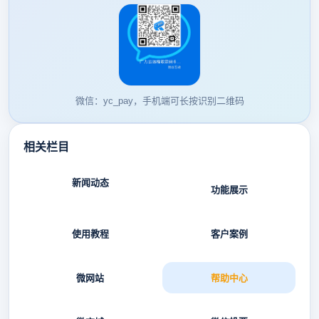
微信：yc_pay，手机端可长按识别二维码
相关栏目
新闻动态
功能展示
使用教程
客户案例
微网站
帮助中心