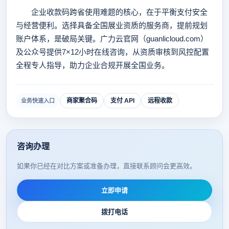
企业收款码跨省使用难题的核心，在于平衡支付安全
与经营便利。选择具备全国展业资质的服务商，提前规划
账户体系，是破局关键。广力云官网（guanlicloud.com）
及公众号提供7×12小时在线咨询，从资质审核到风控配置
全程专人指导，助力企业合规开展全国业务。
商家聚合码
支付 API
远程收款
业务快速入口
咨询办理
如果你已经在对比方案或准备办理，直接联系顾问会更高效。
立即申请
拨打电话