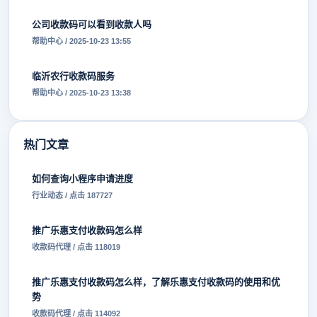
公司收款码可以看到收款人吗
帮助中心 / 2025-10-23 13:55
临沂农行收款码服务
帮助中心 / 2025-10-23 13:38
热门文章
如何查询小程序申请进度
行业动态 / 点击 187727
推广乐惠支付收款码怎么样
收款码代理 / 点击 118019
推广乐惠支付收款码怎么样，了解乐惠支付收款码的使用和优
势
收款码代理 / 点击 114092