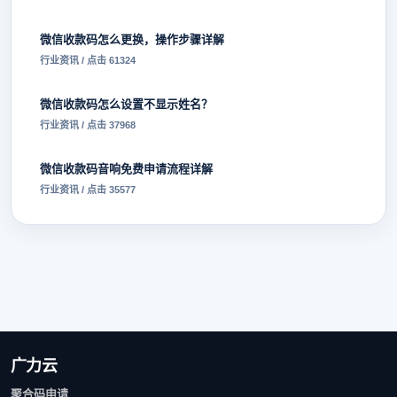
微信收款码怎么更换，操作步骤详解
行业资讯 / 点击 61324
微信收款码怎么设置不显示姓名？
行业资讯 / 点击 37968
微信收款码音响免费申请流程详解
行业资讯 / 点击 35577
广力云
聚合码申请