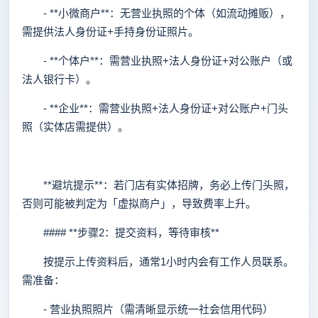
- **小微商户**：无营业执照的个体（如流动摊贩），
需提供法人身份证+手持身份证照片。
- **个体户**：需营业执照+法人身份证+对公账户（或
法人银行卡）。
- **企业**：需营业执照+法人身份证+对公账户+门头
照（实体店需提供）。
**避坑提示**：若门店有实体招牌，务必上传门头照，
否则可能被判定为「虚拟商户」，导致费率上升。
#### **步骤2：提交资料，等待审核**
按提示上传资料后，通常1小时内会有工作人员联系。
需准备：
- 营业执照照片（需清晰显示统一社会信用代码）