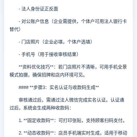
- 法人身份证正反面
- 对公账户信息（企业需提供，个体户可用法人银行卡
替代）
- 门店照片（企业必填，个体户选填）
- 手机号（用于接收审核结果）
**资料优化技巧**：若门店照片不清晰，可用手机全景
模式拍摄，确保招牌和店内环境可见。
#### **步骤3：实名认证与收款码生成**
审核通过后，需通过法人微信完成实名认证。认证通
过后，系统会生成两种收款码：
1. **固定收款码**：可打印张贴，支持顾客扫码支付。
2. **动态收款码**：店员手机端实时生成，适用于移动