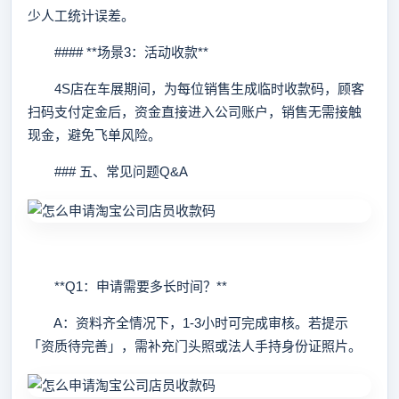
少人工统计误差。
#### **场景3：活动收款**
4S店在车展期间，为每位销售生成临时收款码，顾客
扫码支付定金后，资金直接进入公司账户，销售无需接触
现金，避免飞单风险。
### 五、常见问题Q&A
**Q1：申请需要多长时间？**
A：资料齐全情况下，1-3小时可完成审核。若提示
「资质待完善」，需补充门头照或法人手持身份证照片。