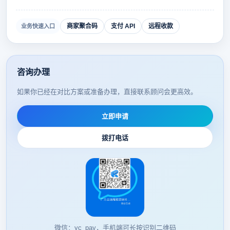
商家聚合码
支付 API
远程收款
业务快速入口
咨询办理
如果你已经在对比方案或准备办理，直接联系顾问会更高效。
立即申请
拨打电话
微信：yc_pay，手机端可长按识别二维码