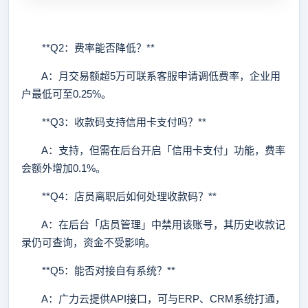
**Q2：费率能否降低？**
A：月交易额超5万可联系客服申请调低费率，企业用
户最低可至0.25%。
**Q3：收款码支持信用卡支付吗？**
A：支持，但需在后台开启「信用卡支付」功能，费率
会额外增加0.1%。
**Q4：店员离职后如何处理收款码？**
A：在后台「店员管理」中禁用该账号，其历史收款记
录仍可查询，资金不受影响。
**Q5：能否对接自有系统？**
A：广力云提供API接口，可与ERP、CRM系统打通，