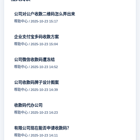
公司对公户收款二维码怎么弄出来
帮助中心 / 2025-10-23 15:17
企业支付宝多码收款方案
帮助中心 / 2025-10-23 15:04
公司微信收款码遭冻结
帮助中心 / 2025-10-23 14:52
公司收款码牌子设计图案
帮助中心 / 2025-10-23 14:39
收款码代办公司
帮助中心 / 2025-10-23 14:23
有限公司现在能否申请收款码？
帮助中心 / 2025-10-23 14:11