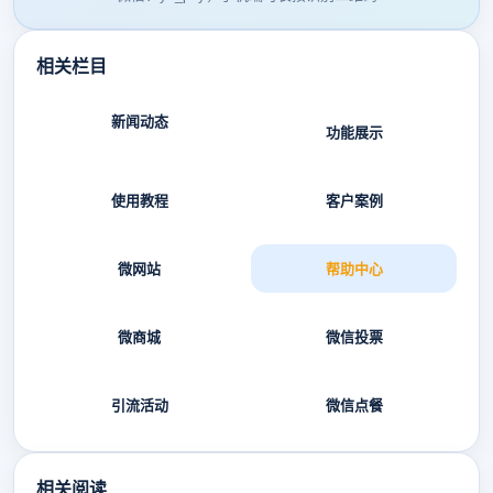
相关栏目
新闻动态
功能展示
使用教程
客户案例
微网站
帮助中心
微商城
微信投票
引流活动
微信点餐
相关阅读