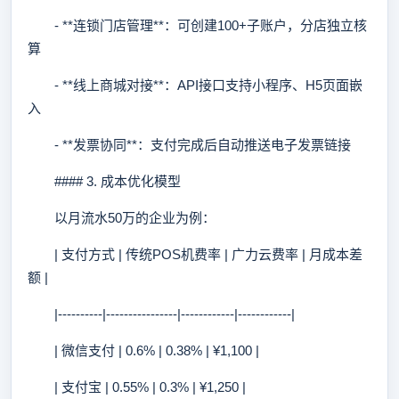
- **连锁门店管理**：可创建100+子账户，分店独立核
算
- **线上商城对接**：API接口支持小程序、H5页面嵌
入
- **发票协同**：支付完成后自动推送电子发票链接
#### 3. 成本优化模型
以月流水50万的企业为例：
| 支付方式 | 传统POS机费率 | 广力云费率 | 月成本差
额 |
|----------|----------------|------------|------------|
| 微信支付 | 0.6% | 0.38% | ¥1,100 |
| 支付宝 | 0.55% | 0.3% | ¥1,250 |