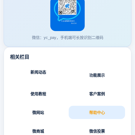
微信：yc_pay，手机端可长按识别二维码
相关栏目
新闻动态
功能展示
使用教程
客户案例
微网站
帮助中心
微商城
微信投票