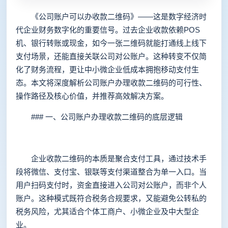
《公司账户可以办收款二维码》——这是数字经济时
代企业财务数字化的重要信号。过去企业收款依赖POS
机、银行转账或现金，如今一张二维码就能打通线上线下
支付场景，还能直接关联公司对公账户。这种转变不仅简
化了财务流程，更让中小微企业低成本拥抱移动支付生
态。本文将深度解析公司账户办理收款二维码的可行性、
操作路径及核心价值，并推荐高效解决方案。
### 一、公司账户办理收款二维码的底层逻辑
企业收款二维码的本质是聚合支付工具，通过技术手
段将微信、支付宝、银联等支付渠道整合为单一入口。当
用户扫码支付时，资金直接进入公司对公账户，而非个人
账户。这种模式既符合税务合规要求，又能避免公转私的
税务风险，尤其适合个体工商户、小微企业及中大型企
业。