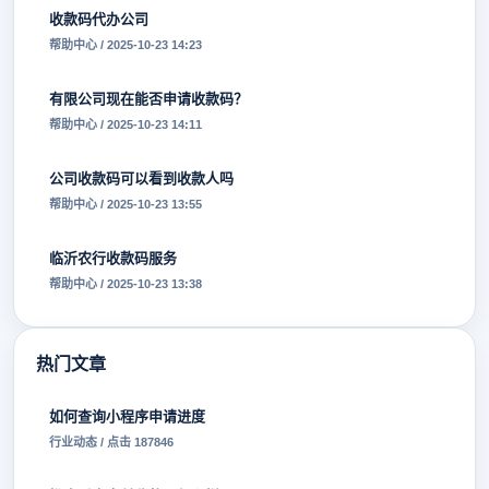
收款码代办公司
帮助中心 / 2025-10-23 14:23
有限公司现在能否申请收款码？
帮助中心 / 2025-10-23 14:11
公司收款码可以看到收款人吗
帮助中心 / 2025-10-23 13:55
临沂农行收款码服务
帮助中心 / 2025-10-23 13:38
热门文章
如何查询小程序申请进度
行业动态 / 点击 187846