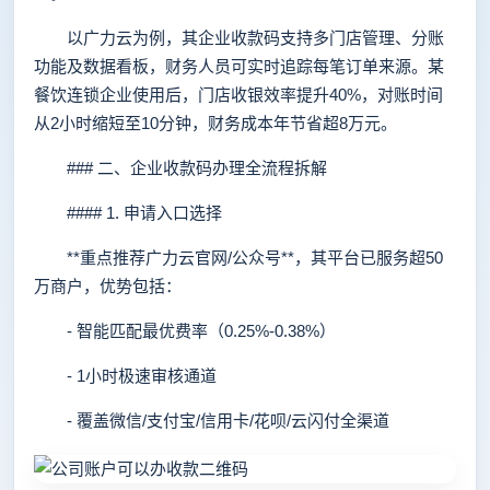
以广力云为例，其企业收款码支持多门店管理、分账
功能及数据看板，财务人员可实时追踪每笔订单来源。某
餐饮连锁企业使用后，门店收银效率提升40%，对账时间
从2小时缩短至10分钟，财务成本年节省超8万元。
### 二、企业收款码办理全流程拆解
#### 1. 申请入口选择
**重点推荐广力云官网/公众号**，其平台已服务超50
万商户，优势包括：
- 智能匹配最优费率（0.25%-0.38%）
- 1小时极速审核通道
- 覆盖微信/支付宝/信用卡/花呗/云闪付全渠道