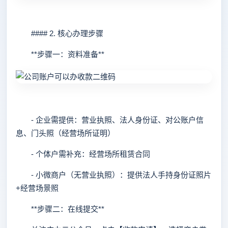
#### 2. 核心办理步骤
**步骤一：资料准备**
- 企业需提供：营业执照、法人身份证、对公账户信
息、门头照（经营场所证明）
- 个体户需补充：经营场所租赁合同
- 小微商户（无营业执照）：提供法人手持身份证照片
+经营场景照
**步骤二：在线提交**