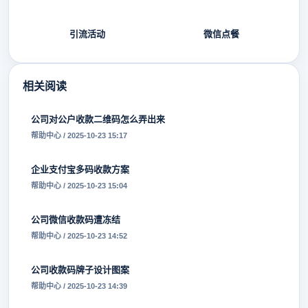
引流活动
微信点餐
相关阅读
公司对公户收款二维码怎么弄出来
帮助中心 / 2025-10-23 15:17
企业支付宝多码收款方案
帮助中心 / 2025-10-23 15:04
公司微信收款码遭冻结
帮助中心 / 2025-10-23 14:52
公司收款码牌子设计图案
帮助中心 / 2025-10-23 14:39