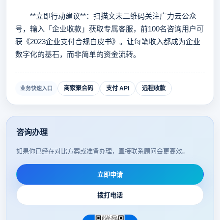
**立即行动建议**：扫描文末二维码关注广力云公众
号，输入「企业收款」获取专属客服，前100名咨询用户可
获《2023企业支付合规白皮书》。让每笔收入都成为企业
数字化的基石，而非简单的资金流转。
商家聚合码
支付 API
远程收款
业务快速入口
咨询办理
如果你已经在对比方案或准备办理，直接联系顾问会更高效。
立即申请
拨打电话