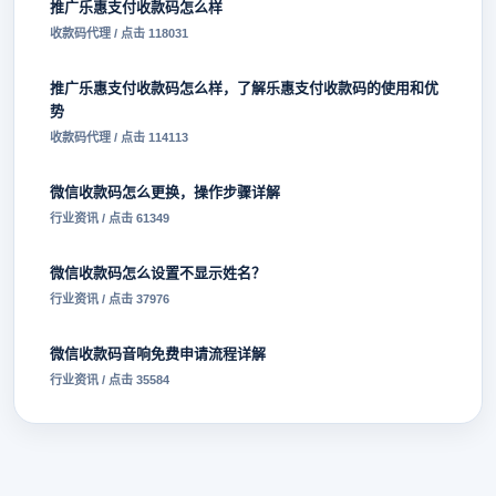
推广乐惠支付收款码怎么样
收款码代理 / 点击 118031
推广乐惠支付收款码怎么样，了解乐惠支付收款码的使用和优
势
收款码代理 / 点击 114113
微信收款码怎么更换，操作步骤详解
行业资讯 / 点击 61349
微信收款码怎么设置不显示姓名？
行业资讯 / 点击 37976
微信收款码音响免费申请流程详解
行业资讯 / 点击 35584