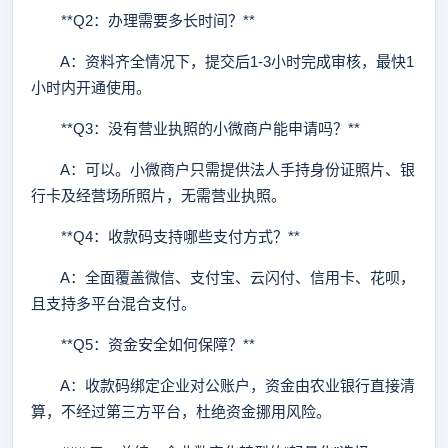
**Q2：办理需要多长时间？**
A：资料齐全情况下，提交后1-3小时完成审核，最快1
小时内开通使用。
**Q3：没有营业执照的小微商户能申请吗？**
A：可以。小微商户只需提供法人手持身份证照片、银
行卡及经营场所照片，无需营业执照。
**Q4：收款码支持哪些支付方式？**
A：全面覆盖微信、支付宝、云闪付、信用卡、花呗，
且支持多平台混合支付。
**Q5：资金安全如何保障？**
A：收款码绑定企业对公账户，资金由农业银行直接清
算，不经过第三方平台，杜绝资金挪用风险。