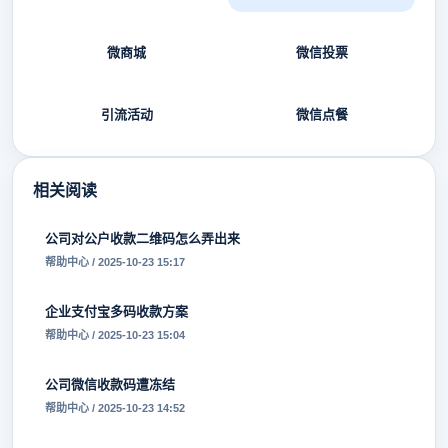
微商城
微信投票
引流活动
微信点餐
相关阅读
公司对公户收款二维码怎么弄出来
帮助中心 / 2025-10-23 15:17
企业支付宝多码收款方案
帮助中心 / 2025-10-23 15:04
公司微信收款码遭冻结
帮助中心 / 2025-10-23 14:52