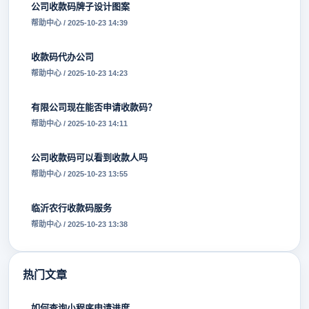
公司收款码牌子设计图案
帮助中心 / 2025-10-23 14:39
收款码代办公司
帮助中心 / 2025-10-23 14:23
有限公司现在能否申请收款码？
帮助中心 / 2025-10-23 14:11
公司收款码可以看到收款人吗
帮助中心 / 2025-10-23 13:55
临沂农行收款码服务
帮助中心 / 2025-10-23 13:38
热门文章
如何查询小程序申请进度