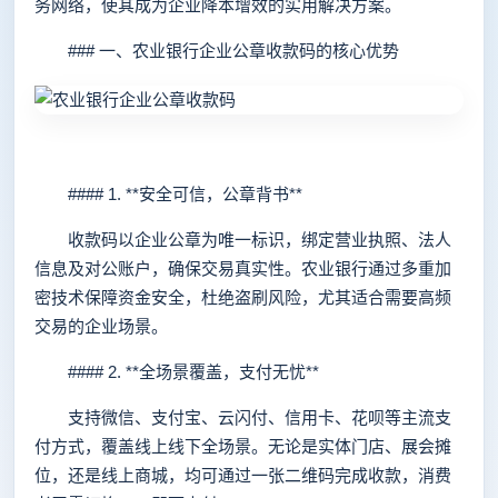
务网络，使其成为企业降本增效的实用解决方案。
### 一、农业银行企业公章收款码的核心优势
#### 1. **安全可信，公章背书**
收款码以企业公章为唯一标识，绑定营业执照、法人
信息及对公账户，确保交易真实性。农业银行通过多重加
密技术保障资金安全，杜绝盗刷风险，尤其适合需要高频
交易的企业场景。
#### 2. **全场景覆盖，支付无忧**
支持微信、支付宝、云闪付、信用卡、花呗等主流支
付方式，覆盖线上线下全场景。无论是实体门店、展会摊
位，还是线上商城，均可通过一张二维码完成收款，消费