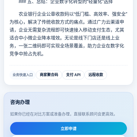
### 五、总结：企业数字化转型的“轻量化”选择
农业银行企业公章收款码以“低门槛、高效率、强安全”
为核心，解决了传统收款方式的痛点。通过广力云渠道申
请，企业无需复杂流程即可快速接入移动支付生态，尤其
适合中小微企业降本增效。无论是线下门店还是线上业
务，一张二维码即可实现全场景覆盖，助力企业在数字化
竞争中抢占先机。
商家聚合码
支付 API
远程收款
业务快速入口
咨询办理
如果你已经在对比方案或准备办理，直接联系顾问会更高效。
立即申请