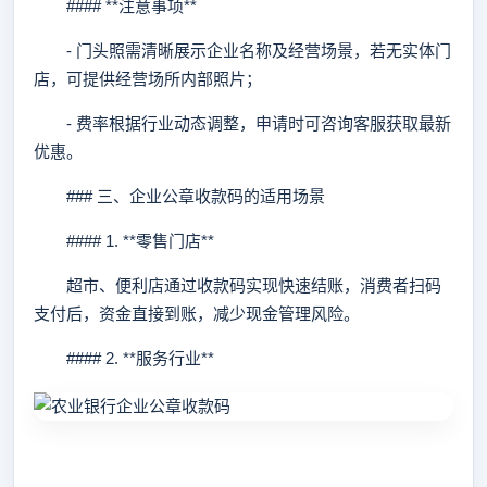
#### **注意事项**
- 门头照需清晰展示企业名称及经营场景，若无实体门
店，可提供经营场所内部照片；
- 费率根据行业动态调整，申请时可咨询客服获取最新
优惠。
### 三、企业公章收款码的适用场景
#### 1. **零售门店**
超市、便利店通过收款码实现快速结账，消费者扫码
支付后，资金直接到账，减少现金管理风险。
#### 2. **服务行业**