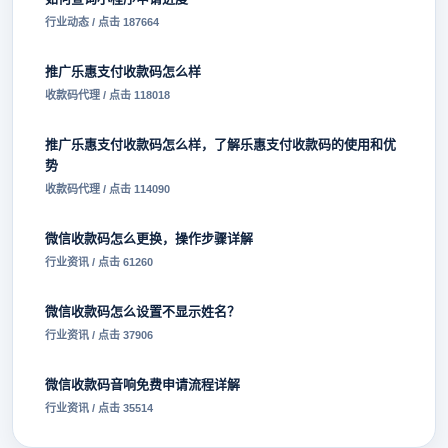
行业动态 / 点击 187664
推广乐惠支付收款码怎么样
收款码代理 / 点击 118018
推广乐惠支付收款码怎么样，了解乐惠支付收款码的使用和优
势
收款码代理 / 点击 114090
微信收款码怎么更换，操作步骤详解
行业资讯 / 点击 61260
微信收款码怎么设置不显示姓名？
行业资讯 / 点击 37906
微信收款码音响免费申请流程详解
行业资讯 / 点击 35514