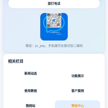
拨打电话
微信：yc_pay，手机端可长按识别二维码
相关栏目
新闻动态
功能展示
使用教程
客户案例
微网站
帮助中心