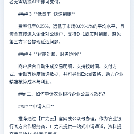
者无需切换APP即可支付。
#### 3. **低费率+快速到账**
费率低至0.25%，远低于市场0.6%-1%的平均水平，且
资金直接进入企业对公账户，支持D+1或实时到账，避免
第三方平台提现延迟问题。
#### 4. **智能对账，财务透明**
商户后台自动生成交易明细，支持按时间、支付方
式、金额等维度筛选数据，并可导出Excel表格，助力企业
精准核算成本与利润。
### 二、如何申请农业银行企业公章收款码？
#### **申请入口**
推荐通过【广力云】官网或公众号办理，作为农业银
行官方合作服务商，广力云提供一站式申请通道，资料提