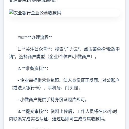
交后最快1小时完成审核。
#### **办理流程**
1. **关注公众号**：搜索“广力云”，点击菜单栏“收款申
请”，选择商户类型（企业/个体户/小微商户）。
2. **准备资料**：
- 企业需提供营业执照、法人身份证正反面、对公账户
（或法人银行卡）、手机号、门头照；
- 小微商户提供手持身份证照片即可。
3. **提交审核**：资料上传后，工作人员将在1-3小时
内联系完成实名认证，通过后即可生成专属收款码。