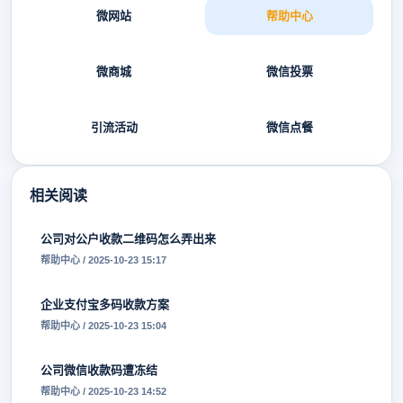
微网站
帮助中心
微商城
微信投票
引流活动
微信点餐
相关阅读
公司对公户收款二维码怎么弄出来
帮助中心 / 2025-10-23 15:17
企业支付宝多码收款方案
帮助中心 / 2025-10-23 15:04
公司微信收款码遭冻结
帮助中心 / 2025-10-23 14:52