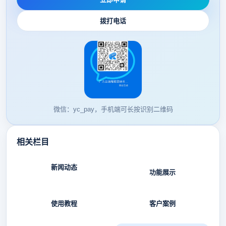
拨打电话
微信：yc_pay，手机端可长按识别二维码
相关栏目
新闻动态
功能展示
使用教程
客户案例