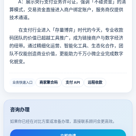
A：展示央行支付业务许可证，强调「不碰资金」的清
算模式，交易资金直接进入商户绑定账户，服务商仅提供
技术通道。
在支付行业进入「存量博弈」时代的今天，专业收款
码团队的价值已超越工具推广，成为链接商户与数字经济
的纽带。通过精细化运营、智能化工具、生态化合作，团
队不仅能创造商业价值，更能助力千万小微企业完成数字
化蜕变。
商家聚合码
支付 API
远程收款
业务快速入口
咨询办理
如果你已经在对比方案或准备办理，直接联系顾问会更高效。
立即申请