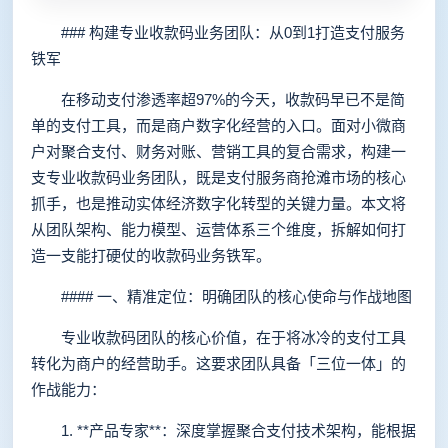
### 构建专业收款码业务团队：从0到1打造支付服务
铁军
在移动支付渗透率超97%的今天，收款码早已不是简
单的支付工具，而是商户数字化经营的入口。面对小微商
户对聚合支付、财务对账、营销工具的复合需求，构建一
支专业收款码业务团队，既是支付服务商抢滩市场的核心
抓手，也是推动实体经济数字化转型的关键力量。本文将
从团队架构、能力模型、运营体系三个维度，拆解如何打
造一支能打硬仗的收款码业务铁军。
#### 一、精准定位：明确团队的核心使命与作战地图
专业收款码团队的核心价值，在于将冰冷的支付工具
转化为商户的经营助手。这要求团队具备「三位一体」的
作战能力：
1. **产品专家**：深度掌握聚合支付技术架构，能根据