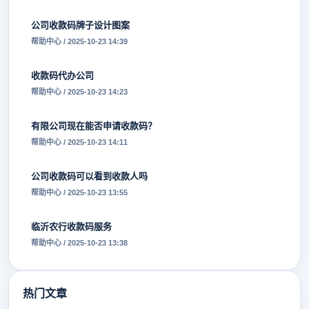
公司收款码牌子设计图案
帮助中心 / 2025-10-23 14:39
收款码代办公司
帮助中心 / 2025-10-23 14:23
有限公司现在能否申请收款码？
帮助中心 / 2025-10-23 14:11
公司收款码可以看到收款人吗
帮助中心 / 2025-10-23 13:55
临沂农行收款码服务
帮助中心 / 2025-10-23 13:38
热门文章