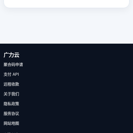
广力云
聚合码申请
支付 API
远程收款
关于我们
隐私政策
服务协议
网站地图