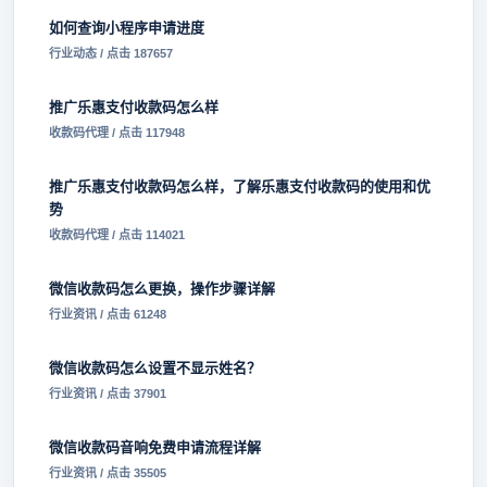
如何查询小程序申请进度
行业动态 / 点击 187657
推广乐惠支付收款码怎么样
收款码代理 / 点击 117948
推广乐惠支付收款码怎么样，了解乐惠支付收款码的使用和优
势
收款码代理 / 点击 114021
微信收款码怎么更换，操作步骤详解
行业资讯 / 点击 61248
微信收款码怎么设置不显示姓名？
行业资讯 / 点击 37901
微信收款码音响免费申请流程详解
行业资讯 / 点击 35505