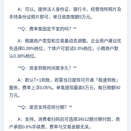
A：可以。提供法人身份证、银行卡、经营场所照片及
手持身份证照片即可，单日收款限额5万元。
**Q：费率是固定不变的吗？**
A：根据商户类型和交易量动态调整。企业用户建议优
先选择0.28%档位，个体户可尝试0.3%档位，小微商户默
认0.38%档位。
**Q：资金到账时间是多久？**
A：默认T+1到账，若需当日提现可开通「极速到账」
服务，费率上浮0.05%。单笔提现最高5万元，每日限额50
万元。
**Q：是否支持花呗分期？**
A：支持。消费者扫码后可选择3/6/12期分期付款，商
户承担0.6%手续费，费率与交易金额无关。