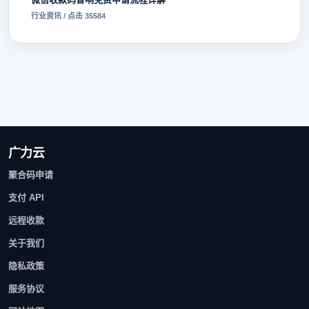
行业资讯 / 点击 35584
广力云
聚合码申请
支付 API
远程收款
关于我们
隐私政策
服务协议