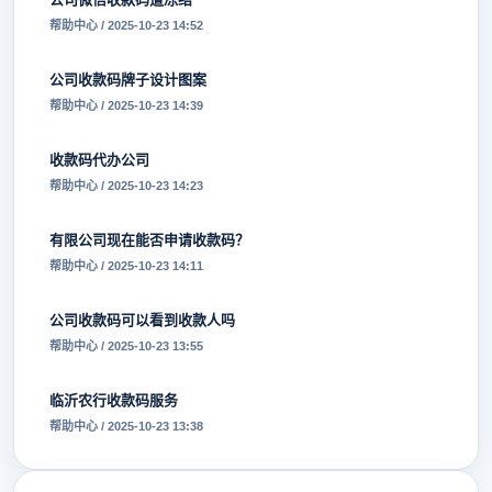
帮助中心 / 2025-10-23 14:52
公司收款码牌子设计图案
帮助中心 / 2025-10-23 14:39
收款码代办公司
帮助中心 / 2025-10-23 14:23
有限公司现在能否申请收款码？
帮助中心 / 2025-10-23 14:11
公司收款码可以看到收款人吗
帮助中心 / 2025-10-23 13:55
临沂农行收款码服务
帮助中心 / 2025-10-23 13:38