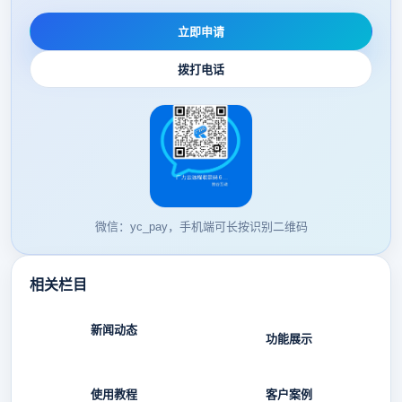
立即申请
拨打电话
微信：yc_pay，手机端可长按识别二维码
相关栏目
新闻动态
功能展示
使用教程
客户案例