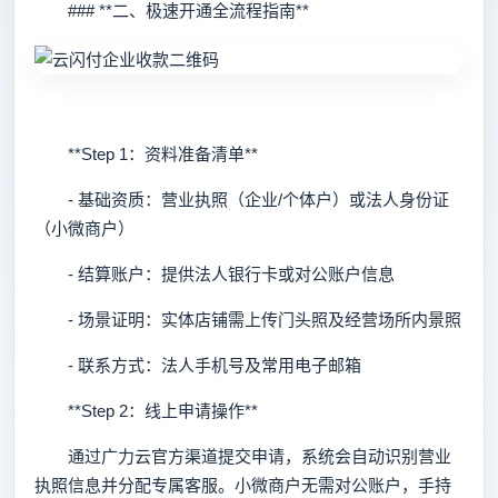
### **二、极速开通全流程指南**
**Step 1：资料准备清单**
- 基础资质：营业执照（企业/个体户）或法人身份证
（小微商户）
- 结算账户：提供法人银行卡或对公账户信息
- 场景证明：实体店铺需上传门头照及经营场所内景照
- 联系方式：法人手机号及常用电子邮箱
**Step 2：线上申请操作**
通过广力云官方渠道提交申请，系统会自动识别营业
执照信息并分配专属客服。小微商户无需对公账户，手持