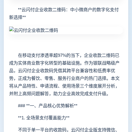
**云闪付企业收款二维码：中小微商户的数字化支付
新选择**
在移动支付渗透率超97%的当下，企业收款二维码已
成为实体商业数字化转型的基础设施。作为银联战略级产
品，云闪付企业收款码凭借其跨平台兼容性和低费率优
势，正成为餐饮、零售、服务行业商户的热门选择。本文
将从产品特性、申请流程、使用场景三个维度展开分析，
并附上高频问题解答，助力企业高效完成支付升级。
### **一、产品核心优势解析**
**1. 全场景支付覆盖能力**
不同于单一平台的收款码，云闪付企业版支持微信、