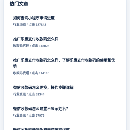
热门文章
如何查询小程序申请进度
行业动态 / 点击 187843
推广乐惠支付收款码怎么样
收款码代理 / 点击 118028
推广乐惠支付收款码怎么样，了解乐惠支付收款码的使用和优
势
收款码代理 / 点击 114110
微信收款码怎么更换，操作步骤详解
行业资讯 / 点击 61344
微信收款码怎么设置不显示姓名？
行业资讯 / 点击 37976
微信收款码音响免费申请流程详解