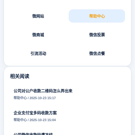
微网站
帮助中心
微商城
微信投票
引流活动
微信点餐
相关阅读
公司对公户收款二维码怎么弄出来
帮助中心 / 2025-10-23 15:17
企业支付宝多码收款方案
帮助中心 / 2025-10-23 15:04
公司微信收款码遭冻结