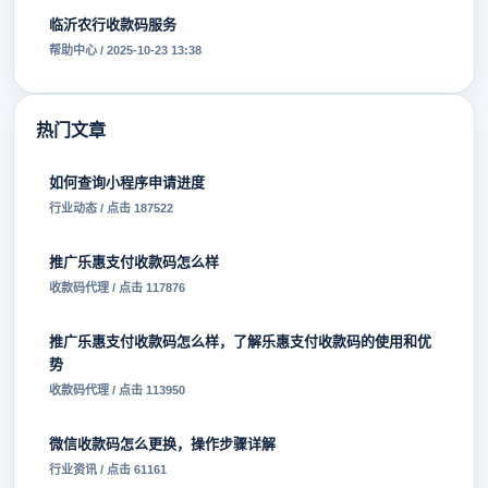
临沂农行收款码服务
帮助中心 / 2025-10-23 13:38
热门文章
如何查询小程序申请进度
行业动态 / 点击 187522
推广乐惠支付收款码怎么样
收款码代理 / 点击 117876
推广乐惠支付收款码怎么样，了解乐惠支付收款码的使用和优
势
收款码代理 / 点击 113950
微信收款码怎么更换，操作步骤详解
行业资讯 / 点击 61161