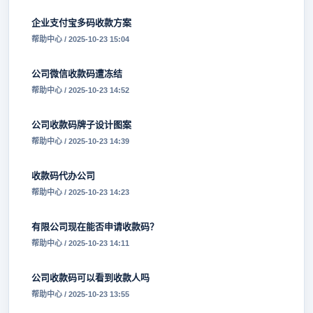
企业支付宝多码收款方案
帮助中心 / 2025-10-23 15:04
公司微信收款码遭冻结
帮助中心 / 2025-10-23 14:52
公司收款码牌子设计图案
帮助中心 / 2025-10-23 14:39
收款码代办公司
帮助中心 / 2025-10-23 14:23
有限公司现在能否申请收款码？
帮助中心 / 2025-10-23 14:11
公司收款码可以看到收款人吗
帮助中心 / 2025-10-23 13:55