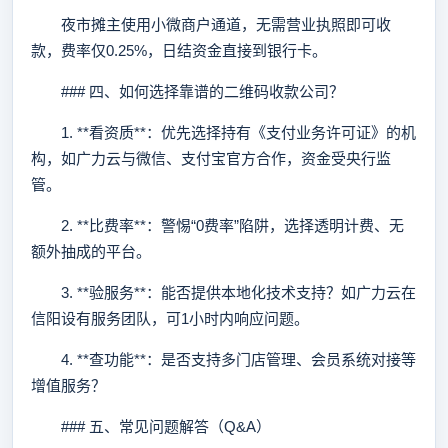
夜市摊主使用小微商户通道，无需营业执照即可收
款，费率仅0.25%，日结资金直接到银行卡。
### 四、如何选择靠谱的二维码收款公司？
1. **看资质**：优先选择持有《支付业务许可证》的机
构，如广力云与微信、支付宝官方合作，资金受央行监
管。
2. **比费率**：警惕“0费率”陷阱，选择透明计费、无
额外抽成的平台。
3. **验服务**：能否提供本地化技术支持？如广力云在
信阳设有服务团队，可1小时内响应问题。
4. **查功能**：是否支持多门店管理、会员系统对接等
增值服务？
### 五、常见问题解答（Q&A）