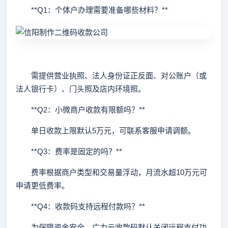
**Q1：个体户办理需要准备哪些材料？**
需提供营业执照、法人身份证正反面、对公账户（或
法人银行卡）、门头照及店内环境照。
**Q2：小微商户收款有限额吗？**
单日收款上限默认5万元，可联系客服申请调额。
**Q3：费率是固定的吗？**
费率根据商户类型和交易量浮动，月流水超10万元可
申请更低费率。
**Q4：收款码支持远程付款吗？**
为保障资金安全，广力云收款码默认关闭远程支付功