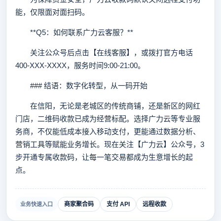
能，仅限面对面扫码。
**Q5：如何联系广力云客服？**
关注公众号后点击【在线客服】，或拨打官方电话
400-XXX-XXXX，服务时间9:00-21:00。
### 结语：数字化转型，从一码开始
在信阳，无论是老城区的传统商铺，还是新区的网红
门店，二维码收款已成为经营标配。选择广力云等专业服
务商，不仅能低成本接入移动支付，更能通过数据分析、
营销工具等赋能业务增长。现在关注【广力云】公众号，3
步开通专属收款码，让每一笔交易都成为生意增长的起
点。
商家聚合码
支付 API
远程收款
业务快速入口