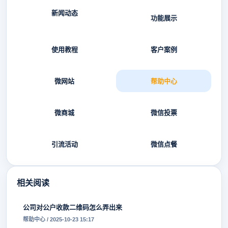
新闻动态
功能展示
使用教程
客户案例
微网站
帮助中心
微商城
微信投票
引流活动
微信点餐
相关阅读
公司对公户收款二维码怎么弄出来
帮助中心 / 2025-10-23 15:17