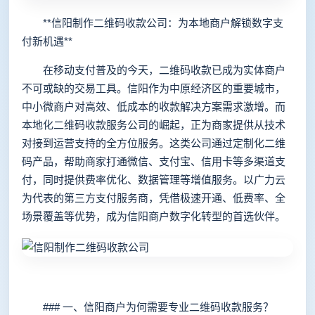
**信阳制作二维码收款公司：为本地商户解锁数字支
付新机遇**
在移动支付普及的今天，二维码收款已成为实体商户
不可或缺的交易工具。信阳作为中原经济区的重要城市，
中小微商户对高效、低成本的收款解决方案需求激增。而
本地化二维码收款服务公司的崛起，正为商家提供从技术
对接到运营支持的全方位服务。这类公司通过定制化二维
码产品，帮助商家打通微信、支付宝、信用卡等多渠道支
付，同时提供费率优化、数据管理等增值服务。以广力云
为代表的第三方支付服务商，凭借极速开通、低费率、全
场景覆盖等优势，成为信阳商户数字化转型的首选伙伴。
### 一、信阳商户为何需要专业二维码收款服务？