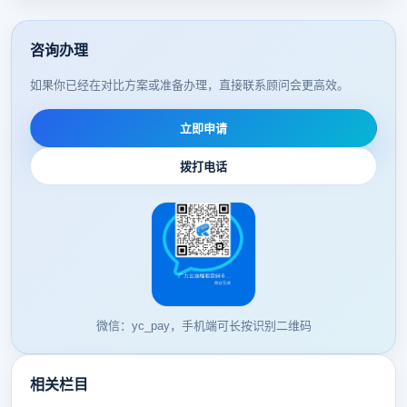
咨询办理
如果你已经在对比方案或准备办理，直接联系顾问会更高效。
立即申请
拨打电话
微信：yc_pay，手机端可长按识别二维码
相关栏目