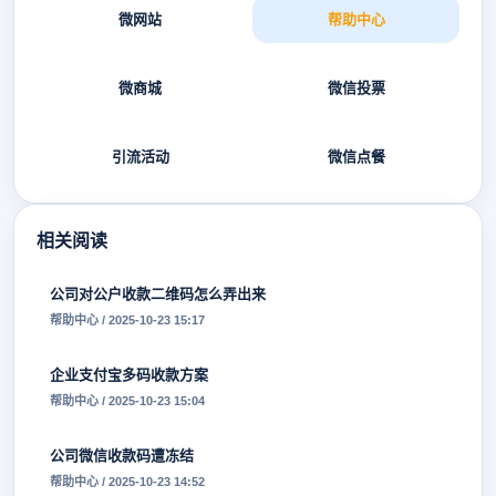
微网站
帮助中心
微商城
微信投票
引流活动
微信点餐
相关阅读
公司对公户收款二维码怎么弄出来
帮助中心 / 2025-10-23 15:17
企业支付宝多码收款方案
帮助中心 / 2025-10-23 15:04
公司微信收款码遭冻结
帮助中心 / 2025-10-23 14:52