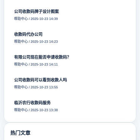
公司收款码牌子设计图案
帮助中心 / 2025-10-23 14:39
收款码代办公司
帮助中心 / 2025-10-23 14:23
有限公司现在能否申请收款码？
帮助中心 / 2025-10-23 14:11
公司收款码可以看到收款人吗
帮助中心 / 2025-10-23 13:55
临沂农行收款码服务
帮助中心 / 2025-10-23 13:38
热门文章