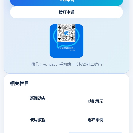
拨打电话
微信：yc_pay，手机端可长按识别二维码
相关栏目
新闻动态
功能展示
使用教程
客户案例