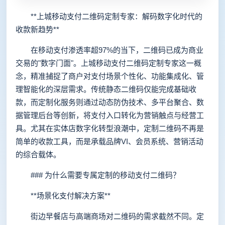
**上城移动支付二维码定制专家：解码数字化时代的
收款新趋势**
在移动支付渗透率超97%的当下，二维码已成为商业
交易的"数字门面"。上城移动支付二维码定制专家这一概
念，精准捕捉了商户对支付场景个性化、功能集成化、管
理智能化的深层需求。传统静态二维码仅能完成基础收
款，而定制化服务则通过动态防伪技术、多平台聚合、数
据管理后台等创新，将支付入口转化为营销触点与经营工
具。尤其在实体店数字化转型浪潮中，定制二维码不再是
简单的收款工具，而是承载品牌VI、会员系统、营销活动
的综合载体。
### 为什么需要专属定制的移动支付二维码？
**场景化支付解决方案**
街边早餐店与高端商场对二维码的需求截然不同。定