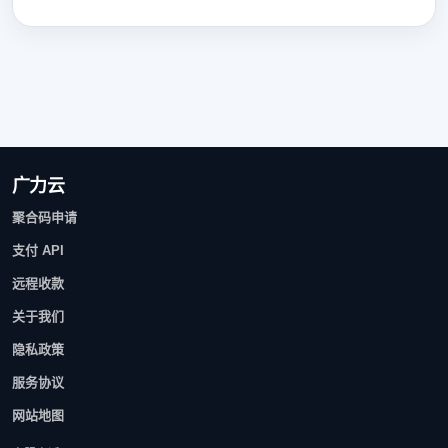
广力云
聚合码申请
支付 API
远程收款
关于我们
隐私政策
服务协议
网站地图