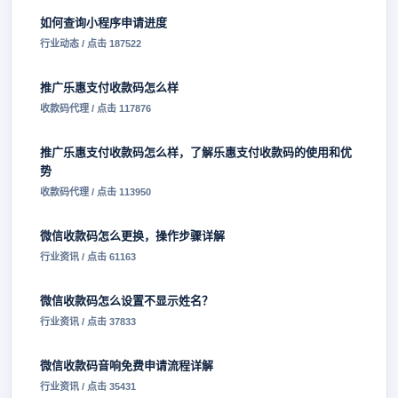
如何查询小程序申请进度
行业动态 / 点击 187522
推广乐惠支付收款码怎么样
收款码代理 / 点击 117876
推广乐惠支付收款码怎么样，了解乐惠支付收款码的使用和优
势
收款码代理 / 点击 113950
微信收款码怎么更换，操作步骤详解
行业资讯 / 点击 61163
微信收款码怎么设置不显示姓名？
行业资讯 / 点击 37833
微信收款码音响免费申请流程详解
行业资讯 / 点击 35431