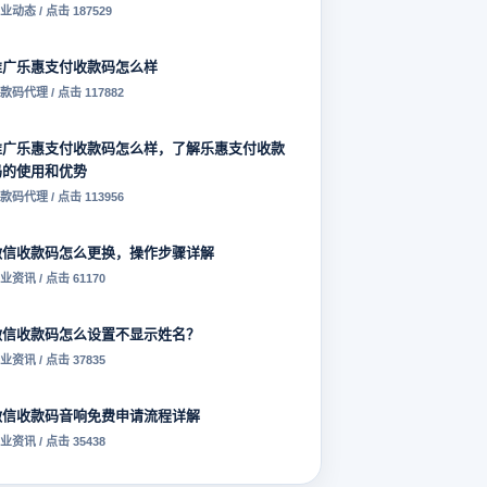
业动态 / 点击 187529
推广乐惠支付收款码怎么样
款码代理 / 点击 117882
推广乐惠支付收款码怎么样，了解乐惠支付收款
码的使用和优势
款码代理 / 点击 113956
微信收款码怎么更换，操作步骤详解
业资讯 / 点击 61170
微信收款码怎么设置不显示姓名？
业资讯 / 点击 37835
微信收款码音响免费申请流程详解
业资讯 / 点击 35438