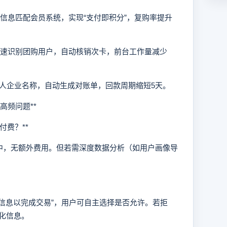
人信息匹配会员系统，实现“支付即积分”，复购率提升
快速识别团购用户，自动核销次卡，前台工作量减少
付款人企业名称，自动生成对账单，回款周期缩短5天。
高频问题**
费？**
，无额外费用。但若需深度数据分析（如用户画像导
息以完成交易”，用户可自主选择是否允许。若拒
化信息。