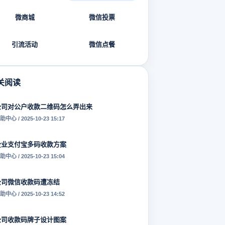
微商城
微信投票
引流活动
微信点餐
关阅读
公司对公户收款二维码怎么弄出来
助中心 / 2025-10-23 15:17
企业支付宝多码收款方案
助中心 / 2025-10-23 15:04
公司微信收款码遭冻结
助中心 / 2025-10-23 14:52
公司收款码牌子设计图案