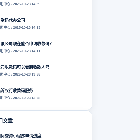
助中心 / 2025-10-23 14:39
收款码代办公司
助中心 / 2025-10-23 14:23
有限公司现在能否申请收款码？
助中心 / 2025-10-23 14:11
公司收款码可以看到收款人吗
助中心 / 2025-10-23 13:55
临沂农行收款码服务
助中心 / 2025-10-23 13:38
门文章
如何查询小程序申请进度