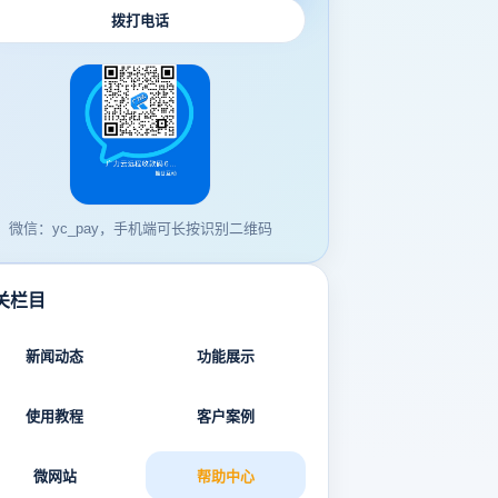
拨打电话
微信：yc_pay，手机端可长按识别二维码
关栏目
新闻动态
功能展示
使用教程
客户案例
微网站
帮助中心