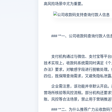
高风险场景中尤为重要。
### **一、公司收款码查询付款人信
支付机构通过与微信、支付宝等平台的
技术实现上，收款码系统需同时满足《个
办法》要求，对敏感字段进行脱敏处理。例
四位，既保障查询需求，又避免隐私泄露
企业需注意，该功能并非默认开启。商
营场所核验等风控流程。部分机构还要求
账、风控等合法场景，禁止用于营销推送
### **二、为什么推荐广力云收款码