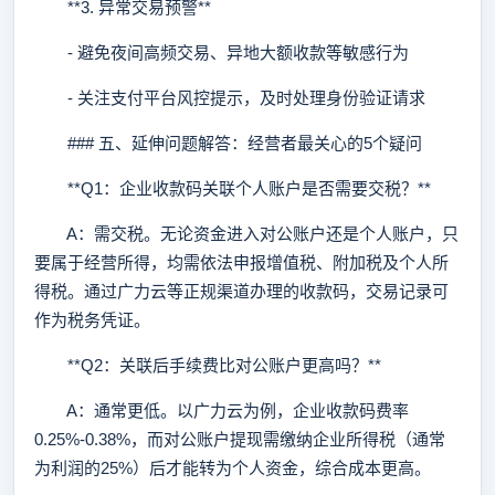
**3. 异常交易预警**
- 避免夜间高频交易、异地大额收款等敏感行为
- 关注支付平台风控提示，及时处理身份验证请求
### 五、延伸问题解答：经营者最关心的5个疑问
**Q1：企业收款码关联个人账户是否需要交税？**
A：需交税。无论资金进入对公账户还是个人账户，只
要属于经营所得，均需依法申报增值税、附加税及个人所
得税。通过广力云等正规渠道办理的收款码，交易记录可
作为税务凭证。
**Q2：关联后手续费比对公账户更高吗？**
A：通常更低。以广力云为例，企业收款码费率
0.25%-0.38%，而对公账户提现需缴纳企业所得税（通常
为利润的25%）后才能转为个人资金，综合成本更高。