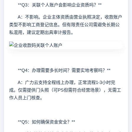
**Q3：关联个人账户会影响企业资质吗？**
A：不影响。企业主体资质由营业执照决定，收款账户
类型不影响工商登记信息。但有限责任公司需避免长期公
私混用，建议定期出具审计报告。
**Q4：办理需要多长时间？需要实地考察吗？**
A：广力云支持全程线上办理，正常流程1-3小时完
成。仅需提供门头照（可PS但需符合经营场景），无需工
作人员上门核查。
**Q5：如何确保资金安全？**