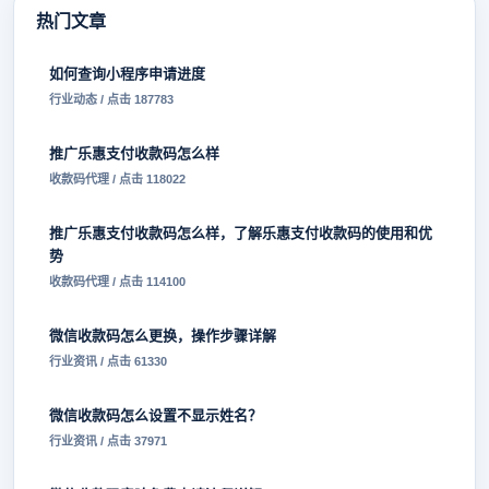
热门文章
如何查询小程序申请进度
行业动态 / 点击 187783
推广乐惠支付收款码怎么样
收款码代理 / 点击 118022
推广乐惠支付收款码怎么样，了解乐惠支付收款码的使用和优
势
收款码代理 / 点击 114100
微信收款码怎么更换，操作步骤详解
行业资讯 / 点击 61330
微信收款码怎么设置不显示姓名？
行业资讯 / 点击 37971