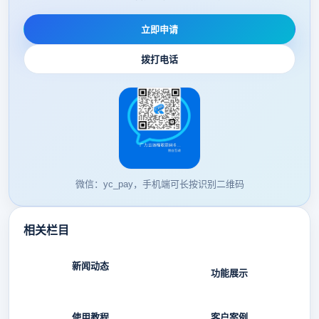
立即申请
拨打电话
微信：yc_pay，手机端可长按识别二维码
相关栏目
新闻动态
功能展示
使用教程
客户案例