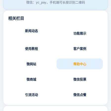
微信：yc_pay，手机端可长按识别二维码
相关栏目
新闻动态
功能展示
使用教程
客户案例
微网站
帮助中心
微商城
微信投票
引流活动
微信点餐