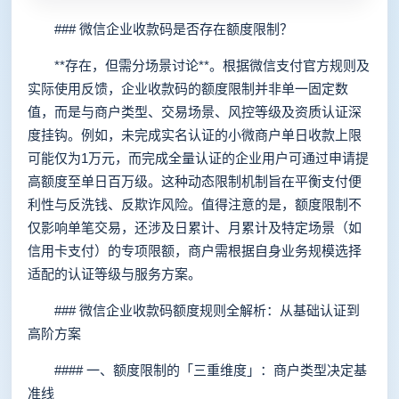
### 微信企业收款码是否存在额度限制？
**存在，但需分场景讨论**。根据微信支付官方规则及
实际使用反馈，企业收款码的额度限制并非单一固定数
值，而是与商户类型、交易场景、风控等级及资质认证深
度挂钩。例如，未完成实名认证的小微商户单日收款上限
可能仅为1万元，而完成全量认证的企业用户可通过申请提
高额度至单日百万级。这种动态限制机制旨在平衡支付便
利性与反洗钱、反欺诈风险。值得注意的是，额度限制不
仅影响单笔交易，还涉及日累计、月累计及特定场景（如
信用卡支付）的专项限额，商户需根据自身业务规模选择
适配的认证等级与服务方案。
### 微信企业收款码额度规则全解析：从基础认证到
高阶方案
#### 一、额度限制的「三重维度」：商户类型决定基
准线