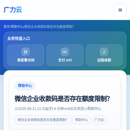
广力云
首页
/
帮助中心
/
微信企业收款码是否存在额度限制？
业务快速入口
商家聚合码
支付 API
远程收款
帮助中心
微信企业收款码是否存在额度限制？
2025-06-11 21:33
约 6 分钟
600
次浏览
帮助中心
微信企业收款码是否存在额度限制？
帮助中心
广力云