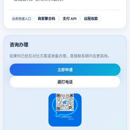
商家聚合码
支付 API
远程收款
业务快速入口
咨询办理
如果你已经在对比方案或准备办理，直接联系顾问会更高效。
立即申请
拨打电话