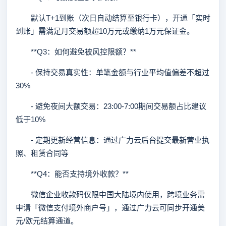
默认T+1到账（次日自动结算至银行卡），开通「实时
到账」需满足月交易额超10万元或缴纳1万元保证金。
**Q3：如何避免被风控限额？**
- 保持交易真实性：单笔金额与行业平均值偏差不超过
30%
- 避免夜间大额交易：23:00-7:00期间交易额占比建议
低于10%
- 定期更新经营信息：通过广力云后台提交最新营业执
照、租赁合同等
**Q4：能否支持境外收款？**
微信企业收款码仅限中国大陆境内使用，跨境业务需
申请「微信支付境外商户号」，通过广力云可同步开通美
元/欧元结算通道。