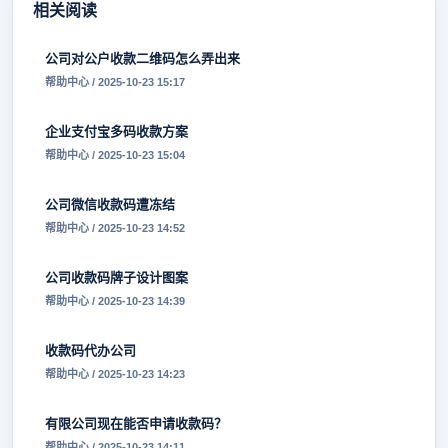
相关阅读
公司对公户收款二维码怎么弄出来
帮助中心 / 2025-10-23 15:17
企业支付宝多码收款方案
帮助中心 / 2025-10-23 15:04
公司微信收款码遭冻结
帮助中心 / 2025-10-23 14:52
公司收款码牌子设计图案
帮助中心 / 2025-10-23 14:39
收款码代办公司
帮助中心 / 2025-10-23 14:23
有限公司现在能否申请收款码？
帮助中心 / 2025-10-23 14:11