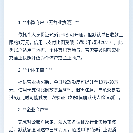
1. **小微商户（无营业执照）**
依托个人身份证+银行卡即可开通，但默认单日收款上
限约1万元，信用卡支付比例受限（通常不超过20%）。此
类账户适用于地摊、个体兼职等场景，若需突破限额需补
充营业执照升级为个体户或企业商户。
2. **个体工商户**
提供营业执照后，单日收款额度可提升至10万-30万
元，信用卡支付比例放宽至50%。但需注意，单笔交易超
过5万元时可能触发二次验证（如短信确认或人脸识别）。
3. **企业商户**
完成对公账户绑定、法人实名认证及行业资质审核
后，默认额度可达单日50万元，通过申请特殊行业资质