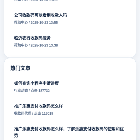
公司收款码可以看到收款人吗
帮助中心 / 2025-10-23 13:55
临沂农行收款码服务
帮助中心 / 2025-10-23 13:38
热门文章
如何查询小程序申请进度
行业动态 / 点击 187732
推广乐惠支付收款码怎么样
收款码代理 / 点击 118019
推广乐惠支付收款码怎么样，了解乐惠支付收款码的使用和优
势