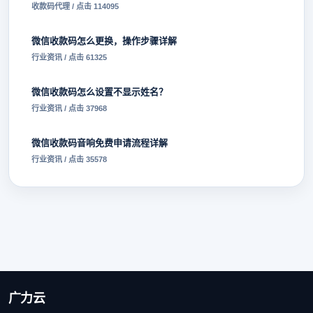
收款码代理 / 点击 114095
微信收款码怎么更换，操作步骤详解
行业资讯 / 点击 61325
微信收款码怎么设置不显示姓名？
行业资讯 / 点击 37968
微信收款码音响免费申请流程详解
行业资讯 / 点击 35578
广力云