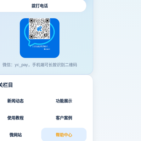
拨打电话
微信：yc_pay，手机端可长按识别二维码
关栏目
新闻动态
功能展示
使用教程
客户案例
微网站
帮助中心