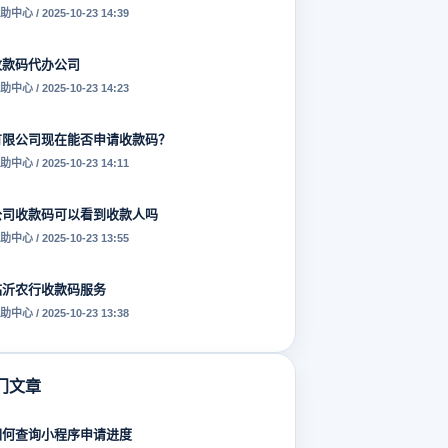
助中心 / 2025-10-23 14:39
收款码代办公司
助中心 / 2025-10-23 14:23
有限公司现在能否申请收款码？
助中心 / 2025-10-23 14:11
公司收款码可以看到收款人吗
助中心 / 2025-10-23 13:55
临沂农行收款码服务
助中心 / 2025-10-23 13:38
门文章
如何查询小程序申请进度