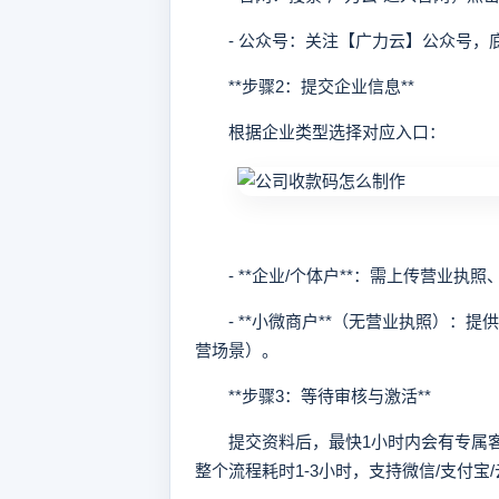
- 公众号：关注【广力云】公众号，
**步骤2：提交企业信息**
根据企业类型选择对应入口：
- **企业/个体户**：需上传营业执
- **小微商户**（无营业执照）：提
营场景）。
**步骤3：等待审核与激活**
提交资料后，最快1小时内会有专属客
整个流程耗时1-3小时，支持微信/支付宝