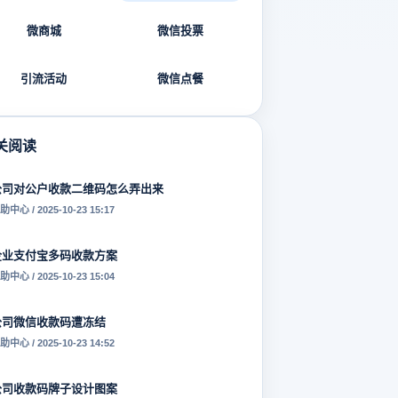
微商城
微信投票
引流活动
微信点餐
关阅读
公司对公户收款二维码怎么弄出来
助中心 / 2025-10-23 15:17
企业支付宝多码收款方案
助中心 / 2025-10-23 15:04
公司微信收款码遭冻结
助中心 / 2025-10-23 14:52
公司收款码牌子设计图案