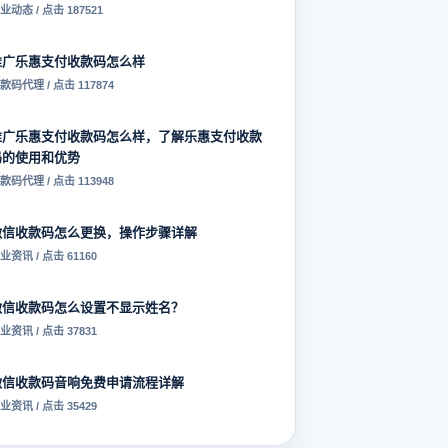
业动态 / 点击 187521
推广乐惠支付收款码怎么样
款码代理 / 点击 117874
推广乐惠支付收款码怎么样，了解乐惠支付收款
码的使用和优势
款码代理 / 点击 113948
微信收款码怎么更换，操作步骤详解
业资讯 / 点击 61160
微信收款码怎么设置不显示姓名？
业资讯 / 点击 37831
微信收款码音响免费申请流程详解
业资讯 / 点击 35429