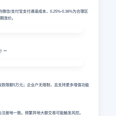
信/支付宝支付通道成本，0.25%-0.38%为合理区
后期涨价。
**
款限额5万元；企业户无限制，且支持更多增值功能
注册地一致。频繁异地大额交易可能触发风控。