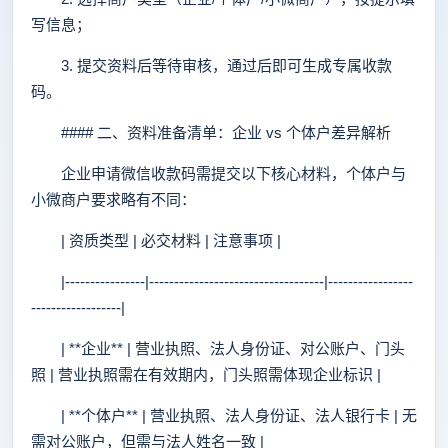
写信息；
3. 提交资料后等待审核，通过后即可生成专属收款
码。
#### 二、资料准备清单：企业 vs 个体户差异解析
企业申请微信收款码需提交以下核心材料，个体户与
小微商户要求略有不同：
| 资质类型 | 必交材料 | 注意事项 |
|----------------|-----------------------------------|-----------------
------------------|
| **企业** | 营业执照、法人身份证、对公账户、门头
照 | 营业执照需在有效期内，门头照需体现企业标识 |
| **个体户** | 营业执照、法人身份证、法人银行卡 | 无
需对公账户，但需与法人姓名一致 |