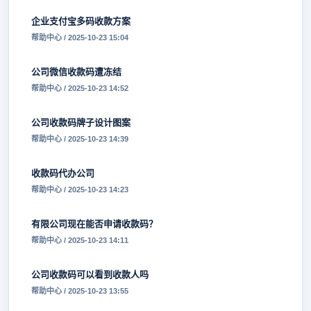
企业支付宝多码收款方案
帮助中心 / 2025-10-23 15:04
公司微信收款码遭冻结
帮助中心 / 2025-10-23 14:52
公司收款码牌子设计图案
帮助中心 / 2025-10-23 14:39
收款码代办公司
帮助中心 / 2025-10-23 14:23
有限公司现在能否申请收款码？
帮助中心 / 2025-10-23 14:11
公司收款码可以看到收款人吗
帮助中心 / 2025-10-23 13:55