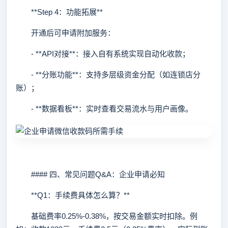
**Step 4：功能拓展**
开通后可申请附加服务：
- **API对接**：接入自有系统实现自动化收款；
- **分账功能**：支持多层级资金分配（如连锁店分
账）；
- **数据看板**：实时查看交易流水与用户画像。
#### 四、常见问题Q&A：企业申请必知
**Q1：手续费具体怎么算？**
基础费率0.25%-0.38%，按交易金额实时扣除。例