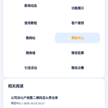
新闻动态
功能展示
使用教程
客户案例
微网站
帮助中心
微商城
微信投票
引流活动
微信点餐
相关阅读
公司对公户收款二维码怎么弄出来
帮助中心 / 2025-10-23 15:17