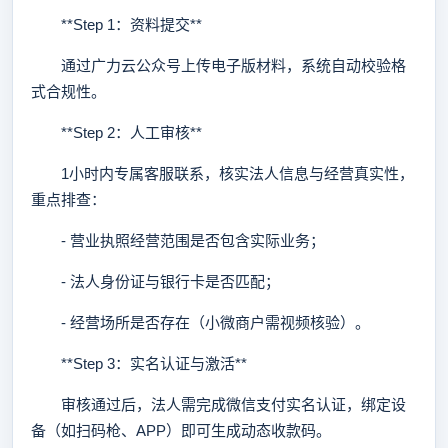
**Step 1：资料提交**
通过广力云公众号上传电子版材料，系统自动校验格
式合规性。
**Step 2：人工审核**
1小时内专属客服联系，核实法人信息与经营真实性，
重点排查：
- 营业执照经营范围是否包含实际业务；
- 法人身份证与银行卡是否匹配；
- 经营场所是否存在（小微商户需视频核验）。
**Step 3：实名认证与激活**
审核通过后，法人需完成微信支付实名认证，绑定设
备（如扫码枪、APP）即可生成动态收款码。