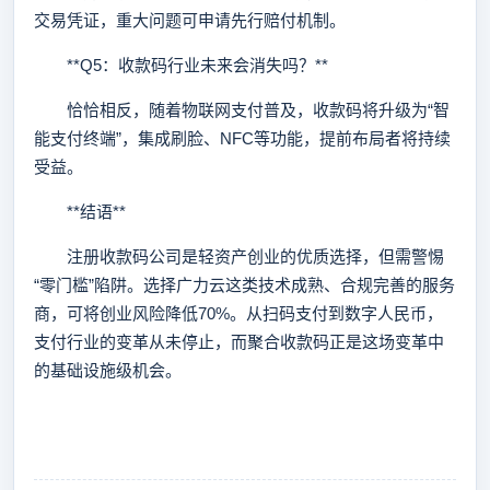
交易凭证，重大问题可申请先行赔付机制。
**Q5：收款码行业未来会消失吗？**
恰恰相反，随着物联网支付普及，收款码将升级为“智
能支付终端”，集成刷脸、NFC等功能，提前布局者将持续
受益。
**结语**
注册收款码公司是轻资产创业的优质选择，但需警惕
“零门槛”陷阱。选择广力云这类技术成熟、合规完善的服务
商，可将创业风险降低70%。从扫码支付到数字人民币，
支付行业的变革从未停止，而聚合收款码正是这场变革中
的基础设施级机会。