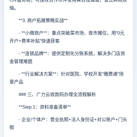
恼。
**3. 商户拓展策略实战**
- **小微商户**：重点突破菜市场、夜市摊位，用“0元
开户+费率补贴”快速获客
- **连锁品牌**：提供定制化分账系统，解决多门店资
金管理难题
- **行业解决方案**：针对医院、学校开发“缴费通”场
景产品
### 三、广力云收款码办理全流程解析
**Step 1：资料准备清单**
- 企业/个体户：营业执照+法人身份证+对公账户+门头
照