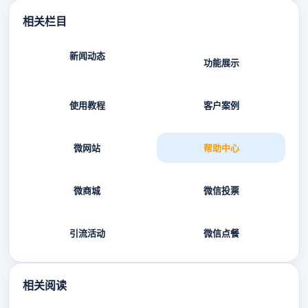
相关栏目
新闻动态
功能展示
使用教程
客户案例
微网站
帮助中心
微商城
微信投票
引流活动
微信点餐
相关阅读