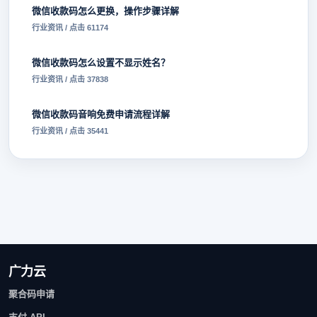
微信收款码怎么更换，操作步骤详解
行业资讯 / 点击 61174
微信收款码怎么设置不显示姓名？
行业资讯 / 点击 37838
微信收款码音响免费申请流程详解
行业资讯 / 点击 35441
广力云
聚合码申请