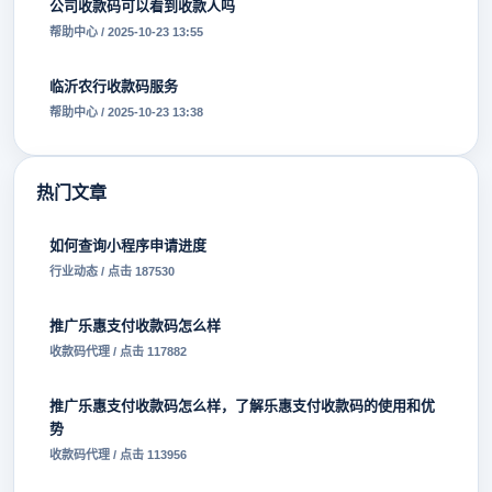
公司收款码可以看到收款人吗
帮助中心 / 2025-10-23 13:55
临沂农行收款码服务
帮助中心 / 2025-10-23 13:38
热门文章
如何查询小程序申请进度
行业动态 / 点击 187530
推广乐惠支付收款码怎么样
收款码代理 / 点击 117882
推广乐惠支付收款码怎么样，了解乐惠支付收款码的使用和优
势
收款码代理 / 点击 113956