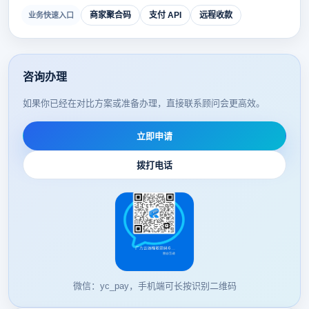
商家聚合码
支付 API
远程收款
业务快速入口
咨询办理
如果你已经在对比方案或准备办理，直接联系顾问会更高效。
立即申请
拨打电话
微信：yc_pay，手机端可长按识别二维码