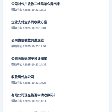
公司对公户收款二维码怎么弄出来
帮助中心 / 2025-10-23 15:17
企业支付宝多码收款方案
帮助中心 / 2025-10-23 15:04
公司微信收款码遭冻结
帮助中心 / 2025-10-23 14:52
公司收款码牌子设计图案
帮助中心 / 2025-10-23 14:39
收款码代办公司
帮助中心 / 2025-10-23 14:23
有限公司现在能否申请收款码？
帮助中心 / 2025-10-23 14:11