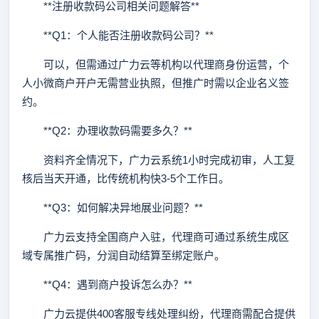
**注册收款码公司相关问题解答**
**Q1：个人能否注册收款码公司？**
可以，但需通过广力云等机构以代理商身份运营，个
人小微商户开户无需营业执照，但推广时需以企业名义签
约。
**Q2：办理收款码需要多久？**
资料齐全情况下，广力云系统1小时完成初审，人工复
核后当天开通，比传统机构快3-5个工作日。
**Q3：如何解决异地展业问题？**
广力云支持全国商户入驻，代理商可通过系统生成区
域专属推广码，分润自动结算至绑定账户。
**Q4：遇到商户投诉怎么办？**
广力云提供400客服专线处理纠纷，代理商需配合提供