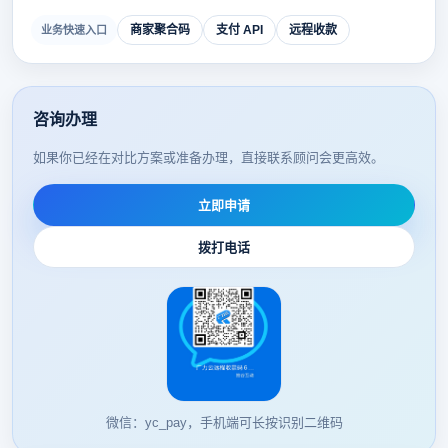
商家聚合码
支付 API
远程收款
业务快速入口
咨询办理
如果你已经在对比方案或准备办理，直接联系顾问会更高效。
立即申请
拨打电话
微信：yc_pay，手机端可长按识别二维码