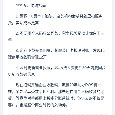
### 五、防坑指南
1. 警惕「0费率」陷阱，这类机构会从货款里扣服务
费，实际成本更高
2. 不要用个人码收公司款，税务风险足以让你白干三
年
3. 定期下载交易明细，某服装厂老板没对账，发现代
理商用收款码套现12万
4. 及时更新营业执照，地址/法人变更后30天内要同步
更新收款码信息
现在扫码开通企业收款码，就像20年前办POS机一
样，早办早享受数字化红利。那些还在用个人码收款的老
板，等竞争对手都用上智能分账系统时，你失去的不仅是
客户，更是整个商业时代的入场券。