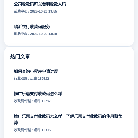
公司收款码可以看到收款人吗
帮助中心 / 2025-10-23 13:55
临沂农行收款码服务
帮助中心 / 2025-10-23 13:38
热门文章
如何查询小程序申请进度
行业动态 / 点击 187522
推广乐惠支付收款码怎么样
收款码代理 / 点击 117876
推广乐惠支付收款码怎么样，了解乐惠支付收款码的使用和优
势
收款码代理 / 点击 113950