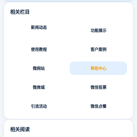
相关栏目
新闻动态
功能展示
使用教程
客户案例
微网站
帮助中心
微商城
微信投票
引流活动
微信点餐
相关阅读