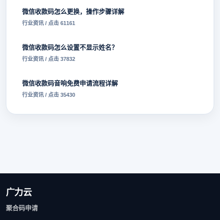
微信收款码怎么更换，操作步骤详解
行业资讯 / 点击 61161
微信收款码怎么设置不显示姓名？
行业资讯 / 点击 37832
微信收款码音响免费申请流程详解
行业资讯 / 点击 35430
广力云
聚合码申请