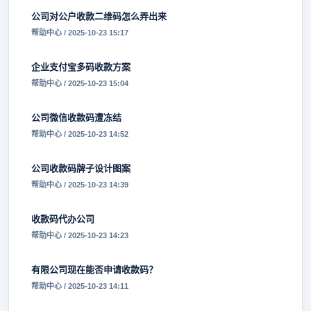
公司对公户收款二维码怎么弄出来
帮助中心 / 2025-10-23 15:17
企业支付宝多码收款方案
帮助中心 / 2025-10-23 15:04
公司微信收款码遭冻结
帮助中心 / 2025-10-23 14:52
公司收款码牌子设计图案
帮助中心 / 2025-10-23 14:39
收款码代办公司
帮助中心 / 2025-10-23 14:23
有限公司现在能否申请收款码？
帮助中心 / 2025-10-23 14:11