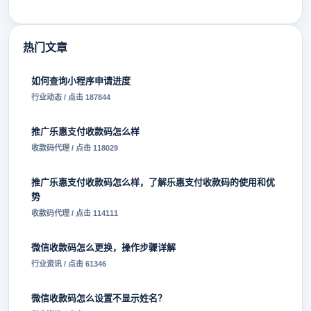
热门文章
如何查询小程序申请进度
行业动态 / 点击 187844
推广乐惠支付收款码怎么样
收款码代理 / 点击 118029
推广乐惠支付收款码怎么样，了解乐惠支付收款码的使用和优
势
收款码代理 / 点击 114111
微信收款码怎么更换，操作步骤详解
行业资讯 / 点击 61346
微信收款码怎么设置不显示姓名？