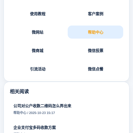
使用教程
客户案例
微网站
帮助中心
微商城
微信投票
引流活动
微信点餐
相关阅读
公司对公户收款二维码怎么弄出来
帮助中心 / 2025-10-23 15:17
企业支付宝多码收款方案