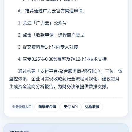
A：推荐通过广力云官方渠道申请：
1. 关注「广力云」公众号
2. 点击「收款申请」选择商户类型
3. 提交资料后1小时内专人对接
4. 享受0.25%-0.38%费率及7×12小时技术支持
通过构建「支付平台-聚合服务商-银行账户」三位一体
监控体系，企业可实现收款到账全流程可视化。建议每月
生成资金流向分析报告，为财务决策提供数据支撑。
商家聚合码
支付 API
远程收款
业务快速入口