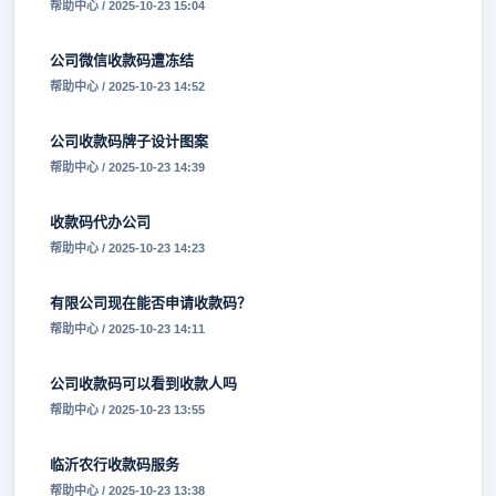
帮助中心 / 2025-10-23 15:04
公司微信收款码遭冻结
帮助中心 / 2025-10-23 14:52
公司收款码牌子设计图案
帮助中心 / 2025-10-23 14:39
收款码代办公司
帮助中心 / 2025-10-23 14:23
有限公司现在能否申请收款码？
帮助中心 / 2025-10-23 14:11
公司收款码可以看到收款人吗
帮助中心 / 2025-10-23 13:55
临沂农行收款码服务
帮助中心 / 2025-10-23 13:38