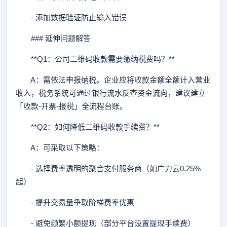
- 添加数据验证防止输入错误
### 延伸问题解答
**Q1：公司二维码收款需要缴纳税费吗？**
A：需依法申报纳税。企业应将收款金额全额计入营业
收入，税务系统可通过银行流水反查资金流向，建议建立
「收款-开票-报税」全流程台账。
**Q2：如何降低二维码收款手续费？**
A：可采取以下策略：
- 选择费率透明的聚合支付服务商（如广力云0.25%
起）
- 提升交易量争取阶梯费率优惠
- 避免频繁小额提现（部分平台设置提现手续费）