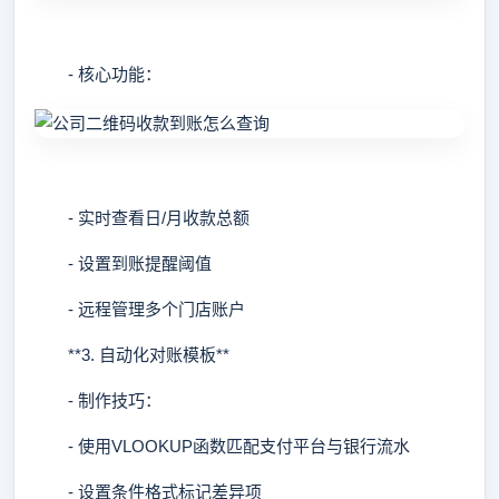
- 核心功能：
- 实时查看日/月收款总额
- 设置到账提醒阈值
- 远程管理多个门店账户
**3. 自动化对账模板**
- 制作技巧：
- 使用VLOOKUP函数匹配支付平台与银行流水
- 设置条件格式标记差异项