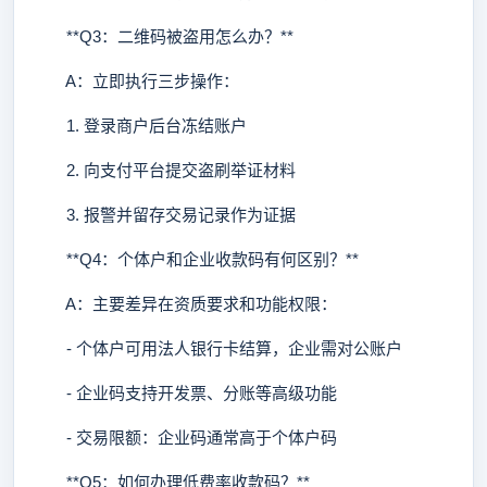
**Q3：二维码被盗用怎么办？**
A：立即执行三步操作：
1. 登录商户后台冻结账户
2. 向支付平台提交盗刷举证材料
3. 报警并留存交易记录作为证据
**Q4：个体户和企业收款码有何区别？**
A：主要差异在资质要求和功能权限：
- 个体户可用法人银行卡结算，企业需对公账户
- 企业码支持开发票、分账等高级功能
- 交易限额：企业码通常高于个体户码
**Q5：如何办理低费率收款码？**