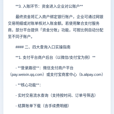
**3. 入账环节：资金进入企业对公账户**
最终资金将汇入商户绑定银行账户，企业可通过网银
交易明细或对账单核对入账金额。若使用聚合支付服务
商，部分平台提供「资金分账」功能，可按比例自动分配
至不同子账户。
#### 二、四大查询入口实操指南
**1. 支付平台商户后台（以微信/支付宝为例）**
- **登录路径**：微信支付商户平台
（pay.weixin.qq.com）或支付宝商家中心（b.alipay.com）
- **核心功能**：
- 实时交易流水查询（支持按时间、订单号筛选）
- 结算账单下载（含手续费明细）