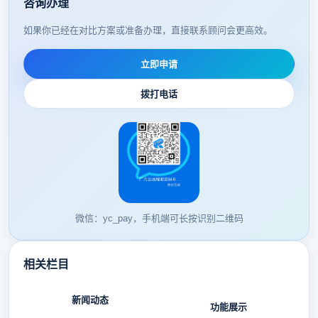
咨询办理
如果你已经在对比方案或准备办理，直接联系顾问会更高效。
立即申请
拨打电话
微信：yc_pay，手机端可长按识别二维码
相关栏目
新闻动态
功能展示