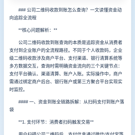
### 公司二维码收款到账怎么查询？一文读懂资金动
向追踪全流程
**核心问题解析：**
公司二维码收款到账查询的本质是追踪资金从消费者
支付到企业账户的全流程路径。不同于个人收款码，企业
级二维码收款涉及商户平台、支付渠道、银行清算系统等
多方数据交互，查询时需明确资金流向的三个关键节点：
支付平台确认、渠道清算、账户入账。实际操作中，商户
需通过绑定商户后台、银行账户或第三方聚合平台实现实
时监控。
#### 一、资金到账全链路拆解：从扫码支付到账户落
袋
**1. 支付环节：消费者扫码触发交易**
用户扫描公司二维码后，支付信息通过微信/支付宝等