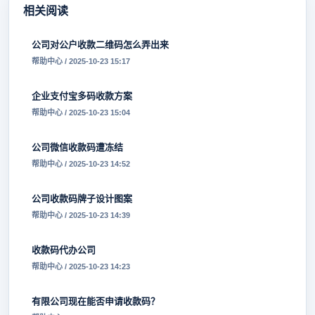
相关阅读
公司对公户收款二维码怎么弄出来
帮助中心 / 2025-10-23 15:17
企业支付宝多码收款方案
帮助中心 / 2025-10-23 15:04
公司微信收款码遭冻结
帮助中心 / 2025-10-23 14:52
公司收款码牌子设计图案
帮助中心 / 2025-10-23 14:39
收款码代办公司
帮助中心 / 2025-10-23 14:23
有限公司现在能否申请收款码？