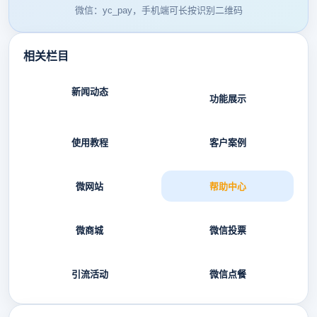
微信：yc_pay，手机端可长按识别二维码
相关栏目
新闻动态
功能展示
使用教程
客户案例
微网站
帮助中心
微商城
微信投票
引流活动
微信点餐