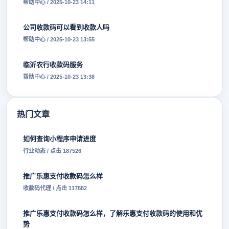
帮助中心 / 2025-10-23 14:11
公司收款码可以看到收款人吗
帮助中心 / 2025-10-23 13:55
临沂农行收款码服务
帮助中心 / 2025-10-23 13:38
热门文章
如何查询小程序申请进度
行业动态 / 点击 187526
推广乐惠支付收款码怎么样
收款码代理 / 点击 117882
推广乐惠支付收款码怎么样，了解乐惠支付收款码的使用和优
势