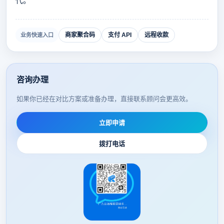
代。
商家聚合码
支付 API
远程收款
业务快速入口
咨询办理
如果你已经在对比方案或准备办理，直接联系顾问会更高效。
立即申请
拨打电话