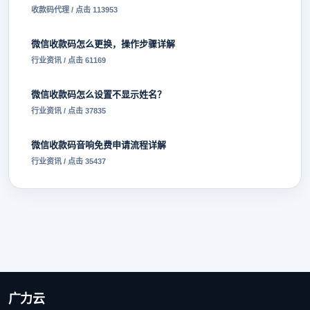
收款码代理 / 点击 113953
微信收款码怎么更换，操作步骤详解
行业资讯 / 点击 61169
微信收款码怎么设置不显示姓名？
行业资讯 / 点击 37835
微信收款码音响免费申请流程详解
行业资讯 / 点击 35437
广力云