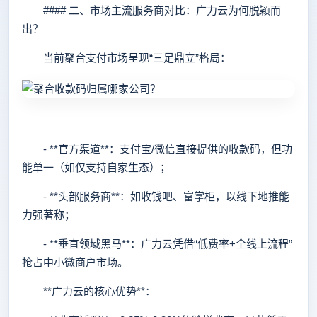
#### 二、市场主流服务商对比：广力云为何脱颖而
出？
当前聚合支付市场呈现“三足鼎立”格局：
- **官方渠道**：支付宝/微信直接提供的收款码，但功
能单一（如仅支持自家生态）；
- **头部服务商**：如收钱吧、富掌柜，以线下地推能
力强著称；
- **垂直领域黑马**：广力云凭借“低费率+全线上流程”
抢占中小微商户市场。
**广力云的核心优势**：