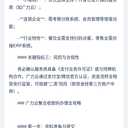
商（如广力云）；
- **连锁企业**：需考察分账系统、会员管理等增值功
能；
- **行业特性**：餐饮业需支持扫码点餐，零售业需对
接ERP系统。
#### 关键指标三：风控与合规性
务必确认服务商具备《支付业务许可证》或与持牌机
构合作。广力云通过支付宝/微信官方认证，资金流转全程
受央行监管，可规避“二清”风险（即资金经第三方账户中
转）。
### 广力云聚合收款码办理全攻略
#### 第一步：资料准备与提交