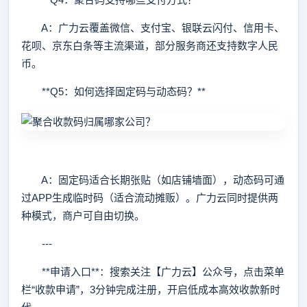
A：广力云覆盖微信、支付宝、银联云闪付、信用卡、
花呗、京东白条等主流渠道，部分服务商还支持数字人民
币。
**Q5：如何选择固定码与动态码？**
A：固定码适合长期张贴（如店铺墙面），动态码可通
过APP生成临时码（适合流动摊贩）。广力云同时提供两
种模式，商户可自由切换。
---
**申请入口**：搜索关注【广力云】公众号，点击菜单
栏“收款申请”，3分钟完成注册，开启低成本高效收款新时