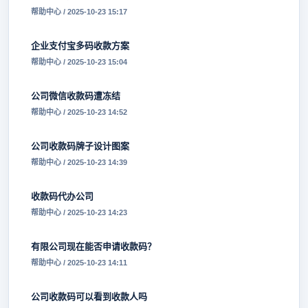
帮助中心 / 2025-10-23 15:17
企业支付宝多码收款方案
帮助中心 / 2025-10-23 15:04
公司微信收款码遭冻结
帮助中心 / 2025-10-23 14:52
公司收款码牌子设计图案
帮助中心 / 2025-10-23 14:39
收款码代办公司
帮助中心 / 2025-10-23 14:23
有限公司现在能否申请收款码？
帮助中心 / 2025-10-23 14:11
公司收款码可以看到收款人吗