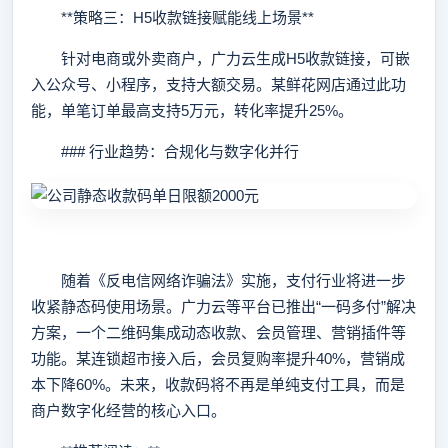
**策略三：H5收款链接赋能线上场景**
针对电商或外卖商户，广力云生成H5收款链接，可嵌
入公众号、小程序，支持大额交易。某鲜花网店通过此功
能，单笔订单最高支持5万元，转化率提升25%。
### 行业趋势：合规化与数字化并行
随着《反电信网络诈骗法》实施，支付行业将进一步
收紧静态码使用场景。广力云等平台已推出“一码多付”解决
方案，一个二维码集成动态收款、会员管理、营销插件等
功能。某连锁超市接入后，会员复购率提升40%，营销成
本下降60%。未来，收款码将不再是单纯支付工具，而是
商户数字化经营的核心入口。