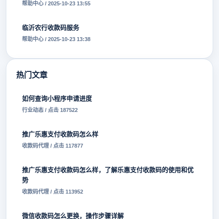
帮助中心 / 2025-10-23 13:55
临沂农行收款码服务
帮助中心 / 2025-10-23 13:38
热门文章
如何查询小程序申请进度
行业动态 / 点击 187522
推广乐惠支付收款码怎么样
收款码代理 / 点击 117877
推广乐惠支付收款码怎么样，了解乐惠支付收款码的使用和优
势
收款码代理 / 点击 113952
微信收款码怎么更换，操作步骤详解