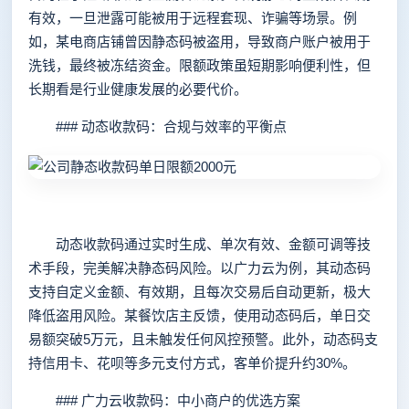
有效，一旦泄露可能被用于远程套现、诈骗等场景。例
如，某电商店铺曾因静态码被盗用，导致商户账户被用于
洗钱，最终被冻结资金。限额政策虽短期影响便利性，但
长期看是行业健康发展的必要代价。
### 动态收款码：合规与效率的平衡点
动态收款码通过实时生成、单次有效、金额可调等技
术手段，完美解决静态码风险。以广力云为例，其动态码
支持自定义金额、有效期，且每次交易后自动更新，极大
降低盗用风险。某餐饮店主反馈，使用动态码后，单日交
易额突破5万元，且未触发任何风控预警。此外，动态码支
持信用卡、花呗等多元支付方式，客单价提升约30%。
### 广力云收款码：中小商户的优选方案