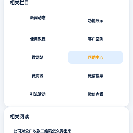
相关栏目
新闻动态
功能展示
使用教程
客户案例
微网站
帮助中心
微商城
微信投票
引流活动
微信点餐
相关阅读
公司对公户收款二维码怎么弄出来