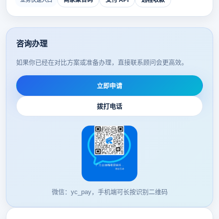
商家聚合码
支付 API
远程收款
业务快速入口
咨询办理
如果你已经在对比方案或准备办理，直接联系顾问会更高效。
立即申请
拨打电话
微信：yc_pay，手机端可长按识别二维码