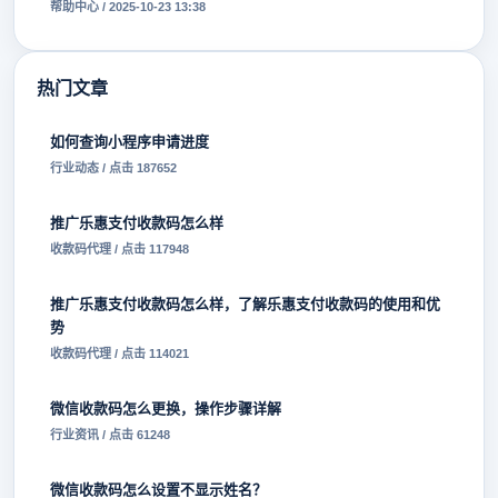
帮助中心 / 2025-10-23 13:38
热门文章
如何查询小程序申请进度
行业动态 / 点击 187652
推广乐惠支付收款码怎么样
收款码代理 / 点击 117948
推广乐惠支付收款码怎么样，了解乐惠支付收款码的使用和优
势
收款码代理 / 点击 114021
微信收款码怎么更换，操作步骤详解
行业资讯 / 点击 61248
微信收款码怎么设置不显示姓名？