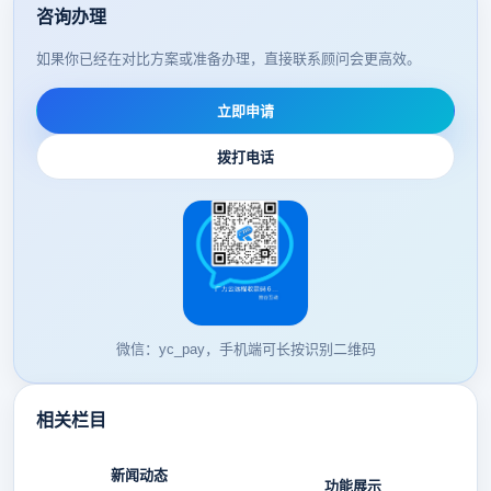
咨询办理
如果你已经在对比方案或准备办理，直接联系顾问会更高效。
立即申请
拨打电话
微信：yc_pay，手机端可长按识别二维码
相关栏目
新闻动态
功能展示