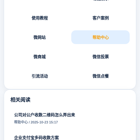
使用教程
客户案例
微网站
帮助中心
微商城
微信投票
引流活动
微信点餐
相关阅读
公司对公户收款二维码怎么弄出来
帮助中心 / 2025-10-23 15:17
企业支付宝多码收款方案