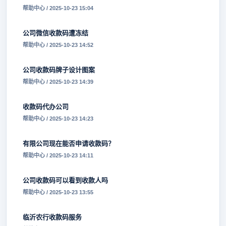
帮助中心 / 2025-10-23 15:04
公司微信收款码遭冻结
帮助中心 / 2025-10-23 14:52
公司收款码牌子设计图案
帮助中心 / 2025-10-23 14:39
收款码代办公司
帮助中心 / 2025-10-23 14:23
有限公司现在能否申请收款码？
帮助中心 / 2025-10-23 14:11
公司收款码可以看到收款人吗
帮助中心 / 2025-10-23 13:55
临沂农行收款码服务