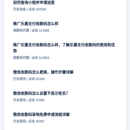
如何查询小程序申请进度
行业动态 / 点击 187526
推广乐惠支付收款码怎么样
收款码代理 / 点击 117882
推广乐惠支付收款码怎么样，了解乐惠支付收款码的使用和优
势
收款码代理 / 点击 113953
微信收款码怎么更换，操作步骤详解
行业资讯 / 点击 61169
微信收款码怎么设置不显示姓名？
行业资讯 / 点击 37835
微信收款码音响免费申请流程详解
行业资讯 / 点击 35437