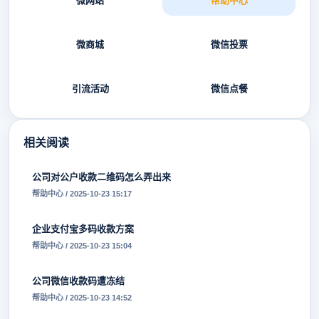
微网站
帮助中心
微商城
微信投票
引流活动
微信点餐
相关阅读
公司对公户收款二维码怎么弄出来
帮助中心 / 2025-10-23 15:17
企业支付宝多码收款方案
帮助中心 / 2025-10-23 15:04
公司微信收款码遭冻结
帮助中心 / 2025-10-23 14:52