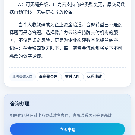
A：可无缝升级，广力云支持商户类型变更，原交易数
据自动迁移，无需更换收款设备。
当个人收款码成为企业资金暗道，合规转型已不是选
择题而是必答题。选择像广力云这样持牌支付机构的服
务，不仅是规避风险，更是为企业构建数字化经营底座。
记住：在金税四期天眼下，每一笔资金流动都将留下不可
篡改的数字足迹。
商家聚合码
支付 API
远程收款
业务快速入口
咨询办理
如果你已经在对比方案或准备办理，直接联系顾问会更高效。
立即申请