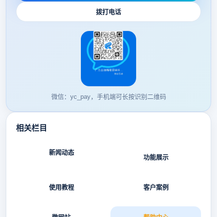
拨打电话
微信：yc_pay，手机端可长按识别二维码
相关栏目
新闻动态
功能展示
使用教程
客户案例