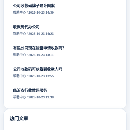
公司收款码牌子设计图案
帮助中心 / 2025-10-23 14:39
收款码代办公司
帮助中心 / 2025-10-23 14:23
有限公司现在能否申请收款码？
帮助中心 / 2025-10-23 14:11
公司收款码可以看到收款人吗
帮助中心 / 2025-10-23 13:55
临沂农行收款码服务
帮助中心 / 2025-10-23 13:38
热门文章