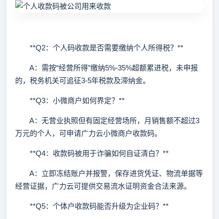
**Q2：个人码收款是否需要缴纳个人所得税？**
A：需按“经营所得”缴纳5%-35%超额累进税，未申报
的，税务机关可追征3-5年税款及滞纳金。
**Q3：小微商户如何界定？**
A：无营业执照但有固定经营场所，月销售额不超过3
万元的个人，可申请广力云小微商户收款码。
**Q4：收款码被用于诈骗如何自证清白？**
A：立即冻结账户并报警，保存进货凭证、物流单据等
经营证据，广力云可提供交易流水证明资金合法来源。
**Q5：个体户收款码能否升级为企业码？**